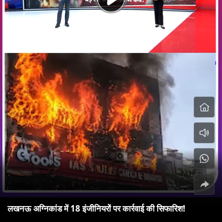
लखनऊ अग्निकांड में 18 इंजीनियरों पर कार्रवाई की सिफारिश!