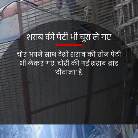
शराब की पेटी भी चुरा ले गए
चोर अपने साथ देशी शराब की तीन पेटी
भी लेकर गए. चोरी की गई शराब ब्रांड