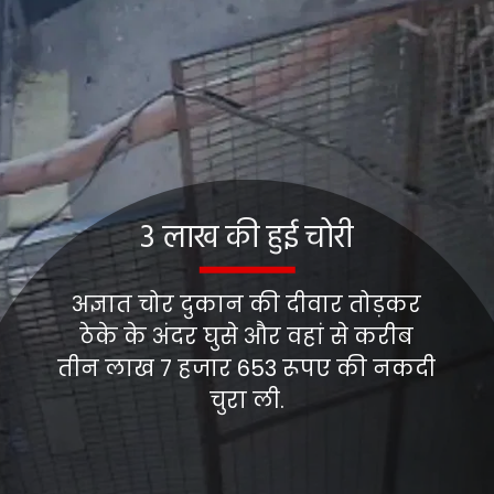
3 लाख की हुई चोरी
अज्ञात चोर दुकान की दीवार तोड़कर
ठेके के अंदर घुसे और वहां से करीब
तीन लाख 7 हजार 653 रूपए की नकदी
चुरा ली.