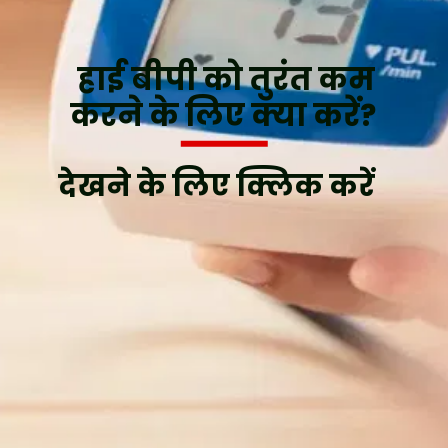
हाई बीपी को तुरंत कम
देखने के लिए क्लिक करें