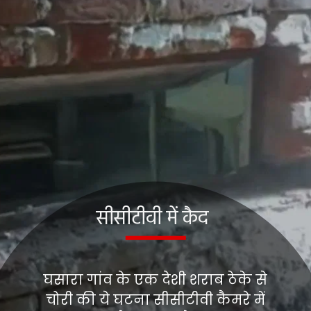
सीसीटीवी में कैद
घसारा गांव के एक देशी शराब ठेके से
चोरी की ये घटना सीसीटीवी कैमरे में