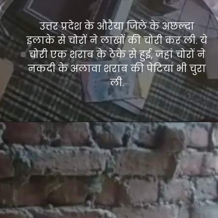
उत्तर प्रदेश के औरैया जिले के अछल्दा
इलाके से चोरों ने लाखों की चोरी कर ली. ये
चोरी एक शराब के ठेके से हुई, जहां चोरों ने
नकदी के अलावा शराब की पेटियां भी चुरा