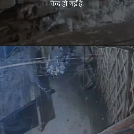
कैद हो गई है.