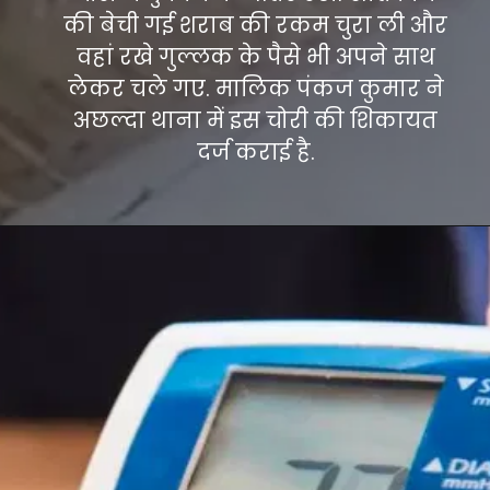
की बेची गई शराब की रकम चुरा ली और
वहां रखे गुल्लक के पैसे भी अपने साथ
लेकर चले गए. मालिक पंकज कुमार ने
अछल्दा थाना में इस चोरी की शिकायत
दर्ज कराई है.