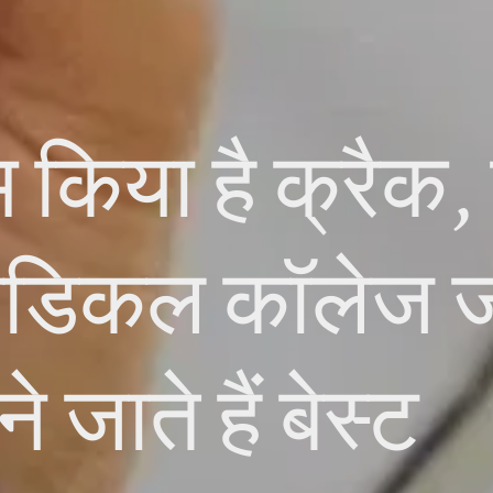
किया है क्रैक, तो
मेडिकल कॉलेज ज
जाते हैं बेस्ट