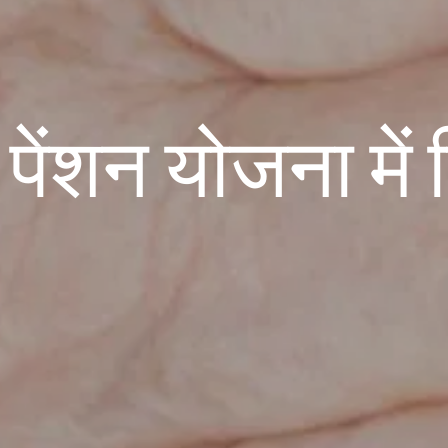
्धा पेंशन योजना मे