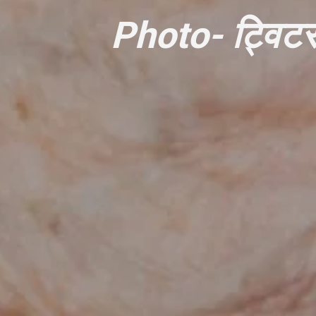
Photo- ट्विट