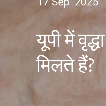
17 Sep 2025
यूपी में वृद
मिलते हैं?