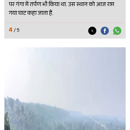
पर गंगा में तर्पण भी किया था. उस स्थान को आज राम
गया घाट कहा जाता है.
4
/ 5