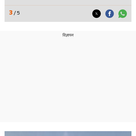
3
/ 5