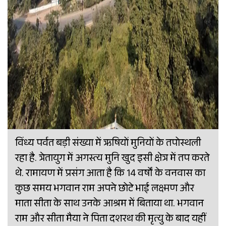
विंध्य पर्वत बड़ी संख्या में ऋषियों मुनियों के तपोस्थली
रहा है. त्रेतायुग में अगस्त्य मुन‍ि खुद इसी क्षेत्र में तप करते
थे. रामायण में प्रसंग आता है कि 14 वर्षों के वनवास का
कुछ समय भगवान राम अपने छोटे भाई लक्ष्मण और
माता सीता के साथ उनके आश्रम में बिताया था. भगवान
राम और सीता मैया ने पिता दशरथ की मृत्यु के बाद यहीं