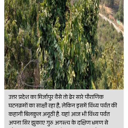
उत्तर प्रदेश का मिर्जापुर वैसे तो ढेर सारे पौराणिक
घटनक्रमों का साक्षी रहा है, लेकिन इसमें विंध्य पर्वत की
कहानी बिलकुल अनूठी है. यहां आज भी विंध्य पर्वत
अपना सिर झुकाए गुरु अगस्त्य के दक्षिण भ्रमण से