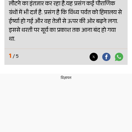
लौटने का इंतजार कर रहा है.यह प्रसंग कई पौराण‍िक
ग्रंथों में भी दर्ज है. प्रसंग है कि विंध्य पर्वत को हिमालय से
ईर्ष्या हो गई और वह तेजी से ऊपर की ओर बढ़ने लगा.
इससे धरती पर सूर्य का प्रकाश तक आना बंद हो गया
था.
1
/ 5