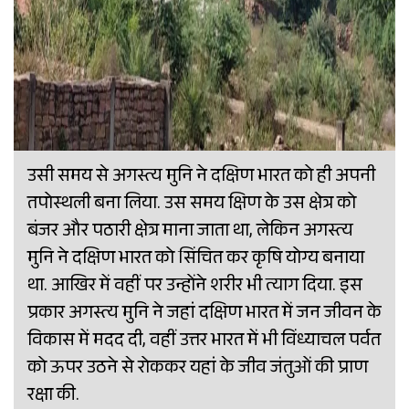
उसी समय से अगस्त्य मुनि ने दक्षिण भारत को ही अपनी
तपोस्थली बना लिया. उस समय क्षिण के उस क्षेत्र को
बंजर और पठारी क्षेत्र माना जाता था, लेकिन अगस्त्य
मुनि ने दक्षिण भारत को सिंचित कर कृषि योग्य बनाया
था. आखिर में वहीं पर उन्होंने शरीर भी त्याग दिया. इस
प्रकार अगस्त्य मुनि ने जहां दक्षिण भारत में जन जीवन के
विकास में मदद दी, वहीं उत्तर भारत में भी विंध्याचल पर्वत
को ऊपर उठने से रोककर यहां के जीव जंतुओं की प्राण
रक्षा की.