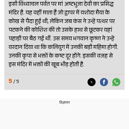
इसी विंध्याचल पर्वत पर मां अष्टभुजा देवी का प्रसिद्ध
मंदिर है. यह वहीं माता हैं जो द्वापर में यशोदा मैया के
कोख से पैदा हुई थी, लेकिन जब कंस ने उन्हें पत्थर पर
पटकने की कोशिश की तो उसके हाथ से छूटकर यहां
पहाड़ी पर बैठ गई थीं. उस समय भगवान कृष्ण ने उन्हें
वरदान दिया था कि कलियुग में उनकी बड़ी महिमा होगी.
उनकी कृपा से भक्तों के कष्ट दूर होंगे. इसकी वजह से
इस मंदिर में भक्तों की खूब भीड़ होती है.
5
/ 5