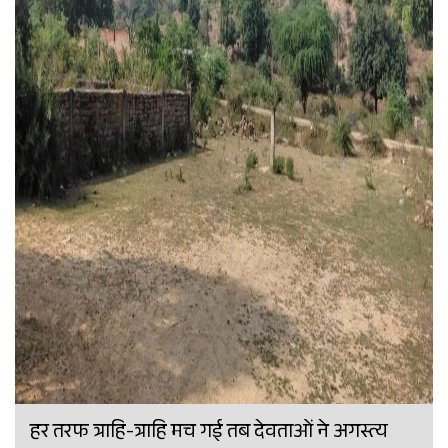
हर तरफ त्राहि-त्राहि मच गई तब देवताओं ने अगस्त्य