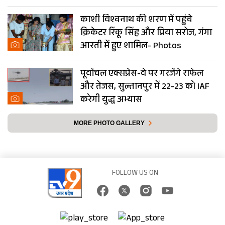
काशी विश्वनाथ की शरण में पहुंचे
क्रिकेटर रिंकू सिंह और प्रिया सरोज, गंगा
आरती में हुए शामिल- Photos
पूर्वांचल एक्सप्रेस-वे पर गरजेंगे राफेल
और तेजस, सुल्तानपुर में 22-23 को IAF
करेगी युद्ध अभ्यास
MORE PHOTO GALLERY
FOLLOW US ON