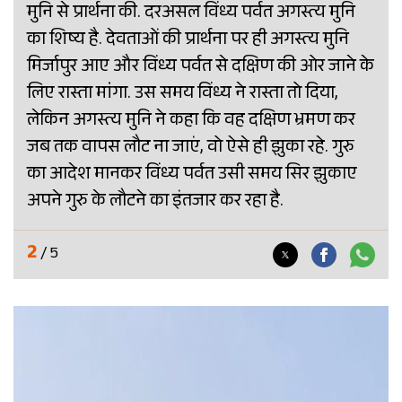
मुनि से प्रार्थना की. दरअसल विंध्य पर्वत अगस्त्य मुनि
का शिष्य है. देवताओं की प्रार्थना पर ही अगस्त्य मुनि
मिर्जापुर आए और विंध्य पर्वत से दक्षिण की ओर जाने के
लिए रास्ता मांगा. उस समय विंध्य ने रास्ता तो दिया,
लेकिन अगस्त्य मुनि ने कहा कि वह दक्षिण भ्रमण कर
जब तक वापस लौट ना जाएं, वो ऐसे ही झुका रहे. गुरु
का आदेश मानकर विंध्य पर्वत उसी समय सिर झुकाए
अपने गुरु के लौटने का इंतजार कर रहा है.
2
/ 5