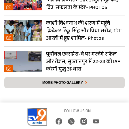
मिले विलियमसन और अर्जुन तेंदुलकर,
दिए ‘सफलता के मंत्र’- PHOTOS
काशी विश्वनाथ की शरण में पहुंचे
क्रिकेटर रिंकू सिंह और प्रिया सरोज, गंगा
आरती में हुए शामिल- Photos
पूर्वांचल एक्सप्रेस-वे पर गरजेंगे राफेल
और तेजस, सुल्तानपुर में 22-23 को IAF
करेगी युद्ध अभ्यास
MORE PHOTO GALLERY
FOLLOW US ON