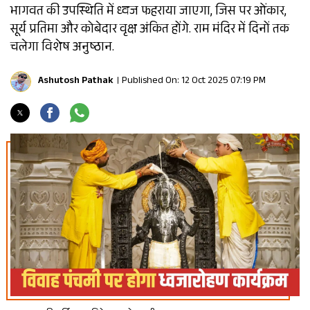
भागवत की उपस्थिति में ध्वज फहराया जाएगा, जिस पर ओंकार,
सूर्य प्रतिमा और कोबेदार वृक्ष अंकित होंगे. राम मंदिर में दिनों तक
चलेगा विशेष अनुष्ठान.
Ashutosh Pathak
Published On: 12 Oct 2025 07:19 PM