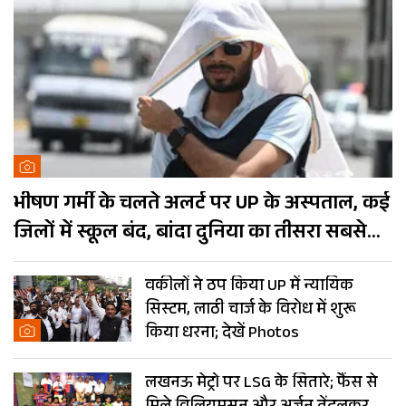
भीषण गर्मी के चलते अलर्ट पर UP के अस्पताल, कई
जिलों में स्कूल बंद, बांदा दुनिया का तीसरा सबसे
गर्म शहर
वकीलों ने ठप किया UP में न्यायिक
सिस्टम, लाठी चार्ज के विरोध में शुरू
किया धरना; देखें Photos
लखनऊ मेट्रो पर LSG के सितारे; फैंस से