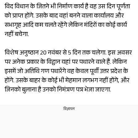
विद विधान के जितने भी निर्माण कार्य है वह उस दिन पूर्णता
को प्राप्त होंगे. उसके बाद वहां बनने वाला कार्यालय और
सभागृह आदि कम चलते रहेंगे लेकिन मंदिरों का कोई कार्य
नहीं बचेगा.
विशेष अनुष्ठान 20 नवंबर से 5 दिन तक चलेगा. इस अवसर
पर अनेक प्रकार के विद्वान यहां पर पधारने वाले हैं. लेकिन
इसमें जो अतिथि गण पधारेंगे वह केवल पूर्वी उत्तर प्रदेश के
होंगे. उसके बाहर के कोई भी मेहमान लगभग नहीं होंगे, और
जिनको बुलाना है उनको निमंत्रण पत्र भेजा जाएगा.