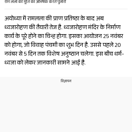
राम लला की मूर्ति का अभिषेक करते पुजारी
अयोध्या में रामलला की प्राण प्रतिष्ठा के बाद अब
ध्वजारोहण की तैयारी तेज है. ध्वजारोहण मंदिर के निर्माण
कार्य के पूरे होने का चिन्ह होगा. इसका आयोजन 25 नवंबर
को होगा, जो विवाह पंचमी का शुभ दिन है. उससे पहले 20
नवंबर से 5 दिन तक विशेष अनुष्ठान चलेगा. इस बीच धर्म-
ध्वजा को लेकर जानकारी सामने आई है.