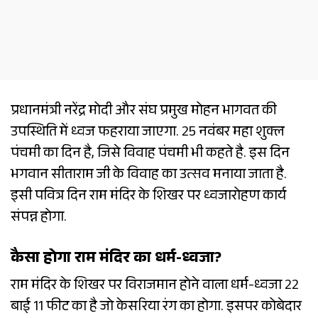
प्रधानमंत्री नरेंद्र मोदी और संघ प्रमुख मोहन भागवत की
उपस्थिति में ध्वज फहराया जाएगा. 25 नवंबर महा शुक्ल
पंचमी का दिन है, जिसे विवाह पंचमी भी कहते है. इस दिन
भगवान सीताराम जी के विवाह का उत्सव मनाया जाता है.
इसी पवित्र दिन राम मंदिर के शिखर पर ध्वजारोहण कार्य
संपन्न होगा.
कैसा होगा राम मंदिर का धर्म-ध्वजा?
राम मंदिर के शिखर पर विराजमान होने वाला धर्म-ध्वजा 22
बाई 11 फीट का है जो केसरिया रंग का होगा. इसपर कोबेदार