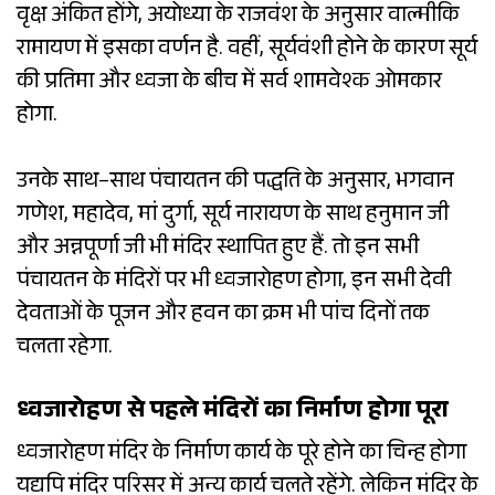
वृक्ष अंकित होंगे, अयोध्या के राजवंश के अनुसार वाल्मीकि
रामायण में इसका वर्णन है. वहीं, सूर्यवंशी होने के कारण सूर्य
की प्रतिमा और ध्वजा के बीच में सर्व शामवेश्क ओमकार
होगा.
उनके साथ–साथ पंचायतन की पद्धति के अनुसार, भगवान
गणेश, महादेव, मां दुर्गा, सूर्य नारायण के साथ हनुमान जी
और अन्नपूर्णा जी भी मंदिर स्थापित हुए हैं. तो इन सभी
पंचायतन के मंदिरों पर भी ध्वजारोहण होगा, इन सभी देवी
देवताओं के पूजन और हवन का क्रम भी पांच दिनों तक
चलता रहेगा.
ध्वजारोहण से पहले मंदिरों का निर्माण होगा पूरा
ध्वजारोहण मंदिर के निर्माण कार्य के पूरे होने का चिन्ह होगा
यद्यपि मंदिर परिसर में अन्य कार्य चलते रहेंगे. लेकिन मंदिर के