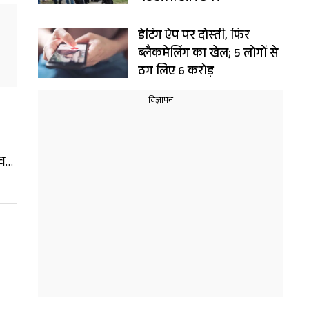
डेटिंग ऐप पर दोस्ती, फिर
ब्लैकमेलिंग का खेल; 5 लोगों से
ठग लिए 6 करोड़
े