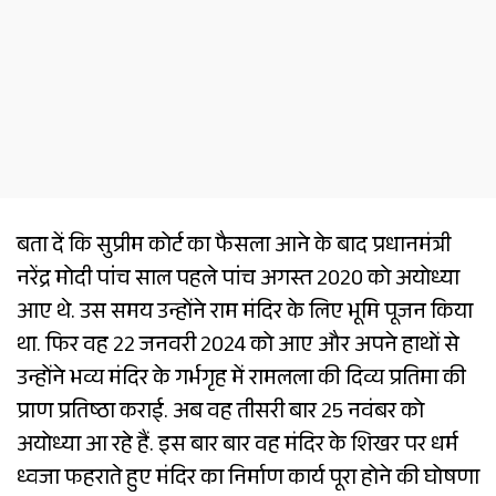
बता दें कि सुप्रीम कोर्ट का फैसला आने के बाद प्रधानमंत्री
नरेंद्र मोदी पांच साल पहले पांच अगस्त 2020 को अयोध्या
आए थे. उस समय उन्होंने राम मंदिर के लिए भूमि पूजन किया
था. फिर वह 22 जनवरी 2024 को आए और अपने हाथों से
उन्होंने भव्य मंदिर के गर्भगृह में रामलला की दिव्य प्रतिमा की
प्राण प्रतिष्ठा कराई. अब वह तीसरी बार 25 नवंबर को
अयोध्या आ रहे हैं. इस बार बार वह मंदिर के शिखर पर धर्म
ध्वजा फहराते हुए मंदिर का निर्माण कार्य पूरा होने की घोषणा