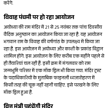
करेंगे.
विवाह पंचमी पर हो रहा आयोजन
अयोध्या की राम मंदिर में 21 से 25 नवंबर तक पांच दिवसीय
वैदिक अनुष्ठान का आयोजन किया जा रहा है. यह आयोजन
भगवान राम के विवाह की वर्षगांठ के उपलक्ष्य में किया जा
रहा है. इस आयोजन में अयोध्या और काशी के प्रकांड विद्वान
शामिल होंगे. इस आयोजन के लिए करीब एक महीने पहले से
ही तैयारियां चल रही हैं. इसी क्रम में मंगलवार को राम
जन्मभूमि परिसर में एक मॉक ड्रिल भी किया गया. मंदिर ट्रस्ट
के पदाधिकारियों के मुताबिक फाइनली ध्वजारोहरण में
किसी तरह की चूक नहीं रहनी चाहिए. इसे परखने के लिए
मॉक ड्रिल हुआ है.
वित्त मंत्री पहुंचेंगी मंदिर