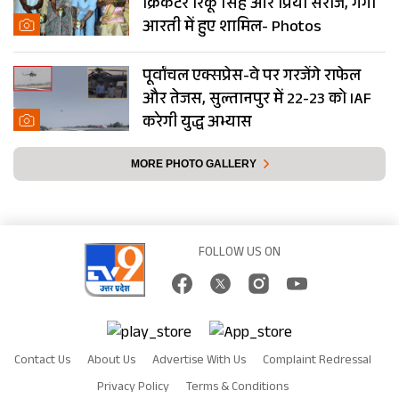
क्रिकेटर रिंकू सिंह और प्रिया सरोज, गंगा
आरती में हुए शामिल- Photos
पूर्वांचल एक्सप्रेस-वे पर गरजेंगे राफेल
और तेजस, सुल्तानपुर में 22-23 को IAF
करेगी युद्ध अभ्यास
MORE PHOTO GALLERY
FOLLOW US ON
Contact Us
About Us
Advertise With Us
Complaint Redressal
Privacy Policy
Terms & Conditions