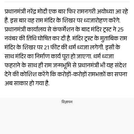
प्रधानमंत्री नरेंद्र मोदी एक बार फिर रामनगरी अयोध्या आ रहे
हैं. इस बार वह राम मंदिर के शिखर पर ध्वजारोहण करेंगे.
प्रधानमंत्री कार्यालय से कंफर्मेशन के बाद मंदिर ट्रस्ट ने 25
नवंबर की तिथि घोषित कर दी है. मंदिर ट्रस्ट के मुताबिक राम
मंदिर के शिखर पर 21 फीट की धर्म ध्वजा लगेगी. इसी के
साथ मंदिर का निर्माण कार्य पूरा हो जाएगा. धर्म ध्वजा
फहराने के साथ ही राम जन्मभूमि से प्रधानमंत्री भी यह संदेश
देने की कोशिश करेंगे कि करोड़ों-करोड़ों रामभक्तों का सपना
अब साकार हो गया है.