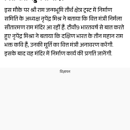
इस मौके पर श्री राम जन्मभूमि तीर्थ क्षेत्र ट्रस्ट में निर्माण
समिति के अध्यक्ष नृपेंद्र मिश्र ने बताया कि वित्त मंत्री निर्मला
सीतारमण राम मंदिर आ रहीं हैं. टीवी9 भारतवर्ष से बात करते
हुए नृपेंद्र मिश्रा ने बताया कि दक्षिण भारत के तीन महान राम
भक्त कवि हैं, उनकी मूर्ति का वित्त मंत्री अनावरण करेंगी.
इसके बाद वह मंदिर में निर्माण कार्य की प्रगति जानेंगी.