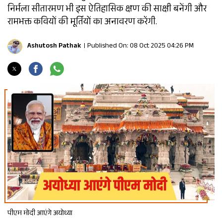
निर्मला सीतारमण भी इस ऐतिहासिक क्षण की साक्षी बनेंगी और
रामभक्त कवियों की मूर्तियों का अनावरण करेंगी.
Ashutosh Pathak
Published On: 08 Oct 2025 04:26 PM
पीएम मोदी आएंगे अयोध्या