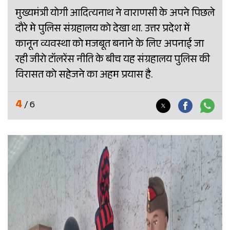
मुख्यमंत्री योगी आदित्यनाथ ने वाराणसी के अपने पिछले
दौरे मे पुलिस संग्रहालय को देखा था. उत्तर प्रदेश में
कानून व्यवस्था को मजबूत बनाने के लिए अपनाई जा
रही जीरो टॉलरेंस नीति के बीच यह संग्रहालय पुलिस की
विरासत को सहेजने का अहम प्रयास है.
4
/ 6