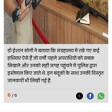
डॉ ईशान सोनी ने बताया कि संग्रहालय में रखे गए कई
हथियार ऐसे हैं जो वर्षों पहले अपराधियों को सबक
सिखाने और उनको सही जगह पहुंचने में पुलिस द्वारा
इस्तेमाल किए जाते थे. इन बंदूकों के साथ उनकी विस्तृत
जानकारी भी लिखी गई है.
6
/ 6