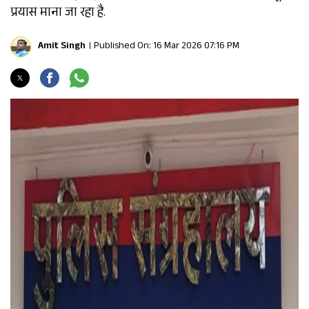
प्रयास माना जा रहा है.
Amit Singh
Published On: 16 Mar 2026 07:16 PM