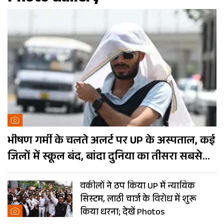
भीषण गर्मी के चलते अलर्ट पर UP के अस्पताल, कई
जिलों में स्कूल बंद, बांदा दुनिया का तीसरा सबसे
गर्म शहर
वकीलों ने ठप किया UP में न्यायिक
सिस्टम, लाठी चार्ज के विरोध में शुरू
किया धरना; देखें Photos