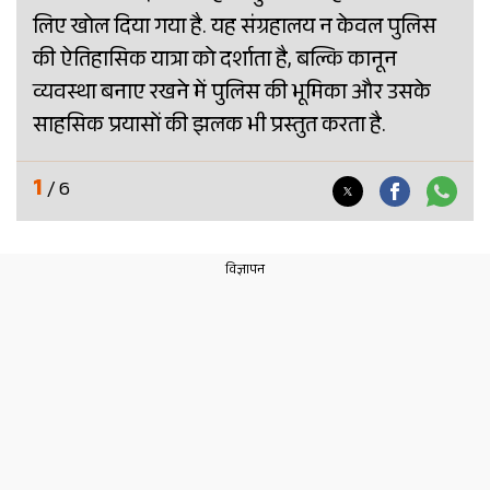
लिए खोल दिया गया है. यह संग्रहालय न केवल पुलिस
की ऐतिहासिक यात्रा को दर्शाता है, बल्कि कानून
व्यवस्था बनाए रखने में पुलिस की भूमिका और उसके
साहसिक प्रयासों की झलक भी प्रस्तुत करता है.
1
/ 6