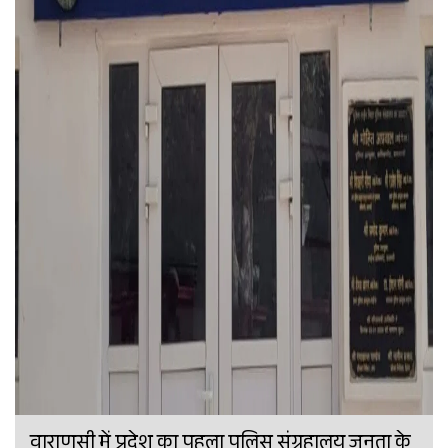
वाराणसी में प्रदेश का पहला पुलिस संग्रहालय जनता के