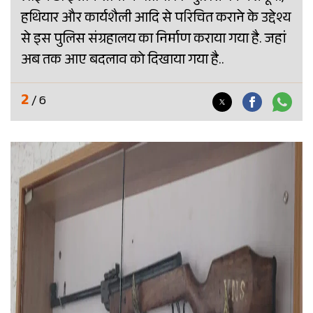
हथियार और कार्यशैली आदि से परिचित कराने के उद्देश्य
से इस पुलिस संग्रहालय का निर्माण कराया गया है. जहां
अब तक आए बदलाव को दिखाया गया है..
2
/ 6