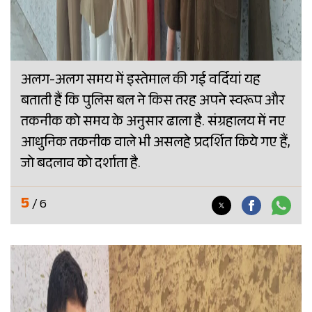
अलग-अलग समय में इस्तेमाल की गई वर्दियां यह
बताती हैं कि पुलिस बल ने किस तरह अपने स्वरूप और
तकनीक को समय के अनुसार ढाला है. संग्रहालय में नए
आधुनिक तकनीक वाले भी असलहे प्रदर्शित किये गए हैं,
जो बदलाव को दर्शाता है.
5
/ 6