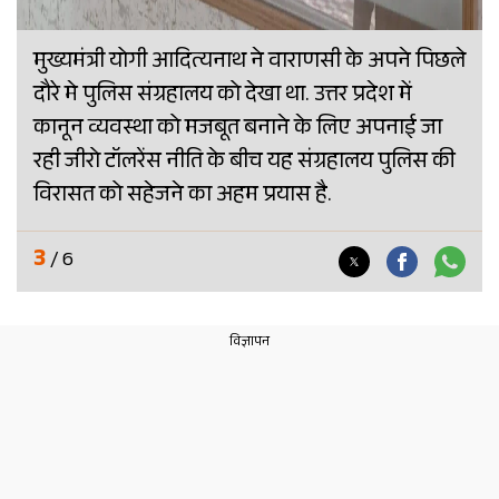
मुख्यमंत्री योगी आदित्यनाथ ने वाराणसी के अपने पिछले
दौरे मे पुलिस संग्रहालय को देखा था. उत्तर प्रदेश में
कानून व्यवस्था को मजबूत बनाने के लिए अपनाई जा
रही जीरो टॉलरेंस नीति के बीच यह संग्रहालय पुलिस की
विरासत को सहेजने का अहम प्रयास है.
3
/ 6