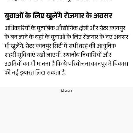
युवाओं के लिए खुलेंगे रोजगार के अवसर
अधिकारियों के मुताबिक औद्योगिक क्षेत्रों और ग्रेटर कानपुर
के बन जाने के यहां के युवाओं के लिए रोजगार के नए अवसर
भी खुलेंगे. ग्रेटर कानपुर सिटी में सभी तरह की आधुनिक
शहरी सुविधाएं रखी जाएगी. स्थानीय निवासियों और
उद्यमियों का भी मानना है कि ये परियोजना कानपुर में विकास
की नई इबारत लिख सकता है.