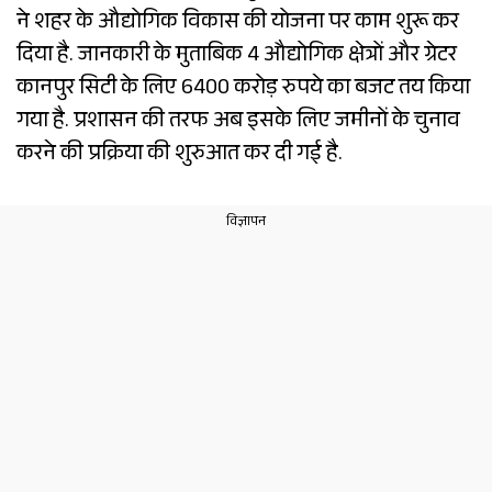
ने शहर के औद्योगिक विकास की योजना पर काम शुरू कर
दिया है. जानकारी के मुताबिक 4 औद्योगिक क्षेत्रों और ग्रेटर
कानपुर सिटी के लिए 6400 करोड़ रुपये का बजट तय किया
गया है. प्रशासन की तरफ अब इसके लिए जमीनों के चुनाव
करने की प्रक्रिया की शुरुआत कर दी गई है.