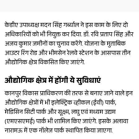
केडीए उपाध्यक्ष मदन सिंह गर्ब्याल ने इस काम के लिए दो
अधिकारियों को भी नियुक्त कर दिया. डॉ. रवि प्रताप सिंह और
अजय कुमार जमीनों का चुनाव करेंगे. योजना के मुताबिक
आउटर रिंग रोड और भीमसेन रेलवे स्टेशन के आसपास तीन
औद्योगिक क्षेत्र विकसित किए जाएंगे.
औद्योगिक क्षेत्र में होंगी ये सुविधाएं
कानपुर विकास प्राधिकरण की तरफ से बनाए जाने वाले इन
औद्योगिक क्षेत्रों में भी इलेक्ट्रिक व्हीकल (ईवी) पार्क,
मेडिसिन सिटी पार्क और सूक्ष्म, लघु एवं मध्यम उद्यम
(एमएसएमई) पार्क भी शामिल किए जाएंगे. इसके अलावा
नारामऊ में एक नॉलेज पार्क स्थापित किया जाएगा.