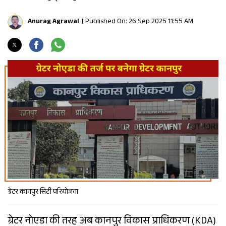
Anurag Agrawal
Published On: 26 Sep 2025 11:55 AM
ग्रेटर कानपुर सिटी परियोजना
ग्रेटर नोएडा की तरह अब कानपुर विकास प्राधिकरण (KDA)