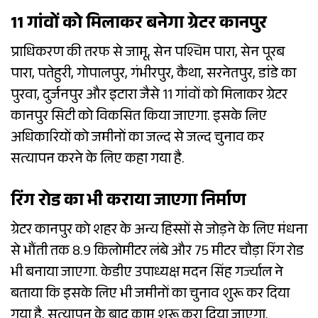
11 गांवों को मिलाकर बनेगा ग्रेटर कानपुर
प्राधिकरण की तरफ से जामू, सेन पश्चिम पारा, सेन पूरब
पारा, पतेहुरी, गोपालपुर, गंभीरपुर, कैथा, सरनेतपुर, डांडे का
पुरवा, दुर्जनपुर और इटारा जैसे 11 गांवों को मिलाकर ग्रेटर
कानपुर सिटी को विकसित किया जाएगा. इसके लिए
अधिकारियों को जमीनों का जल्द से जल्द चुनाव कर
सत्यापन करने के लिए कहा गया है.
रिंग रोड का भी कराया जाएगा निर्माण
ग्रेटर कानपुर को शहर के अन्य हिस्सों से जोड़ने के लिए मंधना
से भौंती तक 8.9 किलोमीटर लंबे और 75 मीटर चौड़ा रिंग रोड
भी बनाया जाएगा. केडीए उपाध्यक्ष मदन सिंह गर्ज्याल ने
बताया कि इसके लिए भी जमीनों का चुनाव शुरू कर दिया
गया है. सत्यापन के बाद काम शुरू करा दिया जाएगा.