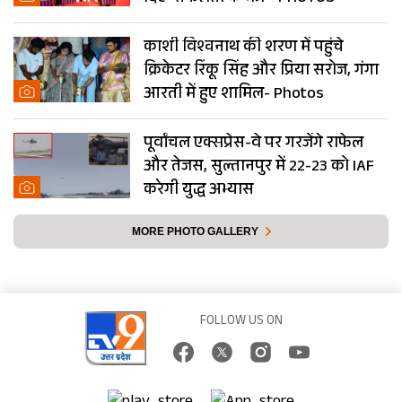
काशी विश्वनाथ की शरण में पहुंचे
क्रिकेटर रिंकू सिंह और प्रिया सरोज, गंगा
आरती में हुए शामिल- Photos
पूर्वांचल एक्सप्रेस-वे पर गरजेंगे राफेल
और तेजस, सुल्तानपुर में 22-23 को IAF
करेगी युद्ध अभ्यास
MORE PHOTO GALLERY
FOLLOW US ON