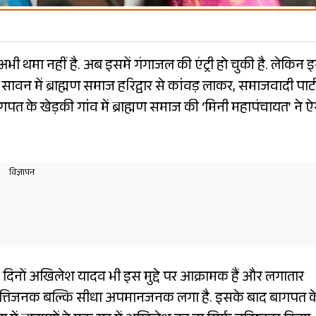
ी थमा नहीं है. अब इसमें गंगाजल की एंट्री हो चुकी है. लेकिन 
ावन में ब्राह्मण समाज हरिद्वार से कांवड़ लाकर, समाजवादी पार्ट
 के खेड़की गांव में ब्राह्मण समाज की ‘मिनी महापंचायत’ ने 
 दिनों अखिलेश यादव भी इस मुद्दे पर आक्रामक हैं और लगातार
फ आपत्तिजनक बल्कि सीधा अपमानजनक लगा है. इसके बाद बागपत क