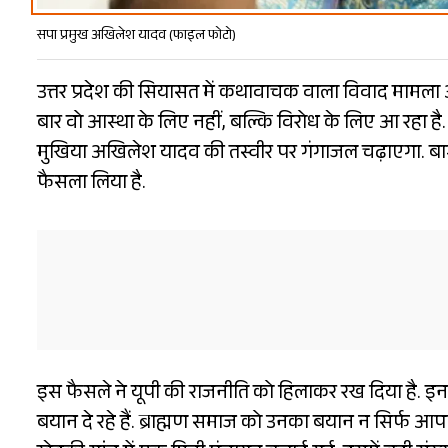
सपा प्रमुख अखिलेश यादव (फाइल फोटो)
उत्तर प्रदेश की सियासत में कथावाचक वाला विवाद मामला अभ
बार वो आस्था के लिए नहीं, बल्कि विरोध के लिए आ रहा है. स
मुखिया अखिलेश यादव की तस्वीर पर गंगाजल चढ़ाएगा. बागपत
फैसला लिया है.
इस फैसले ने यूपी की राजनीति को हिलाकर रख दिया है. इन
बयान दे रहे हैं. ब्राह्मण समाज को उनका बयान न सिर्