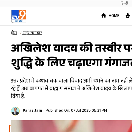
हिन्दी
HOME
होम
शहर समाचार
अखिलेश यादव की तस्वीर पर ब
शुद्धि के लिए चढ़ाएगा गंगा
उत्तर प्रदेश में कथावाचक वाला विवाद अभी थमने का नाम नहीं ल
रहे हैं. अब बागपत में ब्राह्मण समाज ने अखिलेश यादव के खिलाफ
दिया है.
Paras Jain
Published On: 07 Jul 2025 05:21 PM