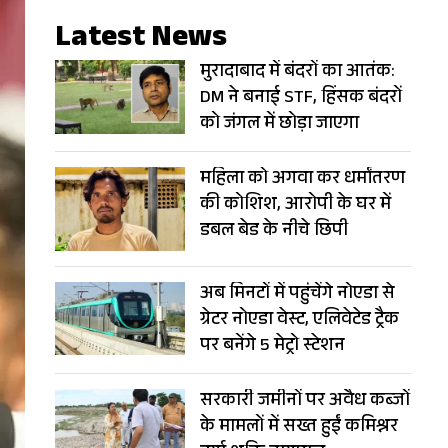
Latest News
मुरादाबाद में बंदरों का आतंक:
DM ने बनाई STF, हिंसक बंदरों
को जंगल में छोड़ा जाएगा
महिला को अगवा कर धर्मांतरण
की कोशिश, आरोपी के घर में
डबल बेड के नीचे छिपी
अब मिनटों में पहुंचेंगे नोएडा से
ग्रेटर नोएडा वेस्ट, एलिवेटेड ट्रैक
पर बनेंगे 5 मेट्रो स्टेशन
सरकारी जमीनों पर अवैध कब्जों
के मामलों में सख्त हुईं कमिश्नर