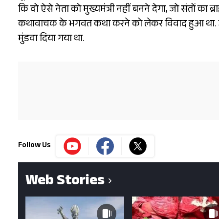
कि वो ऐसे नेता को मुख्यमंत्री नहीं बनने देगा, जो संतों का 
कथावाचक के भगवत कथा करने को लेकर विवाद हुआ था. 
मुंडवा दिया गया था.
Follow Us
Web Stories