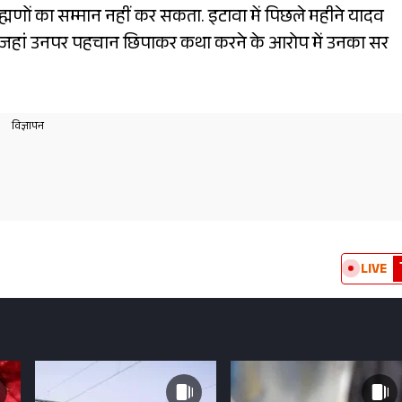
ब्राह्मणों का सम्मान नहीं कर सकता. इटावा में पिछले महीने यादव
जहां उनपर पहचान छिपाकर कथा करने के आरोप में उनका सर
LIVE