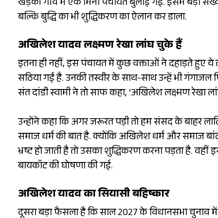
खेड़की गांव में एक मिनी पंचायत बुलाई गई. इसमें बड़ी संख्या
बल्कि बुद्धि का भी शुद्धिकरण का ऐलान कर डाला.
अखिलेश यादव लक्ष्मण रेखा लांघ चुके हैं
इतना ही नहीं, इस पंचायत में कुछ वक्ताओं ने दहाड़ते हुए
सठिया गई है. उनकी तस्वीर के साथ-साथ उन्हें भी गंगाजल प
संत दांडी स्वामी ने तो साफ कहा, ‘अखिलेश लक्ष्मण रेखा लांघ
उन्होंने कहा कि अगर जरूरत पड़ी तो हम संसद के बाहर लाठिया
समाज धर्म की बात है. क्योंकि अखिलेश धर्म और समाज बांट
भ्रष्ट हो जाती है तो उसका शुद्धिकरण करना पड़ता है. वहीं इ
बायकॉट की घोषणा की गई.
अखिलेश यादव का सियासी बहिष्कार
दूसरा बड़ा फैसला है कि साल 2027 के विधानसभा चुनाव म