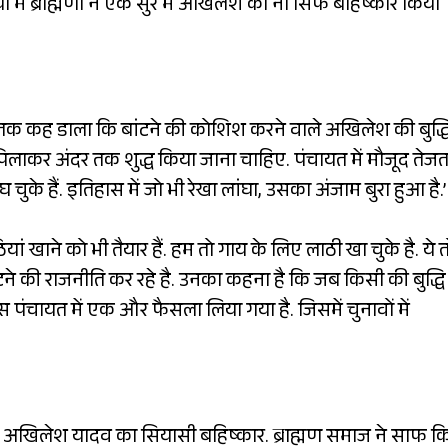
 में ब्राह्मणों ने एक सुर में अखिलेश का ना सिर्फ बहिष्कार किया
 ये तक कह डाला कि बांटने की कोशिश करने वाले अखिलेश की बुद्ध
िलाकर अंदर तक शुद्ध किया जाना चाहिए. पंचायत में मौजूद तेजतर्
 चुके हैं. इतिहास में जो भी रेखा लांघा, उसका अंजाम बुरा हुआ है.’
ं खाने को भी तैयार हैं. हम तो गाय के लिए लाठी खा चुके है. ये त
ने की राजनीति कर रहे है. उनका कहना है कि जब किसी की बुद्धि
स पंचायत में एक और फैसला लिया गया है. जिसमें चुनावों में
ें अखिलेश यादव का सियासी बहिष्कार. ब्राह्मण समाज ने साफ क