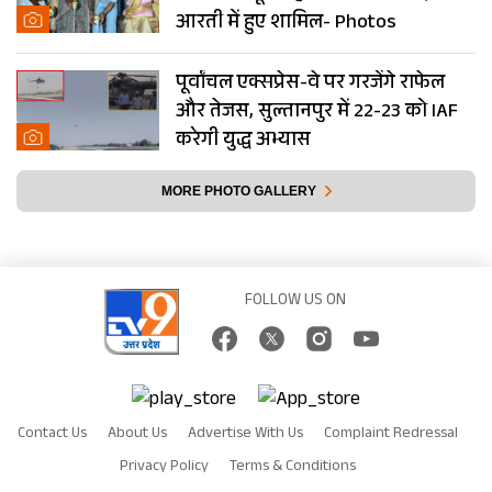
आरती में हुए शामिल- Photos
पूर्वांचल एक्सप्रेस-वे पर गरजेंगे राफेल
और तेजस, सुल्तानपुर में 22-23 को IAF
करेगी युद्ध अभ्यास
MORE PHOTO GALLERY
FOLLOW US ON
Contact Us
About Us
Advertise With Us
Complaint Redressal
Privacy Policy
Terms & Conditions