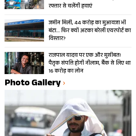
रफ्तार से चलेंगी हवाएं
जमीन मिली, 44 करोड़ का मुआवजा भी
बंटा… फिर क्यों अटका बरेली एयरपोर्ट का
विस्तार?
राजपाल यादव पर एक और मुसीबत!
पैतृक संपत्ति होगी नीलाम, बैंक से लिए था
16 करोड़ का लोन
Photo Gallery