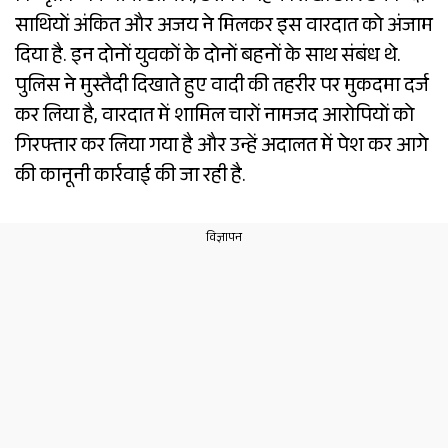
साथियों अंकित और अजय ने मिलकर इस वारदात को अंजाम
दिया है. इन दोनों युवकों के दोनों बहनों के साथ संबंध थे.
पुलिस ने मुस्तैदी दिखाते हुए वादी की तहरीर पर मुकदमा दर्ज
कर लिया है, वारदात में शामिल चारों नामजद आरोपियों को
गिरफ्तार कर लिया गया है और उन्हें अदालत में पेश कर आगे
की कानूनी कार्रवाई की जा रही है.