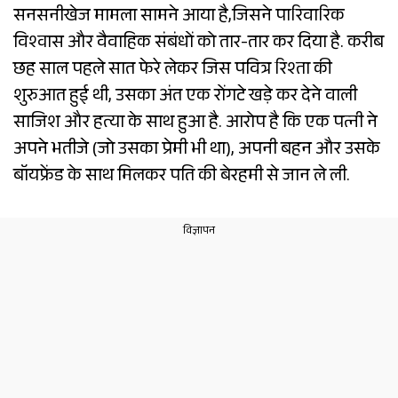
सनसनीखेज मामला सामने आया है,जिसने पारिवारिक
विश्वास और वैवाहिक संबंधों को तार-तार कर दिया है. करीब
छह साल पहले सात फेरे लेकर जिस पवित्र रिश्ता की
शुरुआत हुई थी, उसका अंत एक रोंगटे खड़े कर देने वाली
साजिश और हत्या के साथ हुआ है. आरोप है कि एक पत्नी ने
अपने भतीजे (जो उसका प्रेमी भी था), अपनी बहन और उसके
बॉयफ्रेंड के साथ मिलकर पति की बेरहमी से जान ले ली.