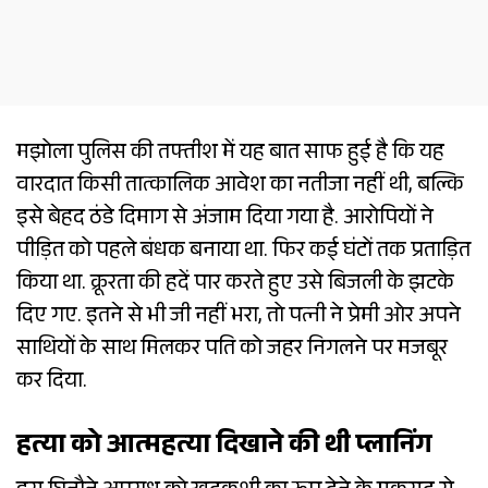
मझोला पुलिस की तफ्तीश में यह बात साफ हुई है कि यह
वारदात किसी तात्कालिक आवेश का नतीजा नहीं थी, बल्कि
इसे बेहद ठंडे दिमाग से अंजाम दिया गया है. आरोपियों ने
पीड़ित को पहले बंधक बनाया था. फिर कई घंटों तक प्रताड़ित
किया था. क्रूरता की हदें पार करते हुए उसे बिजली के झटके
दिए गए. इतने से भी जी नहीं भरा, तो पत्नी ने प्रेमी ओर अपने
साथियों के साथ मिलकर पति को जहर निगलने पर मजबूर
कर दिया.
हत्या को आत्महत्या दिखाने की थी प्लानिंग