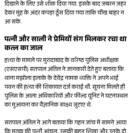
दिखाने के लिए उसे शॉक दिया गया. इसके बाद जबरन जहर
देकर मुंह के अंदर कपड़ा ठूँस दिया गया ताकि चीख बाहर न
आ सके.
पत्नी और साली ने प्रेमियों संग मिलकर रचा था
कत्ल का जाल
हत्या के मामले पर मुरादाबाद के वरिष्ठ पुलिस अधीक्षक
(एसएसपी) सतपाल अंतिल ने जानकारी देते हुए बताया कि
थाना मझोला इलाके के देवेंद्र नामक व्यक्ति ने अपने भाई
पवन की हत्या की शिकायत दर्ज कराई थी. सूचना मिलते ही
पुलिस के आला अधिकारियों और फील्ड यूनिट ने घटनास्थल
का मुआयना कर वैज्ञानिक साक्ष्य जुटाए थे.
सतपाल अंतिल ने आगे बताया कि गहन जांच में सामने आया
कि मृतक की पत्नी आंचल, उसकी बहन शिखा और उनके दो