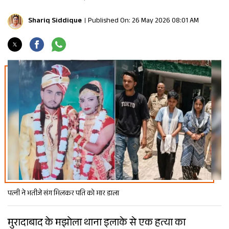
Shariq Siddique
Published On: 26 May 2026 08:01 AM
पत्नी ने भतीजे संग मिलकर पति को मार डाला
मुरादाबाद के मझोला थाना इलाके से एक हत्या का