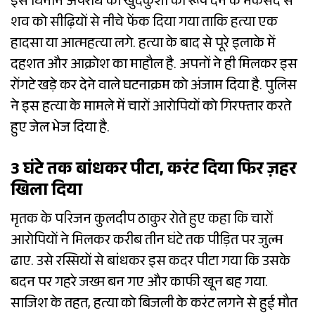
इस घिनौने अपराध को खुदकुशी का रूप देने के मकसद से
शव को सीढ़ियों से नीचे फेंक दिया गया ताकि हत्या एक
हादसा या आत्महत्या लगे. हत्या के बाद से पूरे इलाके में
दहशत और आक्रोश का माहौल है. अपनों ने ही मिलकर इस
रोंगटे खड़े कर देने वाले घटनाक्रम को अंजाम दिया है. पुलिस
ने इस हत्या के मामले में चारों आरोपियों को गिरफ्तार करते
हुए जेल भेज दिया है.
3 घंटे तक बांधकर पीटा, करंट दिया फिर ज़हर
खिला दिया
मृतक के परिजन कुलदीप ठाकुर रोते हुए कहा कि चारों
आरोपियों ने मिलकर करीब तीन घंटे तक पीड़ित पर जुल्म
ढाए. उसे रस्सियों से बांधकर इस कदर पीटा गया कि उसके
बदन पर गहरे जख्म बन गए और काफी खून बह गया.
साजिश के तहत, हत्या को बिजली के करंट लगने से हुई मौत