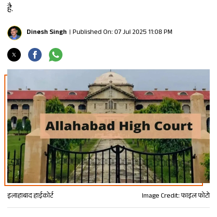
है.
Dinesh Singh
Published On: 07 Jul 2025 11:08 PM
इलाहाबाद हाईकोर्ट
Image Credit: फाइल फोटो