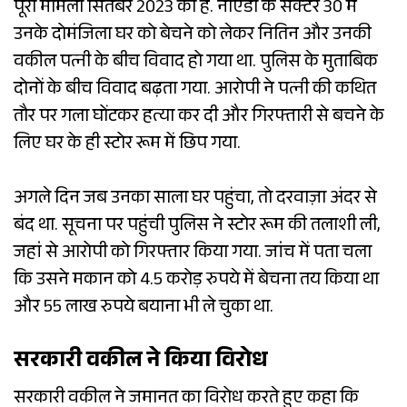
पूरा मामला सितंबर 2023 का है. नोएडा के सेक्टर 30 में
उनके दोमंजिला घर को बेचने को लेकर नितिन और उनकी
वकील पत्नी के बीच विवाद हो गया था. पुलिस के मुताबिक
दोनों के बीच विवाद बढ़ता गया. आरोपी ने पत्नी की कथित
तौर पर गला घोंटकर हत्या कर दी और गिरफ्तारी से बचने के
लिए घर के ही स्टोर रूम में छिप गया.
अगले दिन जब उनका साला घर पहुंचा, तो दरवाज़ा अंदर से
बंद था. सूचना पर पहुंची पुलिस ने स्टोर रूम की तलाशी ली,
जहां से आरोपी को गिरफ्तार किया गया. जांच में पता चला
कि उसने मकान को 4.5 करोड़ रुपये में बेचना तय किया था
और 55 लाख रुपये बयाना भी ले चुका था.
सरकारी वकील ने किया विरोध
सरकारी वकील ने जमानत का विरोध करते हुए कहा कि