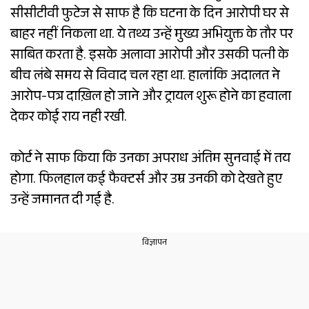
सीसीटीवी फुटेज से साफ है कि घटना के दिन आरोपी घर से
बाहर नहीं निकला था. ये तथ्य उन्हें मुख्य अभियुक्त के तौर पर
साबित करता है. इसके अलावा आरोपी और उसकी पत्नी के
बीच लंबे समय से विवाद चल रहा था. हालांकि अदालत ने
आरोप-पत्र दाख़िल हो जाने और ट्रायल शुरू होने का हवाला
देकर कोई राय नही रखी.
कोर्ट ने साफ किया कि उनका अपराध अंतिम सुनवाई में तय
होगा. फिलहाल कई फैक्टर्स और उम्र उनकी को देखते हुए
उन्हें जमानत दी गई है.