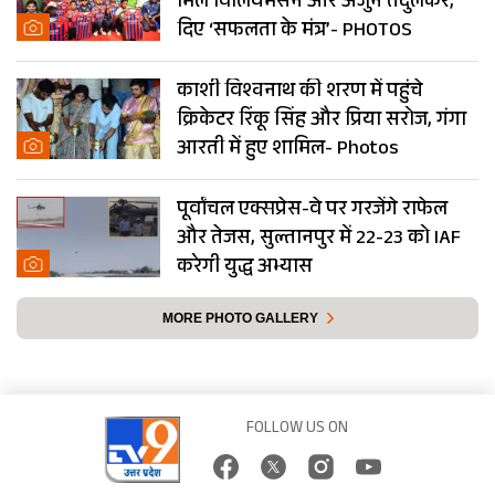
मिले विलियमसन और अर्जुन तेंदुलकर,
दिए ‘सफलता के मंत्र’- PHOTOS
काशी विश्वनाथ की शरण में पहुंचे
क्रिकेटर रिंकू सिंह और प्रिया सरोज, गंगा
आरती में हुए शामिल- Photos
पूर्वांचल एक्सप्रेस-वे पर गरजेंगे राफेल
और तेजस, सुल्तानपुर में 22-23 को IAF
करेगी युद्ध अभ्यास
MORE PHOTO GALLERY
FOLLOW US ON