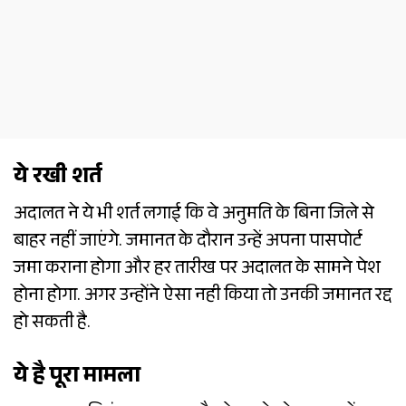
ये रखी शर्त
अदालत ने ये भी शर्त लगाई कि वे अनुमति के बिना जिले से
बाहर नहीं जाएंगे. जमानत के दौरान उन्हें अपना पासपोर्ट
जमा कराना होगा और हर तारीख पर अदालत के सामने पेश
होना होगा. अगर उन्होंने ऐसा नही किया तो उनकी जमानत रद्द
हो सकती है.
ये है पूरा मामला