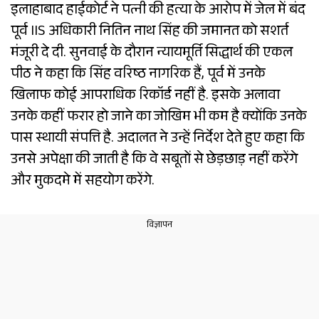
इलाहाबाद हाईकोर्ट ने पत्नी की हत्या के आरोप में जेल में बंद
पूर्व IIS अधिकारी नितिन नाथ सिंह की जमानत को सशर्त
मंजूरी दे दी. सुनवाई के दौरान न्यायमूर्ति सिद्धार्थ की एकल
पीठ ने कहा कि सिंह वरिष्ठ नागरिक हैं, पूर्व में उनके
खिलाफ कोई आपराधिक रिकॉर्ड नहीं है. इसके अलावा
उनके कहीं फरार हो जाने का जोखिम भी कम है क्योंकि उनके
पास स्थायी संपत्ति है. अदालत ने उन्हें निर्देश देते हुए कहा कि
उनसे अपेक्षा की जाती है कि वे सबूतों से छेड़छाड़ नहीं करेंगे
और मुकदमे में सहयोग करेंगे.