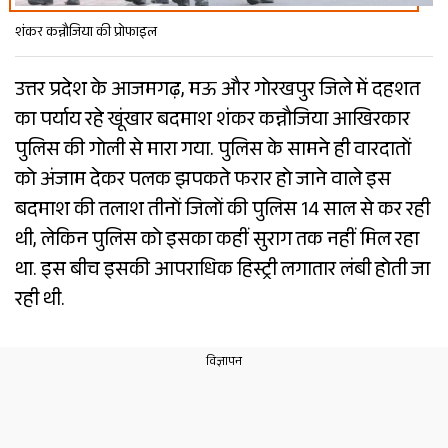
शंकर कन्नौजिया की प्रोफाइल
उत्तर प्रदेश के आजमगढ़, मऊ और गोरखपुर जिले में दहशत
का पर्याय रहे खूंखार बदमाश शंकर कन्नौजिया आखिरकार
पुलिस की गोली से मारा गया. पुलिस के सामने ही वारदातों
को अंजाम देकर पलक झपकते फरार हो जाने वाले इस
बदमाश की तलाश तीनों जिलों की पुलिस 14 साल से कर रही
थी, लेकिन पुलिस को इसका कहीं सुराग तक नहीं मिल रहा
था. इस बीच इसकी आपराधिक हिस्ट्री लगातार लंबी होती जा
रही थी.