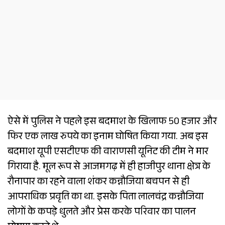
ऐसे में पुलिस ने पहले इस बदमाश के खिलाफ 50 हजार और
फिर एक लाख रुपये का इनाम घोषित किया गया. अब इस
बदमाश यूपी एसटीएफ की वाराणसी यूनिट की टीम ने मार
गिराया है. मूल रूप से आजमगढ़ में ही हाजीपुर थाना क्षेत्र के
रौनापार का रहने वाला शंकर कन्नौजिया बचपन से ही
आपराधिक प्रवृति का था. इसके पिता लालचंद्र कन्नौजिया
लोगों के कपड़े धुलते और प्रेस करके परिवार का पालन