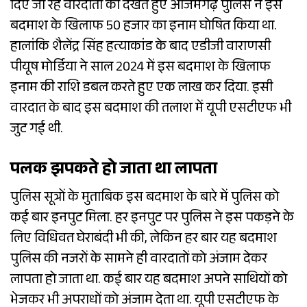
दिए जा रहे वारदातों को देखते हुए आजमगढ़ पुलिस ने इस
बदमाश के खिलाफ 50 हजार का इनाम घोषित किया था.
हालांकि शैलेंद्र सिंह हत्याकांड के बाद एडीजी वाराणसी
पीयूष मोर्डिया ने साल 2024 में इस बदमाश के खिलाफ
इनाम की राशि डबल करते हुए एक लाख कर दिया. इसी
वारदात के बाद इस बदमाश की तलाश में यूपी एसटीएफ भी
जुट गई थी.
पलक झपकते हो जाता था लापता
पुलिस सूत्रों के मुताबिक इस बदमाश के बारे में पुलिस को
कई बार इनपुट मिला. हर इनपुट पर पुलिस ने इस पकड़ने के
लिए विधिवत घेराबंदी भी की, लेकिन हर बार यह बदमाश
पुलिस की नजरों के सामने ही वारदातों को अंजाम देकर
लापता हो जाता था. कई बार यह बदमाश अपने साथियों को
भेजकर भी अपराधों को अंजाम देता था. यूपी एसटीएफ के