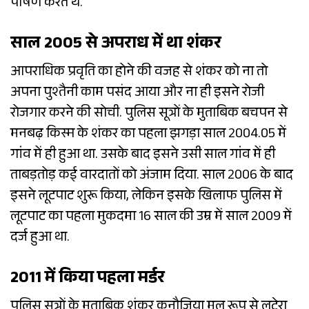
पोषण करते थे.
साल 2005 से अपराध में था शंकर
आपराधिक प्रवृति का होने की वजह से शंकर को ना तो
अपना पुश्तैनी काम पसंद आया और ना ही इसने रोजी
रोजगार करने की सोची. पुलिस सूत्रों के मुताबिक बचपन से
मनबढ़ किस्म के शंकर का पहला झगड़ा साल 2004.05 में
गांव में ही हुआ था. उसके बाद इसने उसी साल गांव में ही
ताबड़तोड़ कई वारदातों को अंजाम दिया. साल 2006 के बाद
इसने लूटपाट शुरू किया, लेकिन इसके खिलाफ पुलिस में
लूटपाट का पहला मुकदमा 16 साल की उम्र में साल 2009 में
दर्ज हुआ था.
2011 में किया पहला मर्डर
पुलिस सूत्रों के मुताबिक शंकर कनौजिया मूल रूप से लूटेरा