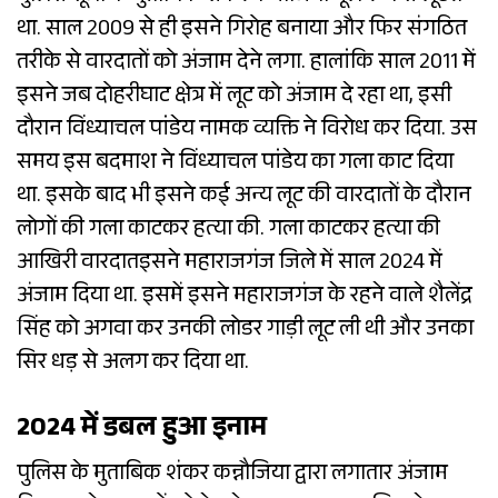
था. साल 2009 से ही इसने गिरोह बनाया और फिर संगठित
तरीके से वारदातों को अंजाम देने लगा. हालांकि साल 2011 में
इसने जब दोहरीघाट क्षेत्र में लूट को अंजाम दे रहा था, इसी
दौरान विंध्याचल पांडेय नामक व्यक्ति ने विरोध कर दिया. उस
समय इस बदमाश ने विंध्याचल पांडेय का गला काट दिया
था. इसके बाद भी इसने कई अन्य लूट की वारदातों के दौरान
लोगों की गला काटकर हत्या की. गला काटकर हत्या की
आखिरी वारदातइसने महाराजगंज जिले में साल 2024 में
अंजाम दिया था. इसमें इसने महाराजगंज के रहने वाले शैलेंद्र
सिंह को अगवा कर उनकी लोडर गाड़ी लूट ली थी और उनका
सिर धड़ से अलग कर दिया था.
2024 में डबल हुआ इनाम
पुलिस के मुताबिक शंकर कन्नौजिया द्वारा लगातार अंजाम