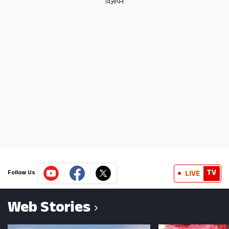
TV
LIVE
Follow Us
Web Stories