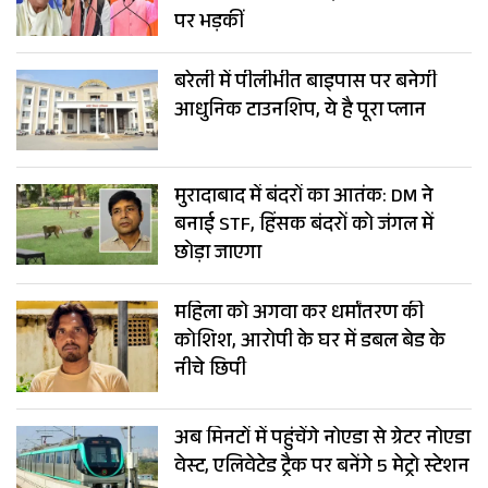
पर भड़कीं
बरेली में पीलीभीत बाइपास पर बनेगी
आधुनिक टाउनशिप, ये है पूरा प्लान
मुरादाबाद में बंदरों का आतंक: DM ने
बनाई STF, हिंसक बंदरों को जंगल में
छोड़ा जाएगा
महिला को अगवा कर धर्मांतरण की
कोशिश, आरोपी के घर में डबल बेड के
नीचे छिपी
अब मिनटों में पहुंचेंगे नोएडा से ग्रेटर नोएडा
वेस्ट, एलिवेटेड ट्रैक पर बनेंगे 5 मेट्रो स्टेशन