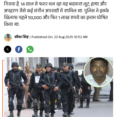
गिराया है. 14 साल से फरार चल रहा यह बदमाश लूट, हत्या और
अपहरण जैसे कई संगीन अपराधों में शामिल था. पुलिस ने इसके
खिलाफ पहले 50,000 और फिर 1 लाख रुपये का इनाम घोषित
किया था.
सौरभ सिंह
Published On: 23 Aug 2025 10:52 AM