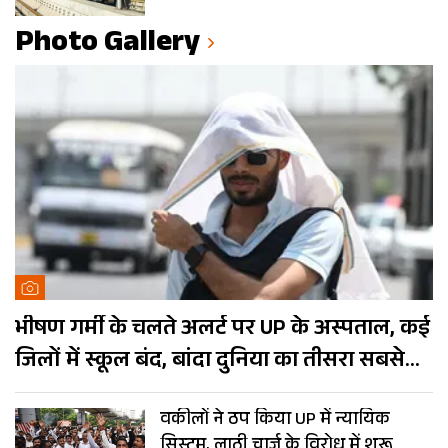
Photo Gallery
भीषण गर्मी के चलते अलर्ट पर UP के अस्पताल, कई
जिलों में स्कूल बंद, बांदा दुनिया का तीसरा सबसे
गर्म शहर
वकीलों ने ठप किया UP में न्यायिक
सिस्टम, लाठी चार्ज के विरोध में शुरू