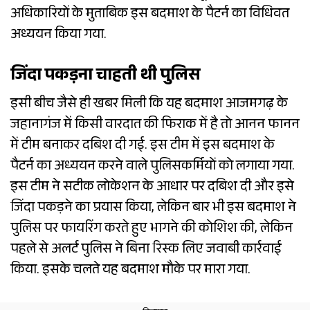
अधिकारियों के मुताबिक इस बदमाश के पैटर्न का विधिवत
अध्ययन किया गया.
जिंदा पकड़ना चाहती थी पुलिस
इसी बीच जैसे ही खबर मिली कि यह बदमाश आजमगढ़ के
जहानागंज में किसी वारदात की फिराक में है तो आनन फानन
में टीम बनाकर दबिश दी गई. इस टीम में इस बदमाश के
पैटर्न का अध्ययन करने वाले पुलिसकर्मियों को लगाया गया.
इस टीम ने सटीक लोकेशन के आधार पर दबिश दी और इसे
जिंदा पकड़ने का प्रयास किया, लेकिन बार भी इस बदमाश ने
पुलिस पर फायरिंग करते हुए भागने की कोशिश की, लेकिन
पहले से अलर्ट पुलिस ने बिना रिस्क लिए जवाबी कार्रवाई
किया. इसके चलते यह बदमाश मौके पर मारा गया.