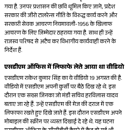
गया है. उनपर प्रशासन की छवि धूमिल किए जाने, प्रदेश
सरकार की जीरो टालरेन्स नीति के विरुद्ध कार्य करने और
सरकारी सेवक आचरण नियमावली-1956 के खिलाफ
आचरण के लिए जिम्मेदार ठहराया गया है. साथ ही उन्हें
राजस्व परिषद से अटैच कर विभागीय कार्यवाही करने के
निर्देश हैं.
एसडीएम ऑफिस में लिफाफे लेते आया था वीडियो
एसडीएम राकेश कुमार सिंह का ये वीडियो 19 अगस्त की है.
वीडियो में एसडीएम अपनी कुर्सी पर बैठे दिख रहे थे. इस
दौरान एक सख्स जिनका जो मंडी सचिव हरविलास यादव
बताए जा रहे हैं. उन्हें एसडीएम की मेज की दराज में एक
लिफाफा रखते हुए दिखे जाते हैं. इस दौरान एसडीएम अपने
मोबाइल की स्क्रीन पर व्यस्त दिखाई दे रहे थे. यह घटना