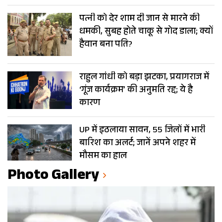
पत्नी को देर शाम दी जान से मारने की
धमकी, सुबह होते चाकू से गोद डाला; क्यों
हैवान बना पति?
राहुल गांधी को बड़ा झटका, प्रयागराज में
‘गूंज कार्यक्रम’ की अनुमति रद्द; ये है
कारण
UP में इठलाया सावन, 55 जिलों में भारी
बारिश का अलर्ट; जानें अपने शहर में
मौसम का हाल
Photo Gallery