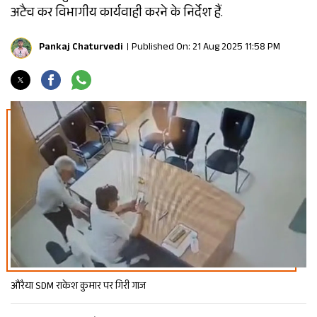
अटैच कर विभागीय कार्यवाही करने के निर्देश हैं.
Pankaj Chaturvedi
Published On: 21 Aug 2025 11:58 PM
औरैया SDM राकेश कुमार पर गिरी गाज