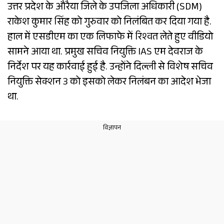
उत्तर प्रदेश के औरैया जिले के उपजिला अधिकारी (SDM)
राकेश कुमार सिंह को गुरुवार को निलंबित कर दिया गया है.
हाल में एसडीएम का एक लिफाफे में रिश्वत लेते हुए वीडियो
सामने आया था. प्रमुख सचिव नियुक्ति IAS एम देवराज के
निर्देश पर यह कार्रवाई हुई है. उन्होंने दिल्ली से विशेष सचिव
नियुक्ति सेक्शन 3 को इसको लेकर निलंबन का आदेश भेजा
था.