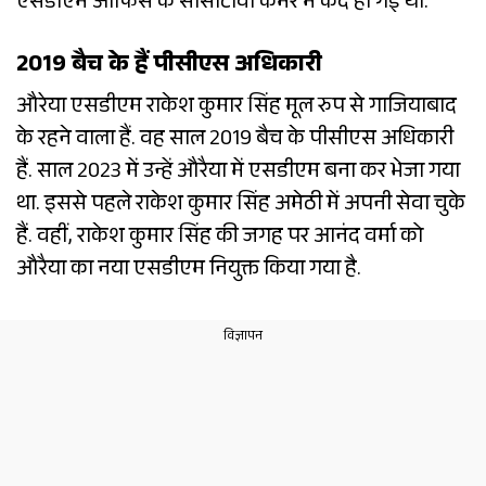
एसडीएम ऑफिस के सीसीटीवी कैमरे में कैद हो गई थी.
2019 बैच के हैं पीसीएस अधिकारी
औरेया एसडीएम राकेश कुमार सिंह मूल रुप से गाजियाबाद
के रहने वाला हैं. वह साल 2019 बैच के पीसीएस अधिकारी
हैं. साल 2023 में उन्हें औरैया में एसडीएम बना कर भेजा गया
था. इससे पहले राकेश कुमार सिंह अमेठी में अपनी सेवा चुके
हैं. वहीं, राकेश कुमार सिंह की जगह पर आनंद वर्मा को
औरैया का नया एसडीएम नियुक्त किया गया है.