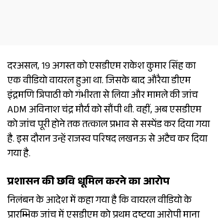
दरअसल, 19 अगस्त को एसडीएम राकेश कुमार सिंह का
एक वीडियो वायरल हुआ था. जिसके बाद औरैया डीएम
इंद्रमणि त्रिपाठी को गंभीरता से लिया और मामले की जांच
ADM अविनाश चंद्र मौर्य को सौंपी थी. वहीं, अब एसडीएम
को जांच पूरी होने तक तत्काल प्रभाव से सस्पेंड कर दिया गया
है. इस दौरान उन्हें राजस्व परिषद लखनऊ से अटैच कर दिया
गया है.
प्रशासन की छवि धूमिल करने का आरोप
निलंबन के आदेश में कहा गया है कि वायरल वीडियो के
प्रारम्भिक जांच में एसडीएम को प्रथम दृष्टया आरोपी माना