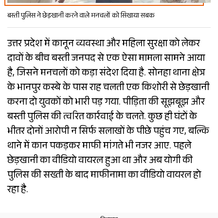
बस्ती पुलिस ने छेड़खानी करने वाले मनचलों को सिखाया सबक
उत्तर प्रदेश में कानून व्यवस्था और महिला सुरक्षा को लेकर
दावों के बीच बस्ती जनपद से एक ऐसा मामला सामने आया
है, जिसने मनचलों को कड़ा संदेश दिया है. सोनहा थाना क्षेत्र
के भानपुर कस्बे के पास राह चलती एक किशोरी से छेड़खानी
करना दो युवकों को भारी पड़ गया. पीड़िता की सूझबूझ और
बस्ती पुलिस की त्वरित कार्रवाई के चलते. कुछ ही घंटों के
भीतर दोनों आरोपी न सिर्फ सलाखों के पीछे पहुंच गए, बल्कि
थाने में कान पकड़कर माफी मांगते भी नजर आए. पहले
छेड़खानी का वीडियो वायरल हुआ था और अब योगी की
पुलिस की सख्ती के बाद माफीनामा का वीडियो वायरल हो
रहा है.