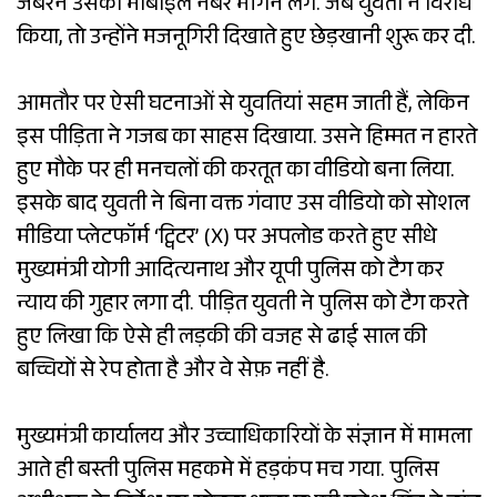
जबरन उसका मोबाइल नंबर मांगने लगे. जब युवती ने विरोध
किया, तो उन्होंने मजनूगिरी दिखाते हुए छेड़खानी शुरू कर दी.
आमतौर पर ऐसी घटनाओं से युवतियां सहम जाती हैं, लेकिन
इस पीड़िता ने गजब का साहस दिखाया. उसने हिम्मत न हारते
हुए मौके पर ही मनचलों की करतूत का वीडियो बना लिया.
इसके बाद युवती ने बिना वक्त गंवाए उस वीडियो को सोशल
मीडिया प्लेटफॉर्म ‘ट्विटर’ (X) पर अपलोड करते हुए सीधे
मुख्यमंत्री योगी आदित्यनाथ और यूपी पुलिस को टैग कर
न्याय की गुहार लगा दी. पीड़ित युवती ने पुलिस को टैग करते
हुए लिखा कि ऐसे ही लड़की की वजह से ढाई साल की
बच्चियों से रेप होता है और वे सेफ़ नहीं है.
मुख्यमंत्री कार्यालय और उच्चाधिकारियों के संज्ञान में मामला
आते ही बस्ती पुलिस महकमे में हड़कंप मच गया. पुलिस