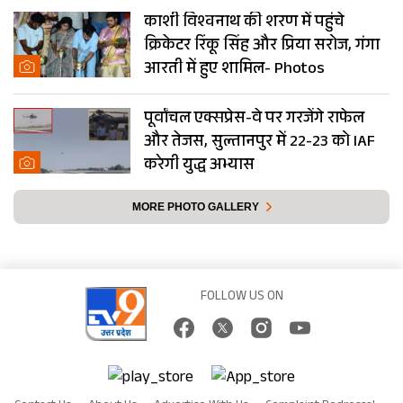
काशी विश्वनाथ की शरण में पहुंचे
क्रिकेटर रिंकू सिंह और प्रिया सरोज, गंगा
आरती में हुए शामिल- Photos
पूर्वांचल एक्सप्रेस-वे पर गरजेंगे राफेल
और तेजस, सुल्तानपुर में 22-23 को IAF
करेगी युद्ध अभ्यास
MORE PHOTO GALLERY
FOLLOW US ON