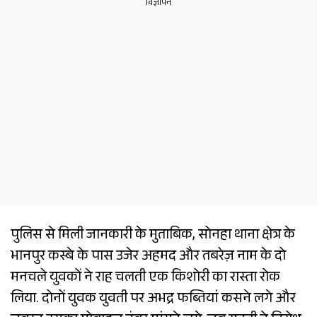
पुलिस से मिली जानकारी के मुताबिक, सोनहा थाना क्षेत्र के
भानपुर कस्बे के पास उजेर अहमद और तबरेज़ नाम के दो
मनचले युवकों ने राह चलती एक किशोरी का रास्ता रोक
लिया. दोनों युवक युवती पर अभद्र फब्तियां कसने लगे और