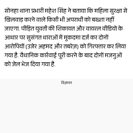
सोनहा थाना प्रभारी महेश सिंह ने बताया कि महिला सुरक्षा से
खिलवाड़ करने वाले किसी भी अपराधी को बख्शा नहीं
जाएगा. पीड़ित युवती की शिकायत और वायरल वीडियो के
आधार पर सुसंगत धाराओं में मुकदमा दर्ज कर दोनों
आरोपियों (उजेर अहमद और तबरेज़) को गिरफ्तार कर लिया
गया है. वैधानिक कार्रवाई पूरी करने के बाद दोनों मजनुओं
को जेल भेज दिया गया है.