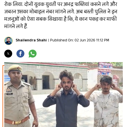
रोक लिया. दोनों युवक युवती पर अभद्र फब्तियां कसने लगे और
जबरन उसका मोबाइल नंबर मांगने लगे. अब बस्ती पुलिस ने इन
मजनूओं को ऐसा सबक सिखाया है कि, ये कान पकड़ कर माफी
मांगने लगे हैं.
Shailendra Shahi
Published On: 02 Jun 2026 11:12 PM