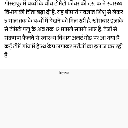
गोरखपुर में बच्चों के बीच टोमैटो फीवर की दस्तक ने स्वास्थ्य
विभाग की चिंता बढ़ा दी है. यह बीमारी नवजात शिशु से लेकर
5 साल तक के बच्चों में देखने को मिल रही है. खोराबार इलाके
से टोमैटो फ्लू के अब तक 12 मामले सामने आए हैं. तेजी से
संक्रमण फैलने से स्वास्थ्य विभाग अलर्ट मोड पर आ गया है.
कई टीमें गांव में हेल्थ कैंप लगाकर मरीजों का इलाज कर रही
है.