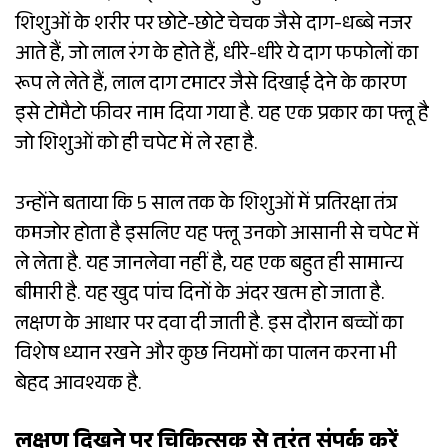
शिशुओं के शरीर पर छोटे-छोटे चेचक जैसे दाग-धब्बे नजर
आते हैं, जो लाल रंग के होते हैं, धीरे-धीरे ये दाग फफोलों का
रूप ले लेते हैं, लाल दाग टमाटर जैसे दिखाई देने के कारण
इसे टोमैटो फीवर नाम दिया गया है. यह एक प्रकार का फ्लू है
जो शिशुओं को ही चपेट में ले रहा है.
उन्होंने बताया कि 5 साल तक के शिशुओं में प्रतिरक्षा तंत्र
कमजोर होता है इसलिए यह फ्लू उनको आसानी से चपेट में
ले लेता है. यह जानलेवा नहीं है, यह एक बहुत ही सामान्य
बीमारी है. यह खुद पांच दिनों के अंदर खत्म हो जाता है.
लक्षण के आधार पर दवा दी जाती है. इस दौरान बच्चों का
विशेष ध्यान रखने और कुछ नियमों का पालन करना भी
बेहद आवश्यक है.
लक्षण दिखने पर चिकित्सक से तुरंत संपर्क करें