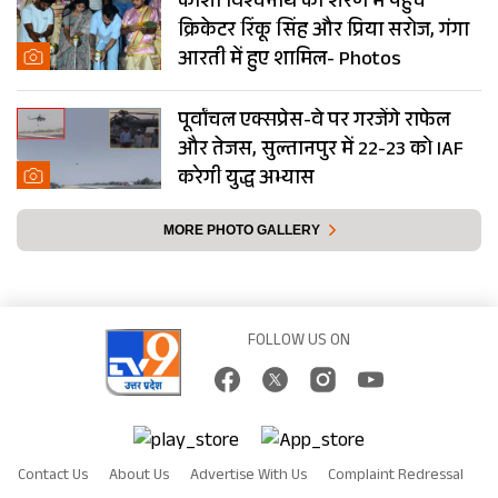
काशी विश्वनाथ की शरण में पहुंचे
क्रिकेटर रिंकू सिंह और प्रिया सरोज, गंगा
आरती में हुए शामिल- Photos
पूर्वांचल एक्सप्रेस-वे पर गरजेंगे राफेल
और तेजस, सुल्तानपुर में 22-23 को IAF
करेगी युद्ध अभ्यास
MORE PHOTO GALLERY
FOLLOW US ON
Contact Us
About Us
Advertise With Us
Complaint Redressal