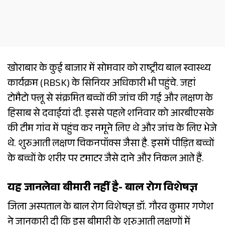
खोराबार के कुई बाजार में सोमवार को राष्ट्रीय बाल स्वास्थ्य
कार्यक्रम (RBSK) के सिनियर अधिकारी भी पहुंचे. जहां
टोमैटो फ्लू से संक्रमित बच्चों की जांच की गई और लक्षण के
हिसाब से दवाईयां दी. इससे पहले शनिवार को आरबीएसके
की टीम गांव में पहुंच कर नमूने लिए थे और जांच के लिए भेजे
थे. शुरुआती लक्षण चिकनपॉक्स जैसा है. इसमें पीड़ित बच्चों
के बच्चों के शरीर पर टमाटर जैसे दाने और निकल आते हैं.
यह जानलेवा बीमारी नहीं है- बाल रोग विशेषज्ञ
जिला अस्पताल के बाल रोग विशेषज्ञ डॉ. गौरव कुमार गणेश
ने जानकारी दी कि इस बीमारी के शुरुआती लक्षणों में