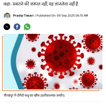
कहा- घबराने की जरूरत नहीं, यह जानलेवा नहीं है.
Pradip Tiwari
Published On: 09 Sep 2025 06:15 AM
गौरखपुर में टोमैटो फ्लू का खौफ (प्रतीकात्मक तस्वीर)