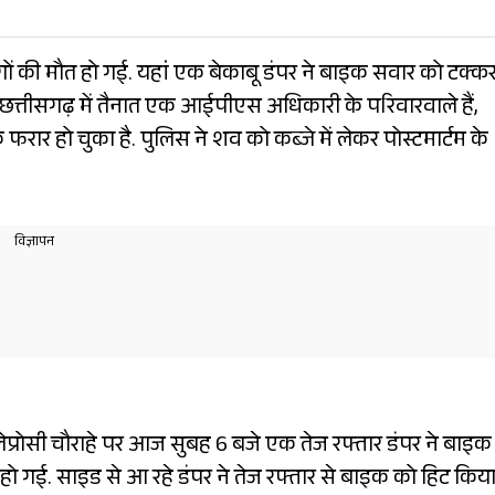
लोगों की मौत हो गई. यहां एक बेकाबू डंपर ने बाइक सवार को टक्क
क छत्तीसगढ़ में तैनात एक आईपीएस अधिकारी के परिवारवाले हैं,
रार हो चुका है. पुलिस ने शव को कब्जे में लेकर पोस्टमार्टम के
े लेप्रोसी चौराहे पर आज सुबह 6 बजे एक तेज रफ्तार डंपर ने बाइक
हो गई. साइड से आ रहे डंपर ने तेज रफ्तार से बाइक को हिट किया