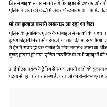
जिससे बाइक सवार सामने लगे डिवाइडर से टकराए और मौके प
पुलिस ने शवों को कब्जे में लेकर पोस्टमार्टम के लिए भेज दिय
मां का इलाज कराने लखनऊ जा रहा था बेटा
पुलिस के मुताबिक, मृतक के मोबाइल से मृतकों की पहचान हो 
कृष्ण बिहारी मिश्रा और उनकी 72 साल की मां ऊषा मिश्रा शा
से ट्रेन में सवार हो कर इलाज के लिए लखनऊ जाना था. पीजी
दुखद हादसा हो गया. पुलिस एक्सीडेंट के सभी पहलुओं की ज
आईपीएस मयंक ने ट्रेनिंग से समय अपनी दादी को बुलाया
घटना से पूरा परिवार स्तब्ध है. घरवालों का रो-रोकर बुरा 