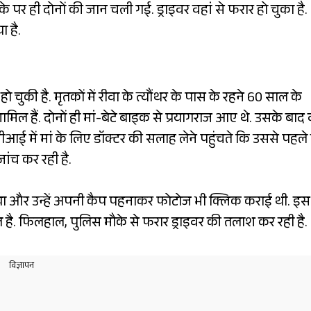
र ही दोनों की जान चली गई. ड्राइवर वहां से फरार हो चुका है.
ा है.
चुकी है. मृतकों में रीवा के त्यौंथर के पास के रहने 60 साल के
मिल हैं. दोनों ही मां-बेटे बाइक से प्रयागराज आए थे. उसके बाद 
आई में मां के लिए डॉक्टर की सलाह लेने पहुंचते कि उससे पहले 
ांच कर रही है.
 था और उन्हें अपनी कैप पहनाकर फोटोज भी क्लिक कराई थी. इस
हाल है. फिलहाल, पुलिस मौके से फरार ड्राइवर की तलाश कर रही है.