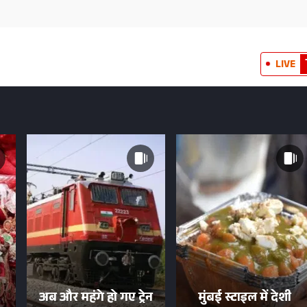
LIVE
अब और महंगे हो गए ट्रेन
मुंबई स्टाइल में देशी