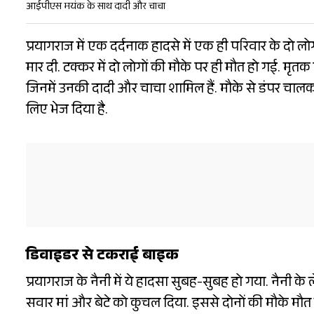
आईपीएस मयंक के साथ दादी और चाचा
प्रयागराज में एक दर्दनाक हादसे में एक ही परिवार के दो 
मार दी. टक्कर में दो लोगों की मौके पर ही मौत हो गई. मृत
जिनमें उनकी दादी और चाचा शामिल हैं. मौके से डंपर चालक फ
लिए भेज दिया है.
डिवाइडर से टकराई बाइक
प्रयागराज के नैनी में ये हादसा सुबह-सुबह हो गया. नैनी क
सवार मां और बेटे को कुचल दिया. इससे दोनों की मौके मौत 