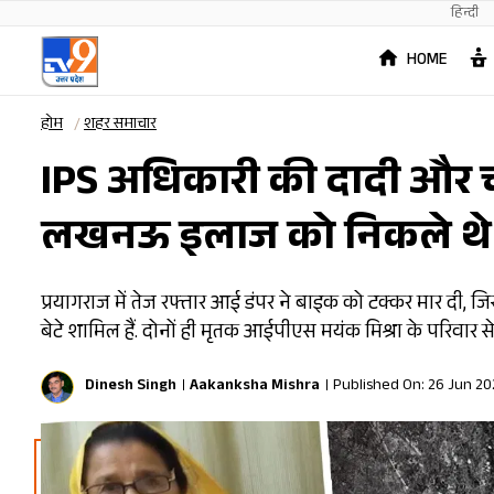
हिन्दी
HOME
होम
शहर समाचार
IPS अधिकारी की दादी और चा
लखनऊ इलाज को निकले थे मा
प्रयागराज में तेज रफ्तार आई डंपर ने बाइक को टक्कर मार दी, जि
बेटे शामिल हैं. दोनों ही मृतक आईपीएस मयंक मिश्रा के परिवार से जुड
Dinesh Singh
Aakanksha Mishra
Published On: 26 Jun 20