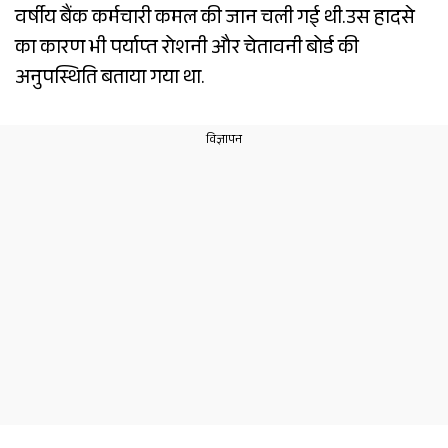
वर्षीय बैंक कर्मचारी कमल की जान चली गई थी.उस हादसे
का कारण भी पर्याप्त रोशनी और चेतावनी बोर्ड की
अनुपस्थिति बताया गया था.