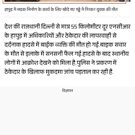
हापुड़ में सड़क निर्माण के कार्य के लिए खोदे गए गड्ढे में गिरकर युवक की मौत
देश की राजधानी दिल्ली से मात्र 55 किलोमीटर दूर एनसीआर
के हापुड़ में अधिकारियों और ठेकेदार की लापरवाही से
दर्दनाक हादसे में बाईक व्यक्ति की मौत हो गई.बाइक सवार
के मौत से इलाके में सनसनी फैल गई.हादसे के बाद स्थानीय
लोगों में आक्रोश देखने को मिला है.पुलिस ने प्रकरण में
ठेकेदार के खिलाफ मुकदमा जांच पड़ताल कर रही है.