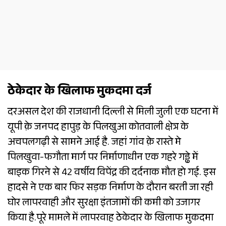
ठेकेदार के खिलाफ मुकदमा दर्ज
दरअसल देश की राजधानी दिल्ली से मिली जुली एक घटना में
यूपी क़े जनपद हापुड़ के पिलखुआ कोतवाली क्षेत्र के
अचपलगढ़ी से सामने आई है. जहां गांव क़े रास्ते मे
पिलखुवा-फगौता मार्ग पर निर्माणाधीन एक गहरे गड्ढे में
बाइक गिरने से 42 वर्षीय विपेंद्र की दर्दनाक मौत हो गई. इस
हादसे ने एक बार फिर सड़क निर्माण के दौरान बरती जा रही
घोर लापरवाही और सुरक्षा इंतजामों की कमी को उजागर
किया है.पूरे मामले में लापरवाह ठेकेदार के खिलाफ मुकदमा