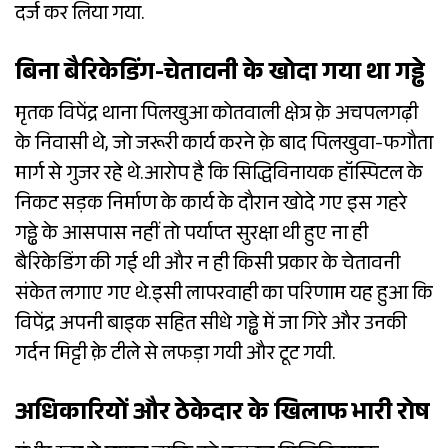
दर्ज कर लिया गया.
बिना बैरिकेडिंग-चेतावनी के खोदा गया था गड्ढे
मृतक विपेंद्र थाना पिलखुआ कोतवाली क्षेत्र क़े अचपलगढ़ी
के निवासी थे, जो जरूरी कार्य करने क़े बाद पिलखुवा-फगौता
मार्ग से गुजर रहे थे.आरोप है कि सिद्धिविनायक हॉस्पिटल के
निकट सड़क निर्माण के कार्य के दौरान खोदे गए इस गहरे
गड्ढे के आसपास नहीं तो पर्याप्त सुरक्षा थी हुए ना ही
बैरिकेडिंग की गई थी और न ही किसी प्रकार के चेतावनी
संकेत लगाए गए थे.इसी लापरवाही का परिणाम यह हुआ कि
विपेंद्र अपनी बाइक सहित सीधे गड्ढे में जा गिरे और उनकी
गर्दन मिट्टी क़े टीले से लफड़ा गयी और टूट गयी.
अधिकारियों और ठेकेदार के खिलाफ भारी रोष