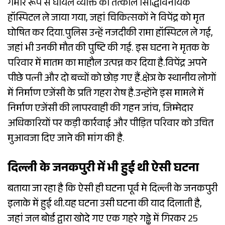
गंभीर रूप से घायल व्यक्ति को तत्काल सिद्धिविनायक
हॉस्पिटल ले जाया गया, जहां चिकित्सकों ने विपेंद्र को मृत
घोषित कर दिया.पुलिस उन्हें नजदीकी रामा हॉस्पिटल ले गई,
जहां भी उनकी मौत की पुष्टि की गई. इस घटना ने मृतक के
परिवार में मातम का माहौल उत्पन्न कर दिया है.विपेंद्र अपने
पीछे पत्नी और दो बच्चों को छोड़ गए हैं.क्षेत्र के स्थानीय लोगों
में निर्माण एजेंसी के प्रति गहरा रोष है.उन्होंने इस मामले में
निर्माण एजेंसी की लापरवाही की गहन जांच, जिम्मेदार
अधिकारियों पर कड़ी कार्रवाई और पीड़ित परिवार को उचित
मुआवजा दिए जाने की मांग की है.
दिल्ली के जनकपुरी में भी हुई थी ऐसी घटना
बताया जा रहा है कि ऐसी ही घटना पूर्व मे दिल्ली के जनकपुरी
इलाके में हुई थी.यह घटना उसी घटना की याद दिलाती है,
जहां जल बोर्ड द्वारा खोदे गए एक गहरे गड्ढे में गिरकर 25