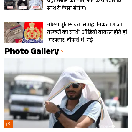
वहीं अबान की मौत; अतीक परिवार के
साथ ये कैसा संयोग!
नोएडा पुलिस का सिपाही निकला गांजा
तस्करों का साथी, ऑडियो वायरल होते ही
गिरफ्तार, नौकरी भी गई
Photo Gallery