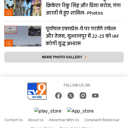
क्रिकेटर रिंकू सिंह और प्रिया सरोज, गंगा
आरती में हुए शामिल- Photos
पूर्वांचल एक्सप्रेस-वे पर गरजेंगे राफेल
और तेजस, सुल्तानपुर में 22-23 को IAF
करेगी युद्ध अभ्यास
MORE PHOTO GALLERY
FOLLOW US ON
Contact Us
About Us
Advertise With Us
Complaint Redressal