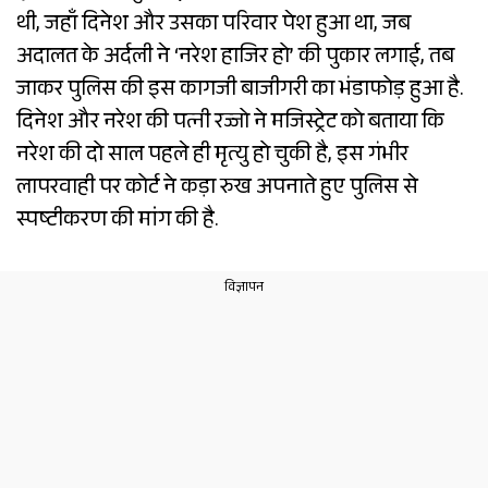
थी, जहाँ दिनेश और उसका परिवार पेश हुआ था, जब
अदालत के अर्दली ने ‘नरेश हाजिर हो’ की पुकार लगाई, तब
जाकर पुलिस की इस कागजी बाजीगरी का भंडाफोड़ हुआ है.
दिनेश और नरेश की पत्नी रज्जो ने मजिस्ट्रेट को बताया कि
नरेश की दो साल पहले ही मृत्यु हो चुकी है, इस गंभीर
लापरवाही पर कोर्ट ने कड़ा रुख अपनाते हुए पुलिस से
स्पष्टीकरण की मांग की है.