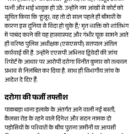
‘नरेश हाजिर हों’ की आवाज गूंजी थी, तो वहां मौजूद उसकी
पत्नी और भाई भावुक हो उठे. उन्होंने नम आंखों से कोर्ट को
सूचित किया कि ‘हुजूर, वह तो दो साल पहले ही बीमारी के
कारण इस दुनिया से विदा हो चुके हैं,’ मृत व्यक्ति को शांतिभंग
में पाबंद करने की यह हास्यास्पद और गंभीर चूक सामने आते
ही वरिष्ठ पुलिस अधीक्षक (एसएसपी) सतपाल अंतिल
कार्रवाई की है. उन्होंने एएसपी अभिनव द्विवेदी की जांच
रिपोर्ट के आधार पर आरोपी दरोगा विनीत कुमार को तत्काल
प्रभाव से निलंबित कर दिया है. साथ ही विभागीय जांच के
आदेश दे दिए हैं.
दरोगा की फर्जी तफ्तीश
पाकबड़ा थाना इलाके के अंतर्गत आने वाली नई बस्ती,
कैलसा रोड के रहने वाले दिनेश और सदन नामक दो
पड़ोसियों के परिवारों के बीच पुराना जमीनी या आपसी