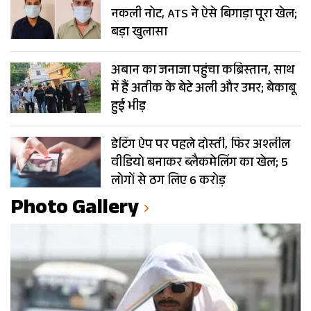
नकली नोट, ATS ने ऐसे बिगाड़ा पूरा खेल;
बड़ा खुलासा
अबान का जनाजा पहुंचा कब्रिस्तान, साथ
में हैं अतीक के बेटे अली और उमर; बेकाबू
हुई भीड़
डेटिंग ऐप पर पहले दोस्ती, फिर अश्लील
वीडियो बनाकर ब्लैकमेलिंग का खेल; 5
लोगों से ठग लिए 6 करोड़
Photo Gallery