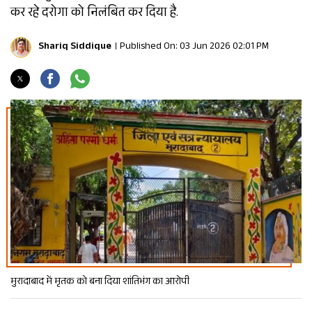
कर रहे दरोगा को निलंबित कर दिया है.
Shariq Siddique
Published On: 03 Jun 2026 02:01 PM
मुरादाबाद में मृतक को बना दिया शांतिभंग का आरोपी