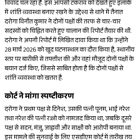
विवाद चल रहा है. इस आपसी टकराव को देखते हुए इलाके
में शांति व्यवस्था बनाए रखने के उद्देश्य से थाने में तैनात
दरोगा विनीत कुमार ने दोनों पक्षों की तरफ से चार-चार
सदस्यों को चिह्नित करते हुए चालान की रिपोर्ट तैयार की थी.
दरोगा ने अपनी रिपोर्ट में लिखित दावा किया था कि उन्होंने
28 मार्च 2026 को खुद घटनास्थल का दौरा किया है, स्थानीय
स्तर पर बारीकी से तफ्तीश की और वहां मौजूद दोनों पक्षों के
बयान दर्ज किए, जिससे साबित होता है कि दोनों पक्षों से
शांति व्यवस्था को खतरा है.
कोर्ट ने मांगा स्पष्टीकरण
दरोगा ने प्रथम पक्ष से दिनेश, उसकी पत्नी पूनम, भाई नरेश
तथा नरेश की पत्नी रज्जो को नामजद किया था, जबकि दूसरे
पक्ष से सदन, मंजू, जाह्नवी और साक्षी को आरोपी बनाया था.
इस मामले की सुनवाई के लिए एसडीएम कोर्ट में तारीख तय