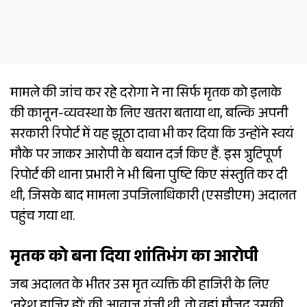
मामले की जांच कर रहे दरोगा ने ना सिर्फ मृतक को इलाके
की कानून-व्यवस्था के लिए खतरा बताया था, बल्कि अपनी
सरकारी रिपोर्ट में यह झूठा दावा भी कर दिया कि उन्होंने स्वयं
मौके पर जाकर आरोपी के बयान दर्ज किए हैं. इस त्रुटिपूर्ण
रिपोर्ट की थाना प्रभारी ने भी बिना पुष्टि किए संस्तुति कर दी
थी, जिसके बाद मामला उपजिलाधिकारी (एसडीएम) अदालत
पहुंच गया था.
मृतक को बना दिया शांतिभंग का आरोपी
जब अदालत के भीतर उस मृत व्यक्ति की हाजिरी के लिए