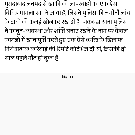
मुरादाबाद जनपद से खाकी की लापरवाही का एक ऐसा
विचित्र मामला सामने आया है, जिसने पुलिस की जमीनी जांच
के दावों की कलई खोलकर रख दी है. पाकबड़ा थाना पुलिस
ने कानून-व्यवस्था और शांति बनाए रखने के नाम पर केवल
कागजों में खानापूर्ति करते हुए एक ऐसे व्यक्ति के खिलाफ
निरोधात्मक कार्रवाई की रिपोर्ट कोर्ट भेज दी थी, जिसकी दो
साल पहले मौत हो चुकी है.