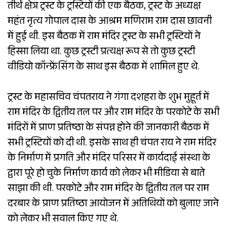
तीर्थ क्षेत्र ट्रस्ट के ट्रस्टियों की एक बैठक, ट्रस्ट के अध्यक्ष
महंत नृत्य गोपाल दास के आश्रम मणिराम राम दास छावनी
में हुई थी. इस बैठक में राम मंदिर ट्रस्ट के सभी ट्रस्टियों ने
हिस्सा लिया था. कुछ ट्रस्टी प्रत्यक्ष रूप से तो कुछ ट्रस्टी
वीडियो कॉन्फ्रेंसिंग के साथ इस बैठक में शामिल हुए थे.
ट्रस्ट के महासचिव चंपतराय ने गंगा दशहरा के शुभ मुहूर्त में
राम मंदिर के द्वितीय तल पर और राम मंदिर के परकोटे के सभी
मंदिरों में प्राण प्रतिष्ठा के संपन्न होने की जानकारी बैठक में
सभी ट्रस्टियों को दी थी. इसके साथ ही चंपत राय ने राम मंदिर
के निर्माण में प्रगति और मंदिर परिसर में कार्यदाई संस्था के
द्वारा पूरे हो चुके निर्माण कार्य को लेकर भी मीडिया से बाते
साझा की थी. परकोटे और राम मंदिर के द्वितीय तल पर राम
दरबार के प्राण प्रतिष्ठा आयोजन में अतिथियों को बुलाए जाने
को लेकर भी सवाल किए गए थे.