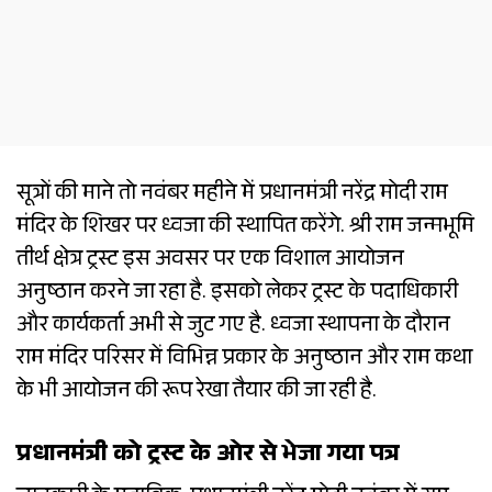
सूत्रों की माने तो नवंबर महीने में प्रधानमंत्री नरेंद्र मोदी राम
मंदिर के शिखर पर ध्वजा की स्थापित करेंगे. श्री राम जन्मभूमि
तीर्थ क्षेत्र ट्रस्ट इस अवसर पर एक विशाल आयोजन
अनुष्ठान करने जा रहा है. इसको लेकर ट्रस्ट के पदाधिकारी
और कार्यकर्ता अभी से जुट गए है. ध्वजा स्थापना के दौरान
राम मंदिर परिसर में विभिन्न प्रकार के अनुष्ठान और राम कथा
के भी आयोजन की रूप रेखा तैयार की जा रही है.
प्रधानमंत्री को ट्रस्ट के ओर से भेजा गया पत्र