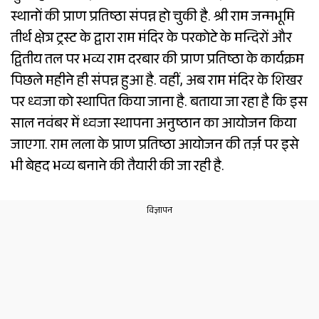
स्थानों की प्राण प्रतिष्ठा संपन्न हो चुकी है. श्री राम जन्मभूमि
तीर्थ क्षेत्र ट्रस्ट के द्वारा राम मंदिर के परकोटे के मन्दिरों और
द्वितीय तल पर भव्य राम दरबार की प्राण प्रतिष्ठा के कार्यक्रम
पिछले महीने ही संपन्न हुआ है. वहीं, अब राम मंदिर के शिखर
पर ध्वजा को स्थापित किया जाना है. बताया जा रहा है कि इस
साल नवंबर में ध्वजा स्थापना अनुष्ठान का आयोजन किया
जाएगा. राम लला के प्राण प्रतिष्ठा आयोजन की तर्ज़ पर इसे
भी बेहद भव्य बनाने की तैयारी की जा रही है.