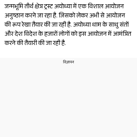
जन्मभूमि तीर्थ क्षेत्र ट्रस्ट अयोध्या में एक विशाल आयोजन
अनुष्ठान करने जा रहा है. जिसको लेकर अभी से आयोजन
की रूप रेखा तैयार की जा रही है. अयोध्या धाम के साधु संतों
और देश विदेश के हजारों लोगों को इस आयोजन में आमंत्रित
करने की तैयारी की जा रही है.