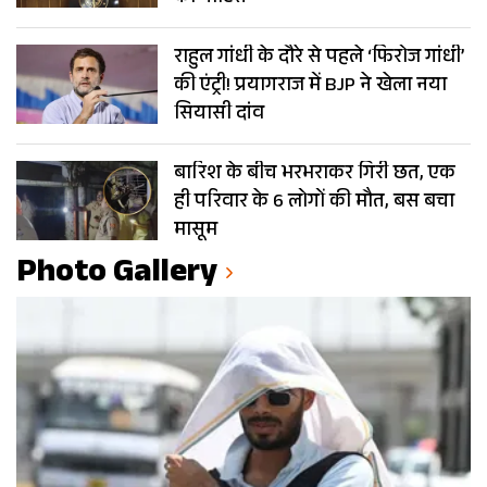
राहुल गांधी के दौरे से पहले ‘फिरोज गांधी’
की एंट्री! प्रयागराज में BJP ने खेला नया
सियासी दांव
बारिश के बीच भरभराकर गिरी छत, एक
ही परिवार के 6 लोगों की मौत, बस बचा
मासूम
Photo Gallery