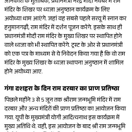
जानकारी के मुताबिक, प्रधानमंत्री नरेंद्र मोदी नवंबर में राम
मंदिर के शिखर पर ध्वजा अनुष्ठान कार्यक्रम के लिए
अयोध्या धाम आएंगे. जहां वह सबसे पहले सरयू में स्नान कर
हनुमानगढ़ी, राम मंदिर में दर्शन पूजन करेंगे. इसके साथ ही
प्रधानमंत्री मोदी राम मंदिर के मुख्य शिखर पर स्थापित होने
वाले ध्वजा को भी स्थापित करेंगे. ट्रस्ट के ओर से प्रधानमंत्री
को एक पत्र के माध्यम से ये निवेदन किया गया है कि वो राम
मंदिर के मुख्य शिखर के ध्वजा स्थापना अनुष्ठान में शामिल
होने अयोध्या आए.
गंगा दशहरा के दिन राम दरबार का प्राण प्रतिष्ठा
पिछले महीने 3 से 5 जून तक श्रीराम जन्मभूमि मंदिर में राम
दरबार और अन्य मंदिरों की प्राण प्रतिष्ठा का आयोजन किया
गया. यूपी के मुख्यमंत्री योगी आदित्यनाथ इस कार्यक्रम में
मुख्य अतिथि थे. वही, इस आयोजन के बाद श्री राम जन्मभूमि