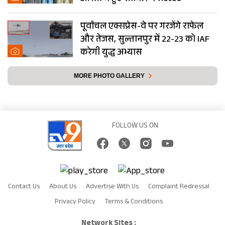
पूर्वांचल एक्सप्रेस-वे पर गरजेंगे राफेल
और तेजस, सुल्तानपुर में 22-23 को IAF
करेगी युद्ध अभ्यास
MORE PHOTO GALLERY
FOLLOW US ON
Contact Us
About Us
Advertise With Us
Complaint Redressal
Privacy Policy
Terms & Conditions
Network Sites :