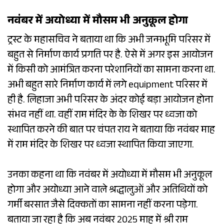
नवंबर में अयोध्या में मौसम भी अनुकूल होगा
ट्रस्ट के महासचिव ने बताया था कि अभी जन्मभूमि परिसर में
बहुत से निर्माण कार्य प्रगति पर है. ऐसे में अगर इस आयोजन
में किसी को आमंत्रित करना परेशानियों का सामना करना था.
अभी बहुत सारे निर्माण कार्य में लगे equipment परिसर में
ही है. लिहाजा अभी परिसर के अंदर कोई बड़ा आयोजन होना
संभव नहीं था. वहीं राम मंदिर के के शिखर पर ध्वजा को
स्थापित करने की बात पर चंपत राय ने बताया कि नवंबर माह
में राम मंदिर के शिखर पर ध्वजा स्थापित किया जाएगा.
उनका कहना था कि नवंबर में अयोध्या में मौसम भी अनुकूल
होगा और अयोध्या आने वाले श्रद्धालुओं और अतिथियों को
गर्मी बरसात जैसे दिक्कतों का सामना नहीं करना पड़ेगा.
बताया जा रहा है कि अब नवंबर 2025 माह में श्री राम