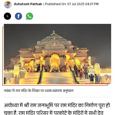
Ashutosh Pathak
Published On: 07 Jul 2025 04:37 PM
नवंबर में राम मंदिर के शिखर पर ध्वजा स्थापना अनुष्ठान
अयोध्या में श्री राम जन्मभूमि पर राम मंदिर का निर्माण पूरा हो
चुका है. राम मंदिर परिसर में परकोटे के मंदिरों में सभी देव