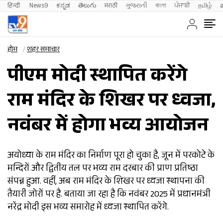
हिन्दी 
News9
ಕನ್ನಡ
తెలుగు
मराठी
ગુજરાતી
বাংলা
ਪੰਜਾਬੀ
தமிழ்
होम
शहर समाचार
पीएम मोदी स्थापित करेंगे
राम मंदिर के शिखर पर ध्वजा,
नवंबर में होगा भव्य आयोजन
अयोध्या के राम मंदिर का निर्माण पूरा हो चुका है, जून में परकोटे के
मन्दिरों और द्वितीय तल पर भव्य राम दरबार की प्राण प्रतिष्ठा
संपन्न हुआ. वहीं, अब राम मंदिर के शिखर पर ध्वजा स्थापना की
तैयारी जोरों पर है. बताया जा रहा है कि नवंबर 2025 में प्रधानमंत्री
नरेंद्र मोदी इस भव्य समारोह में ध्वजा स्थापित करेंगे.