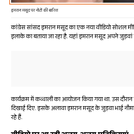
इमरान मसूद पर नोटों की बारिश
कांग्रेस सांसद इमरान मसूद का एक नया वीडियो सोशल मीड
इलाके का बताया जा रहा है. यहां इमरान मसूद अपने जुड़वां
कार्यक्रम में कव्वाली का आयोजन किया गया था. उस दौरान
दिखाई दिए. इसके अलावा इमरान मसूद के जुड़वा भाई नौम
रहे हैं.