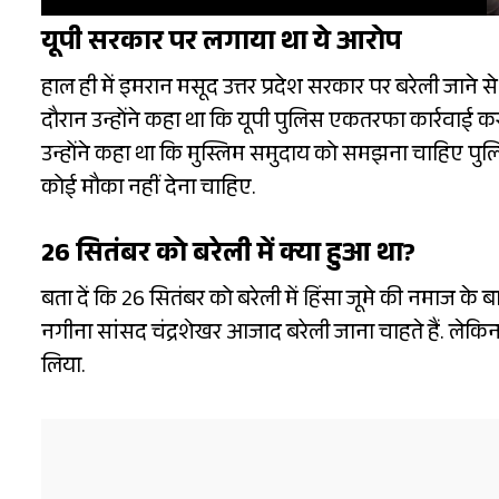
यूपी सरकार पर लगाया था ये आरोप
हाल ही में इमरान मसूद उत्तर प्रदेश सरकार पर बरेली जान
दौरान उन्होंने कहा था कि यूपी पुलिस एकतरफा कार्रवाई कर 
उन्होंने कहा था कि मुस्लिम समुदाय को समझना चाहिए पुलिस 
कोई मौका नहीं देना चाहिए.
26 सितंबर को बरेली में क्या हुआ था?
बता दें कि 26 सितंबर को बरेली में हिंसा जूमे की नमाज 
नगीना सांसद चंद्रशेखर आजाद बरेली जाना चाहते हैं. लेकिन स
लिया.