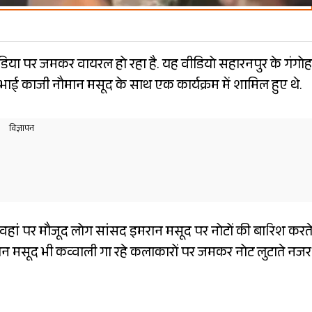
िया पर जमकर वायरल हो रहा है. यह वीडियो सहारनपुर के गंगोह
 भाई काजी नौमान मसूद के साथ एक कार्यक्रम में शामिल हुए थे.
 वहां पर मौजूद लोग सांसद इमरान मसूद पर नोटों की बारिश करत
ान मसूद भी कव्वाली गा रहे कलाकारों पर जमकर नोट लुटाते नज