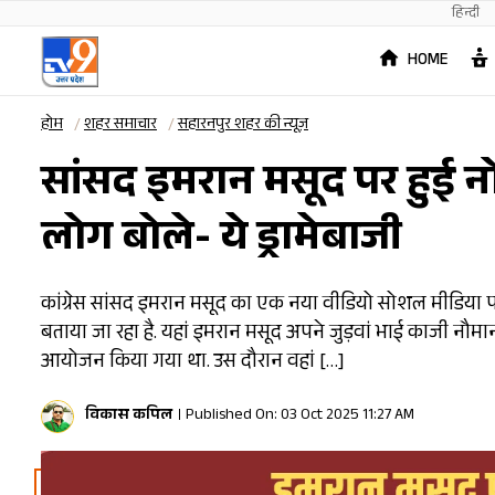
हिन्दी
HOME
होम
शहर समाचार
सहारनपुर शहर की न्यूज़
सांसद इमरान मसूद पर हुई न
लोग बोले- ये ड्रामेबाजी
कांग्रेस सांसद इमरान मसूद का एक नया वीडियो सोशल मीडिया प
बताया जा रहा है. यहां इमरान मसूद अपने जुड़वां भाई काजी नौमान 
आयोजन किया गया था. उस दौरान वहां […]
विकास कपिल
Published On: 03 Oct 2025 11:27 AM