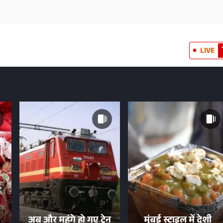
LIVE
अब और महंगे हो गए ट्रेन
मुंबई स्टाइल में देशी