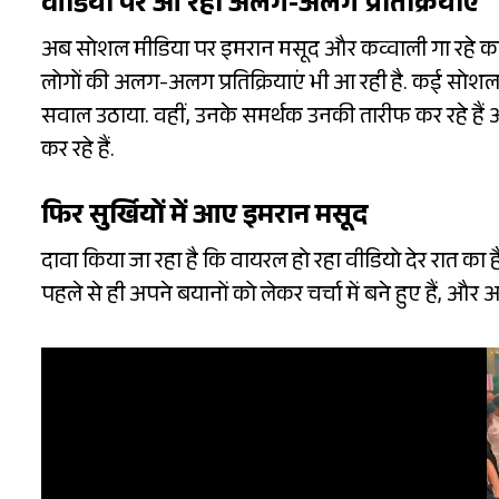
वीडियो पर आ रही अलग-अलग प्रतिक्रियाएं
अब सोशल मीडिया पर इमरान मसूद और कव्वाली गा रहे कलाक
लोगों की अलग-अलग प्रतिक्रियाएं भी आ रही है. कई सोशल म
सवाल उठाया. वहीं, उनके समर्थक उनकी तारीफ कर रहे हैं 
कर रहे हैं.
फिर सुर्खियों में आए इमरान मसूद
दावा किया जा रहा है कि वायरल हो रहा वीडियो देर रात का
पहले से ही अपने बयानों को लेकर चर्चा में बने हुए हैं, और अ