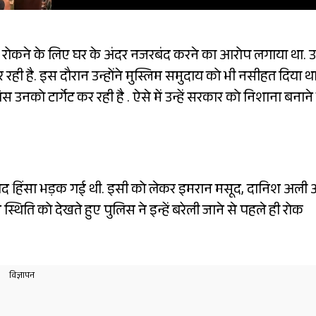
े से रोकने के लिए घर के अंदर नजरबंद करने का आरोप लगाया था. 
रही है. इस दौरान उन्होंने मुस्लिम समुदाय को भी नसीहत दिया था
उनको टार्गेट कर रही है . ऐसे में उन्हें सरकार को निशाना बनाने
के बाद हिंसा भड़क गई थी. इसी को लेकर इमरान मसूद, दानिश अली
्थिति को देखते हुए पुलिस ने इन्हें बरेली जाने से पहले ही रोक