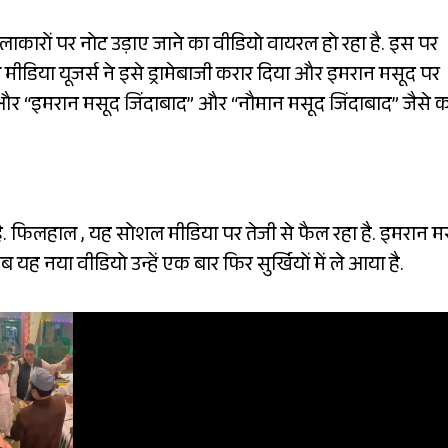
ारों पर नोट उड़ाए जाने का वीडियो वायरल हो रहा है. इस पर
ीडिया यूजर्स ने इसे ड्रामेबाजी करार दिया और इमरान मसूद पर
और “इमरान मसूद जिंदाबाद” और “नौमान मसूद जिंदाबाद” जैसे क
 है. फिलहाल , यह सोशल मीडिया पर तेजी से फैल रहा है. इमरान म
ब यह नया वीडियो उन्हें एक बार फिर सुर्खियों में ले आया है.