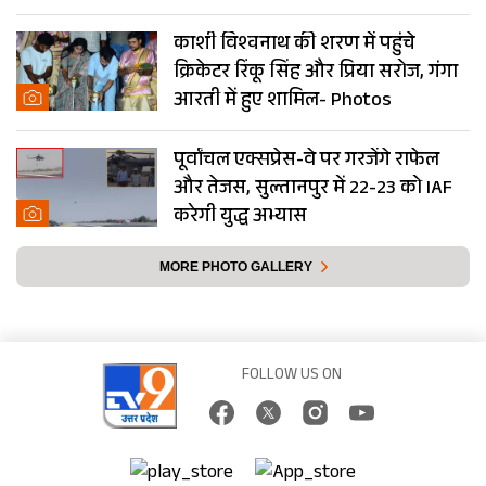
काशी विश्वनाथ की शरण में पहुंचे
क्रिकेटर रिंकू सिंह और प्रिया सरोज, गंगा
आरती में हुए शामिल- Photos
पूर्वांचल एक्सप्रेस-वे पर गरजेंगे राफेल
और तेजस, सुल्तानपुर में 22-23 को IAF
करेगी युद्ध अभ्यास
MORE PHOTO GALLERY
FOLLOW US ON