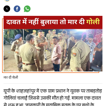
मार दी गोली
यूपी के शाहजहांपुर में एक ग्राम प्रधान ने युवक पर ताबड़तोड़
गोलियां चलाईं जिससे उसकी मौत हो गई. मामला एक दावत