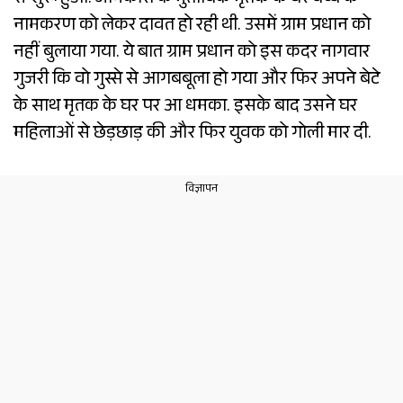
से शुरू हुआ. जानकारी के मुताबिक मृतक के घर बच्चे के
नामकरण को लेकर दावत हो रही थी. उसमें ग्राम प्रधान को
नहीं बुलाया गया. ये बात ग्राम प्रधान को इस कदर नागवार
गुजरी कि वो गुस्से से आगबबूला हो गया और फिर अपने बेटे
के साथ मृतक के घर पर आ धमका. इसके बाद उसने घर
महिलाओं से छेड़छाड़ की और फिर युवक को गोली मार दी.