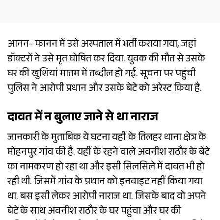
आनन- फानन में उसे अस्पताल में भर्ती कराया गया, जहां
डॉक्टरों ने उसे मृत घोषित कर दिया. युवक की मौत से उसके
घर की खुशियां मातम में तब्दील हो गईं. सूचना पर पहुंची
पुलिस ने आरोपी प्रधान और उसके बेटे को अरेस्ट किया है.
दावत में न बुलाए जाने से था नाराज
जानकारी के मुताबिक ये घटना यहीं के तिलहर थाना क्षेत्र के
मोहनपुर गांव की है. यहीं के रहने वाले अवनीश राठौर के बेटे
का नामकरण हो रहा था और इसी सिलसिले में दावत भी हो
रही थी. जिसमें गांव के प्रधान को इनवाइट नहीं किया गया
था. बस इसी लेकर आरोपी नाराज था. जिसके बाद वो अपने
बेटे के साथ अवनीश राठौर के घर पहुंचा और घर की