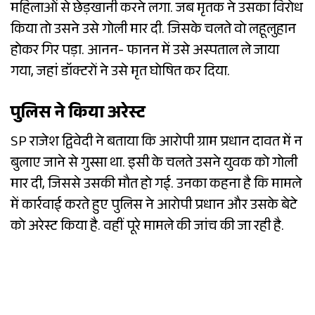
महिलाओं से छेड़खानी करने लगा. जब मृतक ने उसका विरोध
किया तो उसने उसे गोली मार दी. जिसके चलते वो लहूलुहान
होकर गिर पड़ा. आनन- फानन में उसे अस्पताल ले जाया
गया, जहां डॉक्टरों ने उसे मृत घोषित कर दिया.
पुलिस ने किया अरेस्ट
SP राजेश द्विवेदी ने बताया कि आरोपी ग्राम प्रधान दावत में न
बुलाए जाने से गुस्सा था. इसी के चलते उसने युवक को गोली
मार दी, जिससे उसकी मौत हो गई. उनका कहना है कि मामले
में कार्रवाई करते हुए पुलिस ने आरोपी प्रधान और उसके बेटे
को अरेस्ट किया है. वहीं पूरे मामले की जांच की जा रही है.