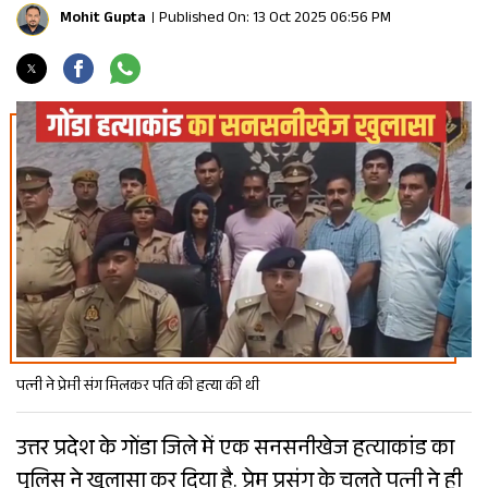
Mohit Gupta
Published On: 13 Oct 2025 06:56 PM
पत्नी ने प्रेमी संग मिलकर पति की हत्या की थी
उत्तर प्रदेश के गोंडा जिले में एक सनसनीखेज हत्याकांड का
पुलिस ने खुलासा कर दिया है. प्रेम प्रसंग के चलते पत्नी ने ही