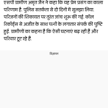
एसपी ग्रामीण अमृत जैन ने कहा कि यह प्रेम प्रसंग का काला
परिणाम है. पुलिस सतर्कता से दो दिनों में सुलझा लिया.
परिजनों की शिकायत पर तुरंत जांच शुरू की गई. कॉल
रिकॉर्ड्स से अजीत के साथ पत्नी के लगातार संपर्क की पुष्टि
हुई. ग्रामीणों का कहना है कि ऐसी घटनाएं बढ़ रही हैं और
परिवार टूट रहे हैं.