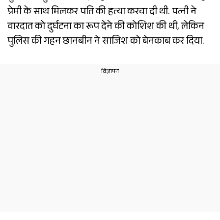
प्रेमी के साथ मिलकर पति की हत्या करवा दी थी. पत्नी ने
वारदात को दुर्घटना का रूप देने की कोशिश की थी, लेकिन
पुलिस की गहन छानबीन ने साजिश को बेनकाब कर दिया.