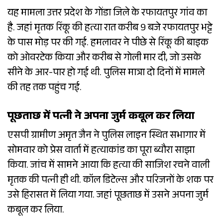
यह मामला उत्तर प्रदेश के गोंडा जिले के रफायतपुर गांव का
है. जहां मृतक रिंकू की हत्या रात करीब 9 बजे रफायतपुर भट्टे
के पास मोड़ पर की गई. हमलावर ने पीछे से रिंकू की बाइक
को ओवरटेक किया और करीब से गोली मार दी, जो उसके
सीने के आर-पार हो गई थी. पुलिस मात्रा दो दिनों में मामले
की तह तक पहुंच गई.
पूछताछ में पत्नी ने अपना जुर्म कबूल कर लिया
एसपी ग्रामीण अमृत जैन ने पुलिस लाइन स्थित सभागार में
सोमवार को प्रेस वार्ता में हत्याकांड का पूरा ब्यौरा साझा
किया. जांच में सामने आया कि हत्या की साजिश रचने वाली
मृतक की पत्नी ही थी. कॉल डिटेल्स और परिजनों के शक पर
उसे हिरासत में लिया गया. जहां पूछताछ में उसने अपना जुर्म
कबूल कर लिया.