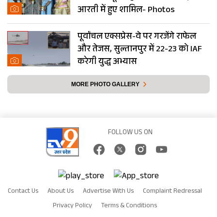
आरती में हुए शामिल- Photos
पूर्वांचल एक्सप्रेस-वे पर गरजेंगे राफेल
और तेजस, सुल्तानपुर में 22-23 को IAF
करेगी युद्ध अभ्यास
MORE PHOTO GALLERY
FOLLOW US ON
Contact Us
About Us
Advertise With Us
Complaint Redressal
Privacy Policy
Terms & Conditions