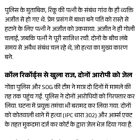
पुलिस के मुताबिक, रिंकू की पत्नी के संबंध गांव के ही व्यक्ति
अजीत से हो गए थे. प्रेम प्रसंग में बाधा बने पति को रास्ते से
हटाने के लिए पत्नी ने अजीत को उकसाया. अजीत ने ही गोली
चलाई, जबकि पत्नी ने पूरी साजिश रची. दोनों के बीच लंबे
समय से अवैध संबंध चल रहे थे, जो हत्या का मुख्य कारण
बने.
कॉल रिकॉर्ड्स से खुला राज, दोनों आरोपी को जेल
गोंडा पुलिस और SOG की टीम ने मात्र दो दिनों में मामले की
तह तक पहुंच गई. पुलिस ने दोनों आरोपियों को गिरफ्तार कर
लिया. घटना में प्रयुक्त तमंचा भी बरामद कर लिया गया. दोनों
को कोतवाली थाने में हत्या (IPC धारा 302) और आर्म्स एक्ट
के तहत मुकदमा दर्ज कर कोर्ट के द्वारा जेल भेज दिया गया है.