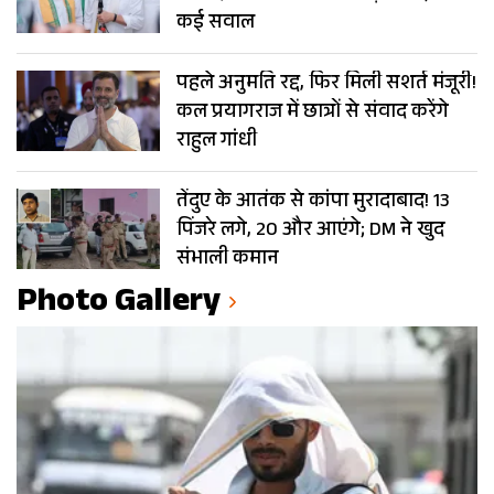
कई सवाल
पहले अनुमति रद्द, फिर मिली सशर्त मंजूरी!
कल प्रयागराज में छात्रों से संवाद करेंगे
राहुल गांधी
तेंदुए के आतंक से कांपा मुरादाबाद! 13
पिंजरे लगे, 20 और आएंगे; DM ने खुद
संभाली कमान
Photo Gallery