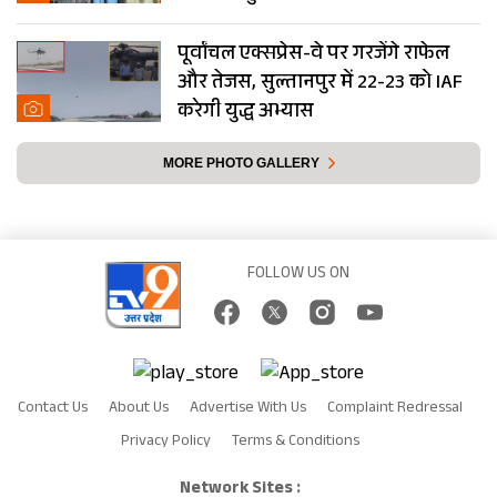
पूर्वांचल एक्सप्रेस-वे पर गरजेंगे राफेल
और तेजस, सुल्तानपुर में 22-23 को IAF
करेगी युद्ध अभ्यास
MORE PHOTO GALLERY
FOLLOW US ON
Contact Us
About Us
Advertise With Us
Complaint Redressal
Privacy Policy
Terms & Conditions
Network Sites :