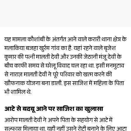
यह मामला कौशांबी के अंतर्गत आने वाले करारी थाना क्षेत्र के
मलाकिया बजहा खुर्रम गांव का है. यहां रहने वाले बृजेश
कुमार की पत्नी मालती देवी और उनकी जेठानी मंजू देवी के
बीच काफी समय से घरेलू विवाद चल रहा था. इसी मनमुटाव
से नाराज़ मालती देवी ने पूरे परिवार को खत्म करने की
खौफनाक योजना बना डाली. इस साजिश में महिला के पिता
भी शामिल थे.
आटे से बदबू आने पर साजिश का खुलासा
आरोप मालती देवी ने अपने पिता के सहयोग से आटे में
सल्फास मिलाया था. यही नहीं उसने रोटी बनाने के लिए आटा