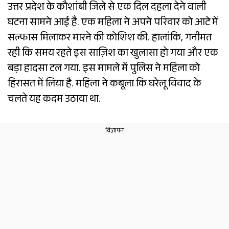
उत्तर प्रदेश के कौशांबी जिले से एक दिल दहला देने वाली
घटना सामने आई है. एक महिला ने अपने परिवार को आटे में
सल्फास मिलाकर मारने की कोशिश की. हालांकि, गनीमत
रही कि समय रहते इस साज़िश का खुलासा हो गया और एक
बड़ा हादसा टल गया. इस मामले में पुलिस ने महिला को
हिरासत में लिया है. महिला ने कबूला कि घरेलू विवाद के
चलते यह कदम उठाया था.