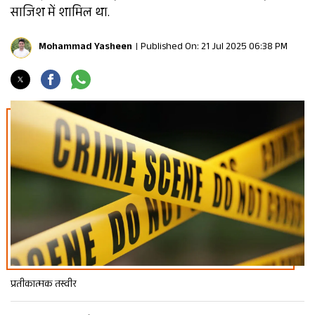
साजिश में शामिल था.
Mohammad Yasheen
Published On: 21 Jul 2025 06:38 PM
प्रतीकात्मक तस्वीर