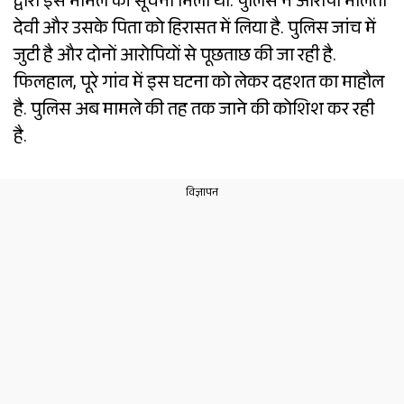
द्वारा इस मामले की सूचना मिली थी. पुलिस ने आरोपी मालती
देवी और उसके पिता को हिरासत में लिया है. पुलिस जांच में
जुटी है और दोनों आरोपियों से पूछताछ की जा रही है.
फिलहाल, पूरे गांव में इस घटना को लेकर दहशत का माहौल
है. पुलिस अब मामले की तह तक जाने की कोशिश कर रही
है.