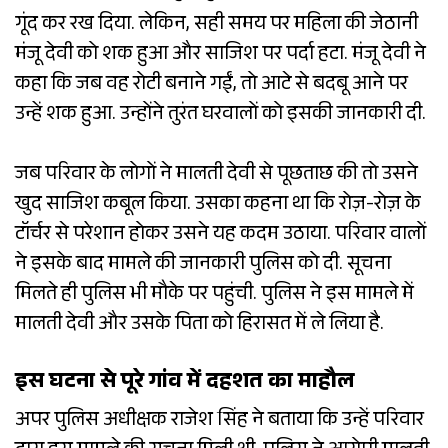
गूंद कर रख दिया. लेकिन, सही समय पर महिला की जेठानी
मंजू देवी को शक हुआ और साजिश पर पर्दा हटा. मंजू देवी ने
कहा कि जब वह रोटी बनाने गईं, तो आटे से बदबू आने पर
उन्हें शक हुआ. उन्होंने तुरंत घरवालों को इसकी जानकारी दी.
जब परिवार के लोगों ने मालती देवी से पूछताछ की तो उसने
खुद साजिश कबूल किया. उसका कहना था कि रोज़-रोज़ के
टॉर्चर से परेशान होकर उसने यह कदम उठाया. परिवार वालों
ने इसके बाद मामले की जानकारी पुलिस को दी. सूचना
मिलते ही पुलिस भी मौके पर पहुंची. पुलिस ने इस मामले में
मालती देवी और उसके पिता को हिरासत में ले लिया है.
इस घटना से पूरे गांव में दहशत का माहौल
अपर पुलिस अधीक्षक राजेश सिंह ने बताया कि उन्हें परिवार