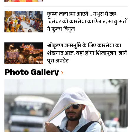
कृष्ण लला हम आएंगे… मथुरा में छह
दिसंबर को कारसेवा का ऐलान, साधु-संतों
ने फूंका बिगुल
श्रीकृष्ण जन्मभूमि के लिए कारसेवा का
शंखनाद आज, यहां होगा शिलापूजन; जानें
पूरा अपडेट
Photo Gallery