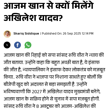
आजम खान से क्यों मिलेंगे
अखिलेश यादव?
Shariq Siddique
Published On: 26 Sep 2025 12:14 PM
आजम खान की रिहाई को सपा सांसद रुचि वीरा ने न्याय की
जीत बताया. उन्होंने कहा कि बहुत अच्छी बात है, ये इंसाफ
की जीत है, न्यायपालिका ने इंसाफ देकर लोकतंत्र को मजबूत
किया.. रुचि वीरा ने भाजपा पर निशाना साधते हुए बोलीं कि
बीजेपी खुद को अदालत से बड़ा समझती है. उन्होंने
भविष्यवाणी कि 2027 में अखिलेश यादव मुख्यमंत्री बनेंगे,
आजम खान के सक्रिय होने से चुनाव में सपा मजबूत होगी.
सांसद रुचि वीरा ने 8 अक्टूबर को आजम-अखिलेश की