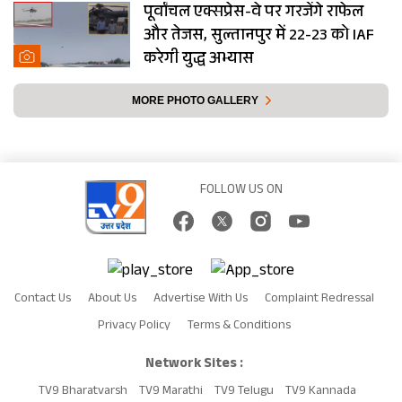
पूर्वांचल एक्सप्रेस-वे पर गरजेंगे राफेल
और तेजस, सुल्तानपुर में 22-23 को IAF
करेगी युद्ध अभ्यास
MORE PHOTO GALLERY
FOLLOW US ON
Contact Us
About Us
Advertise With Us
Complaint Redressal
Privacy Policy
Terms & Conditions
Network Sites :
TV9 Bharatvarsh
TV9 Marathi
TV9 Telugu
TV9 Kannada