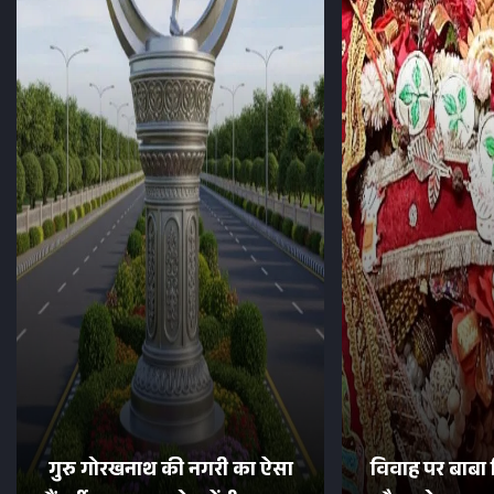
गुरु गोरखनाथ की नगरी का ऐसा
विवाह पर बाबा 