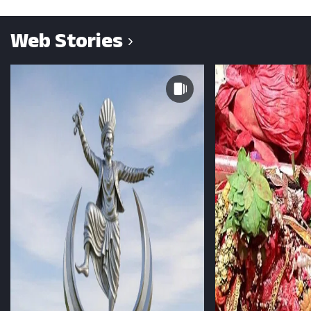
Web Stories