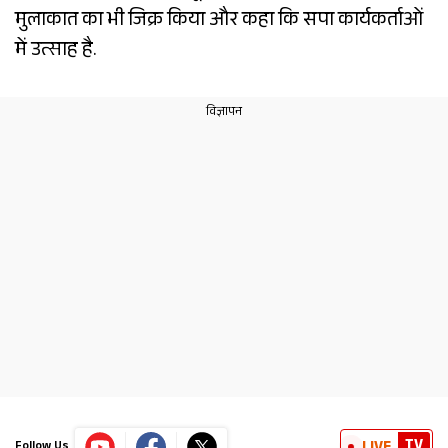
मुलाकात का भी जिक्र किया और कहा कि सपा कार्यकर्ताओं
में उत्साह है.
TV
Follow Us