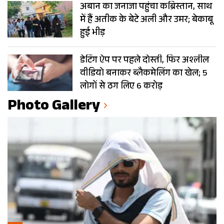
अबान का जनाजा पहुंचा कब्रिस्तान, साथ
में हैं अतीक के बेटे अली और उमर; बेकाबू
हुई भीड़
डेटिंग ऐप पर पहले दोस्ती, फिर अश्लील
वीडियो बनाकर ब्लैकमेलिंग का खेल; 5
लोगों से ठग लिए 6 करोड़
Photo Gallery