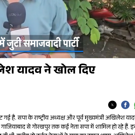
िलेश यादव ने खोल दिए
गई है. सपा के राष्ट्रीय अध्यक्ष और पूर्व मुख्यमंत्री अखिलेश या
गाजियाबाद से गोरखपुर तक कई नेता सपा में शामिल हो रहे हैं. इन