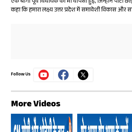
एक बागी पूर्व विधायक की भी वापसी हुई, जिन्होंने पार्टी 
कहा कि हमारा लक्ष्य उत्तर प्रदेश में समावेशी विकास और स
Follow Us
More Videos