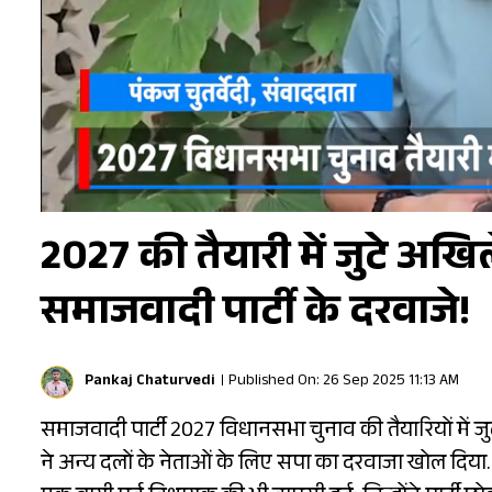
2027 की तैयारी में जुटे अख
समाजवादी पार्टी के दरवाजे!
Pankaj Chaturvedi
Published On: 26 Sep 2025 11:13 AM
समाजवादी पार्टी 2027 विधानसभा चुनाव की तैयारियों में जुट 
ने अन्य दलों के नेताओं के लिए सपा का दरवाजा खोल दिया. 