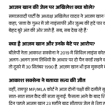
आजम खान की जेल पर अखिलेश क्या बोले?
समाजवादी पार्टी के अध्यक्ष अखिलेश यादव ने आजम खान के 
कहा, ‘सत्ता के गुरूर में जो नाइंसाफी और जुल्म की हदें प
बेहद बुरे अंत की ओर जाते हैं. सब, सब देख रहे हैं.’
क्या है आजम खान और उनके बेटे पर आरोप?
बीजेपी नेता आकाश सक्सेना ने 2019 में सिविल लाइंस कोतव
अलग-अलग जन्म तिथियों के आधार पर दो पैन कार्ड रखने का
तो दूसरे में 30 सितंबर 1990 है. आज़म खान भी इस मुकदमे म
आकाश सक्सेना ने बताया सत्य की जीत
वहीं, रामपुर MP/MLA कोर्ट ने आज दोनों पक्षों की दलील
सात-सात साल कैद की सजा सुनाई. फैसला आने के बाद शि
दिन पहले आजम खान 23 महीने बाद सीतापुर जेल से रिहा हु