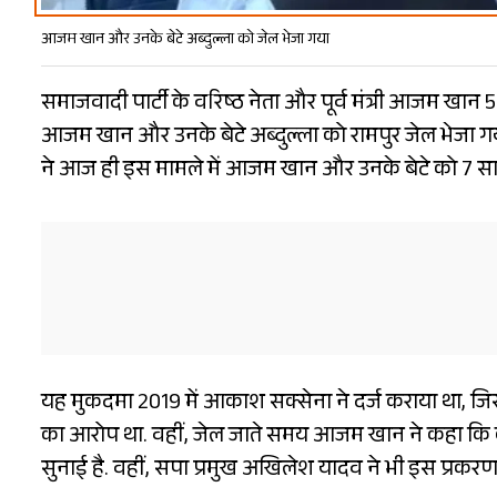
आजम खान और उनके बेटे अब्दुल्ला को जेल भेजा गया
समाजवादी पार्टी के वरिष्ठ नेता और पूर्व मंत्री आजम खान 
आजम खान और उनके बेटे अब्दुल्ला को रामपुर जेल भेजा गया
ने आज ही इस मामले में आजम खान और उनके बेटे को 7 सा
यह मुकदमा 2019 में आकाश सक्सेना ने दर्ज कराया था, जिस
का आरोप था. वहीं, जेल जाते समय आजम खान ने कहा कि को
सुनाई है. वहीं, सपा प्रमुख अखिलेश यादव ने भी इस प्रकरण प