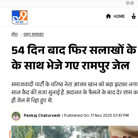
हिन्दी
HOME
होम
शहर समाचार
54 दिन बाद फिर सलाखों के 
के साथ भेजे गए रामपुर जेल
समाजवादी पार्टी के वरिष्ठ नेता आजम खान को बड़ा झटका लगा है.
साल कैद की सजा सुनाई है. अदालत के फैसले के बाद देर शाम कड
ही जेल से रिहा हुए थे.
Pankaj Chaturvedi
Published On: 17 Nov 2025 07:47 PM