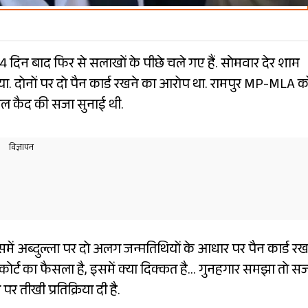
54 दिन बाद फिर से सलाखों के पीछे चले गए हैं. सोमवार देर शाम
. दोनों पर दो पैन कार्ड रखने का आरोप था. रामपुर MP-MLA को
ल कैद की सजा सुनाई थी.
में अब्दुल्ला पर दो अलग जन्मतिथियों के आधार पर पैन कार्ड रख
र्ट का फैसला है, इसमें क्या दिक्कत है… गुनहगार समझा तो स
र तीखी प्रतिक्रिया दी है.