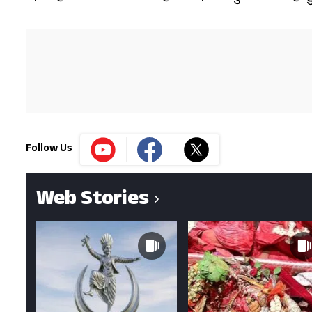
Follow Us
Web Stories