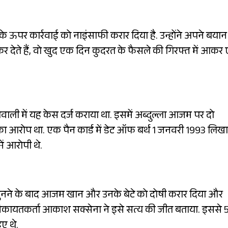
ऊपर कार्रवाई को नाइंसाफी करार दिया है. उन्होंने अपने बयान म
ार कर देते हैं, वो खुद एक दिन कुदरत के फैसले की गिरफ्त में आकर
ाली में यह केस दर्ज कराया था. इसमें अब्दुल्ला आजम पर दो
 आरोप था. एक पैन कार्ड में डेट ऑफ बर्थ 1 जनवरी 1993 लिखा 
ें आरोपी थे.
ें सुनने के बाद आजम खान और उनके बेटे को दोषी करार दिया और
कायतकर्ता आकाश सक्सेना ने इसे सत्य की जीत बताया. इससे 
ए थे.