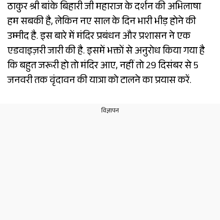
ठाकुर श्री बांके बिहारी जी महाराज के दर्शन की अभिलाषा
हम सबकी है, लेकिन नए साल के दिन भारी भीड़ होने की
उम्मीद है. इस बारे में मंदिर प्रबंधन और प्रशासन ने एक
एडवाइज़री जारी की है. इसमें भक्तों से अनुरोध किया गया है
कि बहुत जरूरी हो तो मंदिर आए, नहीं तो 29 दिसंबर से 5
जनवरी तक वृंदावन की यात्रा को टालने का प्रयास करें.