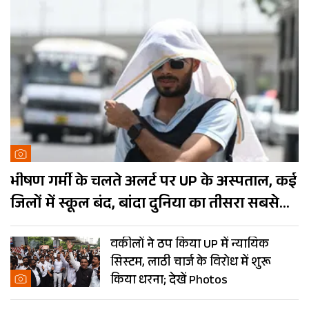
भीषण गर्मी के चलते अलर्ट पर UP के अस्पताल, कई
जिलों में स्कूल बंद, बांदा दुनिया का तीसरा सबसे
गर्म शहर
वकीलों ने ठप किया UP में न्यायिक
सिस्टम, लाठी चार्ज के विरोध में शुरू
किया धरना; देखें Photos