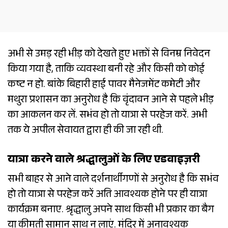
अभी से उमड़ रही भीड़ को देखते हुए भक्तों से विनम्र निवेदन
किया गया है, ताकि व्यवस्था बनी रहे और किसी को कोई
कष्ट न हो. बांके बिहारी हाई पावर मैनेजमेंट कमेटी और
मथुरा प्रशासन का अनुरोध है कि वृंदावन आने से पहले भीड़
का आकलन कर लें. सभंव हो तो यात्रा से परहेज करें. अभी
तक ये अपील सेवायत द्वारा ही की जा रही थी.
यात्रा करने वाले श्रद्धालुओं के लिए एडवाइज़री
सभी बाहर से आने वाले दर्शनार्थीगणों से अनुरोध है कि सभंव
हो तो यात्रा से परहेज करें अति आवश्यक होने पर ही यात्रा
कार्यक्रम बनाए. श्रृद्धालु अपने साथ किसी भी प्रकार का बैग
या कीमती सामान साथ न लाएं. मंदिर में अनावश्यक