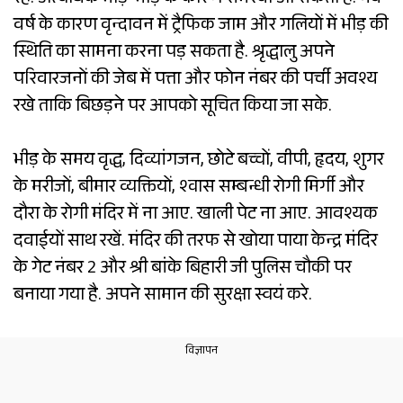
रहें. अत्यधिक भीड़-भाड़ के कारण समस्या आ सकती है. नव
वर्ष के कारण वृन्दावन में ट्रैफिक जाम और गलियों में भीड़ की
स्थिति का सामना करना पड़ सकता है. श्रृद्धालु अपने
परिवारजनों की जेब में पत्ता और फोन नंबर की पर्ची अवश्य
रखे ताकि बिछड़ने पर आपको सूचित किया जा सके.
भीड़ के समय वृद्ध, दिव्यांगजन, छोटे बच्चों, वीपी, हृदय, शुगर
के मरीजों, बीमार व्यक्तियों, श्वास सम्बन्धी रोगी मिर्गी और
दौरा के रोगी मंदिर में ना आए. खाली पेट ना आए. आवश्यक
दवाईयों साथ रखें. मंदिर की तरफ से खोया पाया केन्द्र मंदिर
के गेट नंबर 2 और श्री बांके बिहारी जी पुलिस चौकी पर
बनाया गया है. अपने सामान की सुरक्षा स्वयं करे.