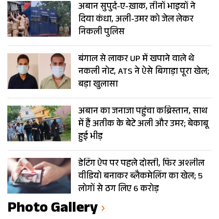
अबान सुपुर्द-ए-ख़ाक, तीनों भाइयों ने
दिया कंधा, अली-उमर को जेल लेकर
निकली पुलिस
बंगाल से लाकर UP में खपाने वाले थे
नकली नोट, ATS ने ऐसे बिगाड़ा पूरा खेल;
बड़ा खुलासा
अबान का जनाजा पहुंचा कब्रिस्तान, साथ
में हैं अतीक के बेटे अली और उमर; बेकाबू
हुई भीड़
डेटिंग ऐप पर पहले दोस्ती, फिर अश्लील
वीडियो बनाकर ब्लैकमेलिंग का खेल; 5
लोगों से ठग लिए 6 करोड़
Photo Gallery