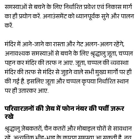
समस्याओं से बचने के लिए निर्धारित प्रवेश एवं निकास मार्ग
का ही प्रयोग करें. अनाउंसमेंट को ध्यानपूर्वक सुने और पालन
करें.
मंदिर में आने-जाने का रास्ता और गेट अलग-अलग रहेंगे,
अनावश्यक समस्याओं से बचने के लिए श्रृद्धालु जूता, चप्पल
पहन कर मंदिर की तरफ न आए. जूता, चप्पल की व्यवस्था
मंदिर की तरफ से मंदिर से जुड़ने वाले सभी मुख्य मार्गो पर ही
की गई है. इसलिए जूता और चप्पल कृपया निर्धारित स्थान
पर ही उतारकर आए.
परिवारजनों की जेब में फोन नंबर की पर्ची जरूर
रखे
श्रृद्धालु जेबकतरों, चैन कतरों और मोबाइल चोरों से सावधान