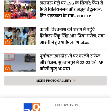
लखनऊ मेट्रो पर LSG के सितारे; फैंस से
मिले विलियमसन और अर्जुन तेंदुलकर,
दिए ‘सफलता के मंत्र’- PHOTOS
काशी विश्वनाथ की शरण में पहुंचे
क्रिकेटर रिंकू सिंह और प्रिया सरोज, गंगा
आरती में हुए शामिल- Photos
पूर्वांचल एक्सप्रेस-वे पर गरजेंगे राफेल
और तेजस, सुल्तानपुर में 22-23 को IAF
करेगी युद्ध अभ्यास
MORE PHOTO GALLERY
FOLLOW US ON