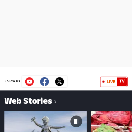
TV
LIVE
Follow Us
Web Stories