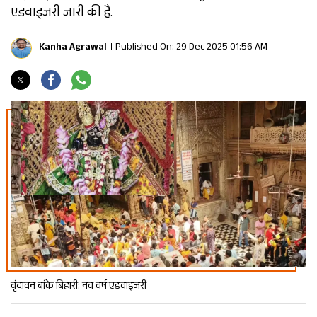
एडवाइजरी जारी की है.
Kanha Agrawal
Published On: 29 Dec 2025 01:56 AM
वृंदावन बांके बिहारी: नव वर्ष एडवाइजरी