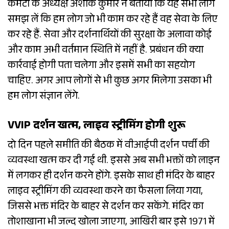
कमेटी के अध्यक्ष अशोक कुमार ने बताया कि यह सभी लोग
समझ लें कि हम लोग जो भी काम कर रहे हैं वह सेवा के लिए
कर रहे हैं. सेवा और दर्शनार्थियों की सुरक्षा के अलावा कोई
और काम अभी वर्तमान स्थिति में नहीं है. प्रबंधन की क्या
कार्रवाई होगी पता चलेगा और इसमें सभी का सहयोग
चाहिए. अगर आप लोगों से भी कुछ अगर मिलेगा उसका भी
हम लोग संज्ञान लेंगे.
VVIP दर्शन खत्म, लाइव स्ट्रीमिंग होगी शुरू
दो दिन पहले समीति की बैठक में वीआईपी दर्शन पर्ची की
व्यवस्था खत्म कर दी गई थी. इससे अब सभी भक्तों को लाइन
में लगकर ही दर्शन करने होंगे. इसके साथ ही मंदिर के बाहर
लाइव स्ट्रीमिंग की व्यवस्था करने का फैसला लिया गया,
जिससे भक्त मंदिर के बाहर से दर्शन कर सकेंगे. मंदिर का
तोशाखाना भी जल्द खोला जाएगा, आखिरी बार इसे 1971 में