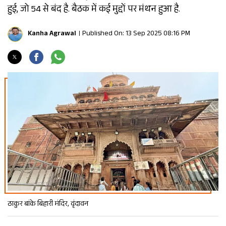
हुई, जो 54 से बंद है. बैठक में कई मुद्दों पर मंथन हुआ है.
Kanha Agrawal
Published On: 13 Sep 2025 08:16 PM
ठाकुर बांके बिहारी मंदिर, वृंदावन