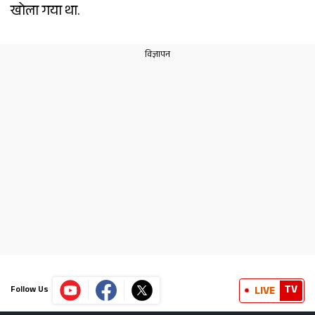
खोला गया था.
TV
LIVE
Follow Us