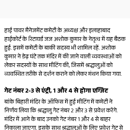
हाई पावर मैनेजमेंट कमेटी के अध्यक्ष और इलाहाबाद
हाईकोर्ट के रिटायर्ड जज अशोक कुमार के नेतृत्व में यह बैठक
हुई. इसमें कमेटी के बाकी सदस्य भी शामिल रहें. अशोक
कुमार ने डेढ़ घंटे तक मंदिर में की जाने वाली व्यवस्थाओं को
लेकर सदस्यों के साथ मीटिंग की, जिसमें श्रद्धालुओं को
व्यवस्थित तरीके से दर्शन कराने को लेकर मंथन किया गया.
गेट नंबर 2-3 से एंट्री, 1 और 4 से होगा एग्जिट
बांके बिहारी मंदिर के ऑफिस में हुई मीटिंग में कमेटी ने
निर्णय लिया कि श्रद्धालु गेट नंबर 2 और 3 से प्रवेश करेंगे.
मंदिर में आने के बाद उनको गेट नंबर 1 और 4 से बाहर
निकाला जाएगा. इसके साथ श्रद्धालुओं के लिए प्रवेश गेट से