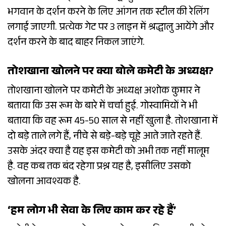
भगवान के दर्शन करने के लिए आंगन तक स्टील की रेलिंग
लगाई जाएगी. प्रत्येक गेट पर 3 लाइन में श्रद्धालु आयेंगे और
दर्शन करने के बाद बाहर निकल जाएंगे.
तोशखाना खोलने पर क्या बोले कमेटी के अध्यक्ष?
तोशखाना खोलने पर कमेटी के अध्यक्ष अशोक कुमार ने
बताया कि उस रूम के बारे में चर्चा हुई. गोस्वामियों ने भी
बताया कि वह रूम 45-50 साल से नहीं खुला है. तोशखाना में
दो बड़े ताले लगे हैं, नीचे से बड़े-बड़े चूहे आते जाते रहते हैं.
उसके अंदर क्या है यह इस कमेटी को अभी तक नहीं मालूम
है. वह कब तक बंद रहेगा प्रश्न यह है, इसीलिए उसको
खोलना आवश्यक है.
‘हम लोग भी सेवा के लिए काम कर रहे हैं’