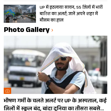
UP में इठलाया सावन, 55 जिलों में भारी
बारिश का अलर्ट; जानें अपने शहर में
मौसम का हाल
Photo Gallery
भीषण गर्मी के चलते अलर्ट पर UP के अस्पताल, कई
जिलों में स्कूल बंद, बांदा दुनिया का तीसरा सबसे