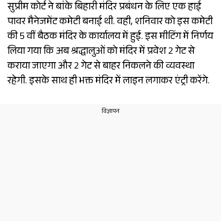
सुप्रीम कोर्ट ने बांके बिहारी मंदिर प्रबंधन के लिए एक हाई
पावर मैनेजमेंट कमेटी बनाई थी. वही, शनिवार को इस कमेटी
की 5 वीं बैठक मंदिर के कार्यालय में हुई. इस मीटिंग में निर्णय
लिया गया कि अब श्रद्धालुओं को मंदिर में प्रवेश 2 गेट से
कराया जाएगा और 2 गेट से बाहर निकलने की व्यवस्था
रहेगी. इसके साथ ही भक्त मंदिर में लाइन लगाकर एंट्री करेंगे.