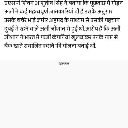
एएसपी शिवम आशुतोष सिंह ने बताया कि पूछताछ में मोईन
अली ने कई महत्वपूर्ण जानकारियां दी हैं.उसके अनुसार
उसके चचेरे भाई जमीर अहमद के माध्यम से उसकी पहचान
दुबई में रहने वाले अली जीशान से हुई थी.आरोप है कि अली
जीशान ने भारत में फर्जी कंपनियां खुलवाकर उनके नाम से
बैंक खाते संचालित कराने की योजना बनाई थी.