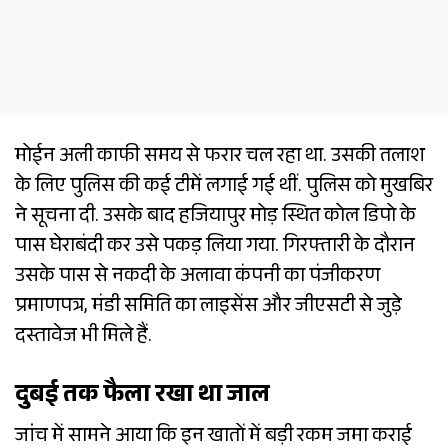
मोईन अली काफी समय से फरार चल रहा था. उसकी तलाश
के लिए पुलिस की कई टीमें लगाई गई थीं. पुलिस को मुखबिर
ने सूचना दी. उसके बाद हजियापुर मोड़ स्थित कोल डिपो के
पास घेराबंदी कर उसे पकड़ लिया गया. गिरफ्तारी के दौरान
उसके पास से नकदी के अलावा कंपनी का पंजीकरण
प्रमाणपत्र, मंडी समिति का लाइसेंस और जीएसटी से जुड़े
दस्तावेज भी मिले हैं.
दुबई तक फैला रखा था जाल
जांच में सामने आया कि इन खातों में बड़ी रकम जमा कराई