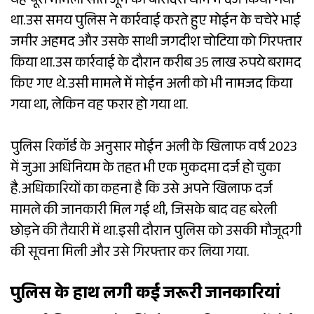
यह पूरा मामला सात जून को बारादरी थाने में दर्ज किया गया
था.उस समय पुलिस ने कार्रवाई करते हुए मोईन के चचेरे भाई
जमीर अहमद और उसके साथी जगदीश चोटिया को गिरफ्तार
किया था.उस कार्रवाई के दौरान करीब 35 लाख रुपये बरामद
किए गए थे.उसी मामले में मोईन अली को भी नामजद किया
गया था, लेकिन वह फरार हो गया था.
पुलिस रिकॉर्ड के अनुसार मोईन अली के खिलाफ वर्ष 2023
में जुआ अधिनियम के तहत भी एक मुकदमा दर्ज हो चुका
है.अधिकारियों का कहना है कि उसे अपने खिलाफ दर्ज
मामले की जानकारी मिल गई थी, जिसके बाद वह बरेली
छोड़ने की तैयारी में था.इसी दौरान पुलिस को उसकी मौजूदगी
की सूचना मिली और उसे गिरफ्तार कर लिया गया.
पुलिस के हाथ लगी कई जरूरी जानकारियां