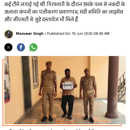
कई टीमें लगाई गई थीं. गिरफ्तारी के दौरान उसके पास से नकदी के
अलावा कंपनी का पंजीकरण प्रमाणपत्र, मंडी समिति का लाइसेंस
और जीएसटी से जुड़े दस्तावेज भी मिले हैं.
Manveer Singh
Published On: 10 Jun 2026 08:40 AM