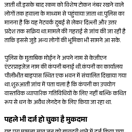
जाती थी.इसके बाद रकम को विशेष टोकन नंबर रखने वाले
लोगों तक हवाला के माध्यम से पहुंचाया जाता था.पुलिस का
मानना है कि यह नेटवर्क दुबई से लेकर दिल्ली और उत्तर
प्रदेश तक सक्रिय था.मामले की गहराई से जांच की जा रही है
ताकि इससे जुड़े अन्य लोगों की भूमिका भी सामने आ सके.
पुलिस के मुताबिक मोईन ने अपने नाम से केजीएन
एंटरप्राइजेज नाम की कंपनी बनाई थी.कंपनी का कार्यालय
पीलीभीत बाइपास स्थित एक भवन में संचालित दिखाया गया
था.शुरुआती जांच में पता चला है कि कंपनी का उपयोग
वास्तविक व्यापारिक गतिविधियों के लिए नहीं बल्कि कथित
रूप से धन के अवैध लेनदेन के लिए किया जा रहा था.
पहले भी दर्ज हो चुका है मुकदमा