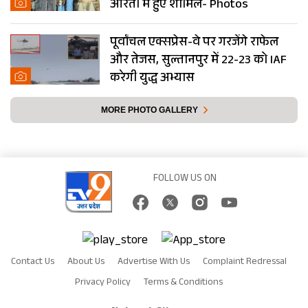
आरती में हुए शामिल- Photos
पूर्वांचल एक्सप्रेस-वे पर गरजेंगे राफेल
और तेजस, सुल्तानपुर में 22-23 को IAF
करेगी युद्ध अभ्यास
MORE PHOTO GALLERY
FOLLOW US ON
Contact Us
About Us
Advertise With Us
Complaint Redressal
Privacy Policy
Terms & Conditions