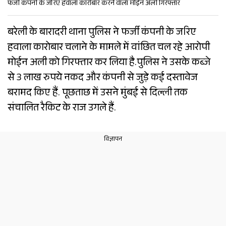
फर्जी कंपनी के जरिए हवाला कारोबार करने वाला मोईन अली गिरफ्तार
बरेली के बारादरी थाना पुलिस ने फर्जी कंपनी के जरिए
हवाला कारोबार चलाने के मामले में वांछित चल रहे आरोपी
मोईन अली को गिरफ्तार कर लिया है.पुलिस ने उसके कब्जे
से 3 लाख रुपये नकद और कंपनी से जुड़े कई दस्तावेज
बरामद किए हैं. पूछताछ में उसने मुंबई से दिल्ली तक
संचालित रैकिट के राज उगले हैं.