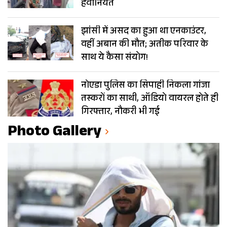
हैवानियत
झांसी में असद का हुआ था एनकाउंटर,
वहीं अबान की मौत; अतीक परिवार के
साथ ये कैसा संयोग!
नोएडा पुलिस का सिपाही निकला गांजा
तस्करों का साथी, ऑडियो वायरल होते ही
गिरफ्तार, नौकरी भी गई
Photo Gallery