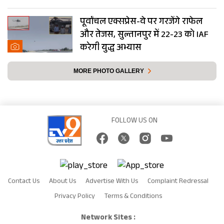
पूर्वांचल एक्सप्रेस-वे पर गरजेंगे राफेल
और तेजस, सुल्तानपुर में 22-23 को IAF
करेगी युद्ध अभ्यास
MORE PHOTO GALLERY
FOLLOW US ON
Contact Us
About Us
Advertise With Us
Complaint Redressal
Privacy Policy
Terms & Conditions
Network Sites :