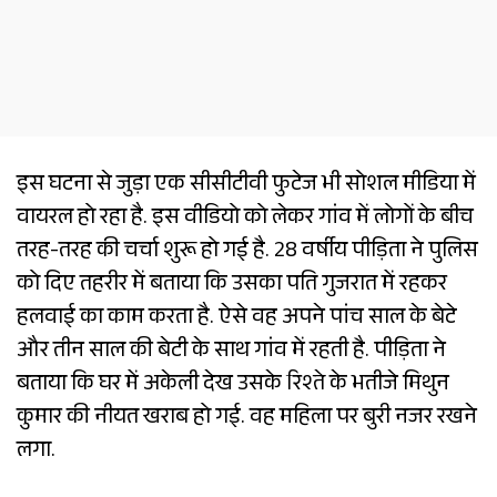
इस घटना से जुड़ा एक सीसीटीवी फुटेज भी सोशल मीडिया में
वायरल हो रहा है. इस वीडियो को लेकर गांव में लोगों के बीच
तरह-तरह की चर्चा शुरू हो गई है. 28 वर्षीय पीड़िता ने पुलिस
को दिए तहरीर में बताया कि उसका पति गुजरात में रहकर
हलवाई का काम करता है. ऐसे वह अपने पांच साल के बेटे
और तीन साल की बेटी के साथ गांव में रहती है. पीड़िता ने
बताया कि घर में अकेली देख उसके रिश्ते के भतीजे मिथुन
कुमार की नीयत खराब हो गई. वह महिला पर बुरी नजर रखने
लगा.