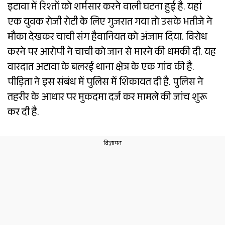
इटावा में रिश्तों को शर्मसार करने वाली घटना हुई है. यहां
एक युवक रोजी रोटी के लिए गुजरात गया तो उसके भतीजे ने
मौका देखकर चाची संग हैवानियत को अंजाम दिया. विरोध
करने पर आरोपी ने चाची को जान से मारने की धमकी दी. यह
वारदात अटावा के बलरई थाना क्षेत्र के एक गांव की है.
पीड़िता ने इस संबंध में पुलिस में शिकायत दी है. पुलिस ने
तहरीर के आधार पर मुकदमा दर्ज कर मामले की जांच शुरू
कर दी है.