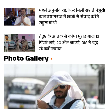
पहले अनुमति रद्द, फिर मिली सशर्त मंजूरी!
कल प्रयागराज में छात्रों से संवाद करेंगे
राहुल गांधी
तेंदुए के आतंक से कांपा मुरादाबाद! 13
पिंजरे लगे, 20 और आएंगे; DM ने खुद
संभाली कमान
Photo Gallery