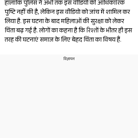
हालांकि पुलिस ने अभी तक इस वीडियो की आधिकारिक
पुष्टि नहीं की है, लेकिन इस वीडियो को जांच में शामिल कर
लिया है. इस घटना के बाद महिलाओं की सुरक्षा को लेकर
चिंता बढ़ गई है. लोगों का कहना है कि रिश्तों के भीतर ही इस
तरह की घटनाएं समाज के लिए बेहद चिंता का विषय हैं.