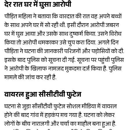
देर रात घर में घुसा आरोपी
पीड़ित महिला ने बताया कि वारदात की रात वह अपने बच्चों
के साथ अपने घर में सो रही थी. इसी दौरान आरोपी जबरन
घर में घुस आया और उसके साथ दुष्कर्म किया. उसने विरोध
किया तो आरोपी धमकाकर उसे चुप करा दिया. अगले दिन
पीड़िता ने घटना की जानकारी परिजनों और पड़ोसियों को दी.
इसके बाद पुलिस को सूचना दी गई. सूचना पर पहुंची पुलिस
ने आरोपी के खिलाफ नामजद मुकदमा दर्ज किया है. पुलिस
मामले की जांच कर रही है.
वायरल हुआ सीसीटीवी फुटेज
घटना से जुड़ा सीसीटीवी फुटेज सोशल मीडिया में वायरल
होने की बाद गांव में हड़कंप मच गया है. घटना को लेकर
लोगों के बीच नाराजगी और चर्चा का माहौल बना हुआ है.