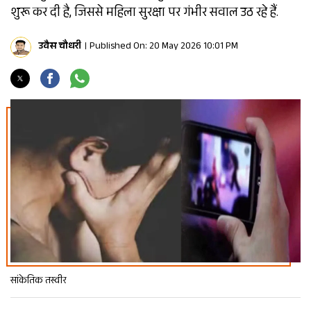
शुरू कर दी है, जिससे महिला सुरक्षा पर गंभीर सवाल उठ रहे हैं.
उवैस चौधरी
Published On: 20 May 2026 10:01 PM
सांकेतिक तस्वीर