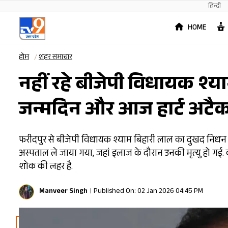
हिन्दी
HOME
होम
शहर समाचार
नहीं रहे बीजेपी विधायक श्
जन्मदिन और आज हार्ट अटैक
फरीदपुर से बीजेपी विधायक श्याम बिहारी लाल का दुखद निधन हो 
अस्पताल ले जाया गया, जहां इलाज के दौरान उनकी मृत्यु हो गई.
शोक की लहर है.
Manveer Singh
Published On: 02 Jan 2026 04:45 PM