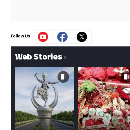
Follow Us
Web Stories