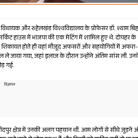
ा विधायक और रुहेलखंड विश्वविद्यालय के प्रोफेसर डॉ. श्याम बिह
किट हाउस में भाजपा की एक मेटिंग में शामिल हुए थे. दोपहर के
 शिकायत होते ही वहां मौजूद अफसरों और सहयोगियों में अफरा-
ल ले जाया गया, जहां इलाज के दौरान उन्होंने अंतिम सांस ली. उन
ौड़ गई.
रीदपुर क्षेत्र में उनकी अलग पहचान थी. आम लोगों से सीधे जुड़ने