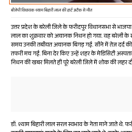
बीजेपी विधायक श्याम बिहारी लाल की हार्ट अटैक से मौत
उत्तर प्रदेश के बरेली जिले के फरीदपुर विधानसभा से भाजप
लाल का शुक्रवार को अचानक निधन हो गया. वह बरेली के सर्
समय उनकी तबीयत अचानक बिगड़ गई. सीने में तेज दर्द की
तफरी मच गई. बिना देर किए उन्हें शहर के मेडिसिटी अस्पता
निधन की खबर मिलते ही पूरे बरेली जिले में शोक की लहर द
डॉ. श्याम बिहारी लाल सरल स्वभाव के नेता माने जाते थे. फ