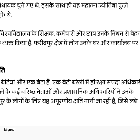
विधायक चुने गए थे. इसके साथ ही वह महात्मा ज्योतिबा फुले
के थे.
विश्वविद्यालय के शिक्षक, कर्मचारी और छात्र उनके निधन से बेह
व्यक्त किया है. फरीदपुर क्षेत्र में लोग उनके घर और कार्यालय पर
ति
 बेटियां और एक बेटा हैं. एक बेटी बरेली में ही रक्षा संपदा अधिकार
. जिले के कई वरिष्ठ नेताओं और प्रशासनिक अधिकारियों ने उनके
े लोगों के लिए यह अपूरणीय क्षति मानी जा रही है, जिसे लंबे