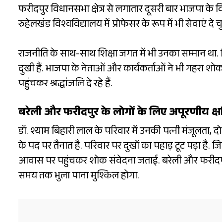
फरीदपुर विधानसभा क्षेत्र से लगातार दूसरी बार भाजपा के 
रुहेलखंड विश्वविद्यालय में प्रोफेसर के रूप में भी सेवाएं दे चु
राजनीति के साथ-साथ शिक्षा जगत में भी उनका सम्मान था. 
दुखी हैं. भाजपा के नेताओं और कार्यकर्ताओं ने भी गहरा शोक 
पहुंचकर श्रद्धांजलि दे रहे हैं.
बरेली और फरीदपुर के लोगों के लिए अपूरणीय क्ष
डॉ. श्याम बिहारी लाल के परिवार में उनकी पत्नी मंजूलता, दो
के पद पर तैनात है. परिवार पर दुखों का पहाड़ टूट पड़ा है
आवास पर पहुंचकर शोक संवेदना जताई. बरेली और फरीदपुर क
समय तक भुला पाना मुश्किल होगा.