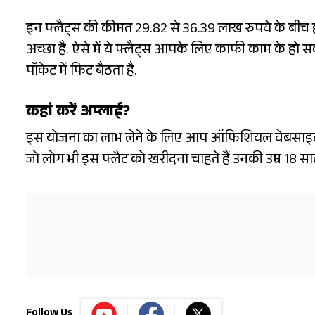
इन फ्लैट्स की कीमत 29.82 से 36.39 लाख रुपये के बीच
अच्छा है. ऐसे में ये फ्लैट्स आपके लिए काफी काम के हो
पॉकेट में फिट बैठता है.
कहां करें अप्लाई?
इस योजना का लाभ लेने के लिए आप ऑफिशियल वेबसाइट 
जो लोग भी इस फ्लैट को खरीदना चाहते हैं उनकी उम्र 18 स
Follow Us