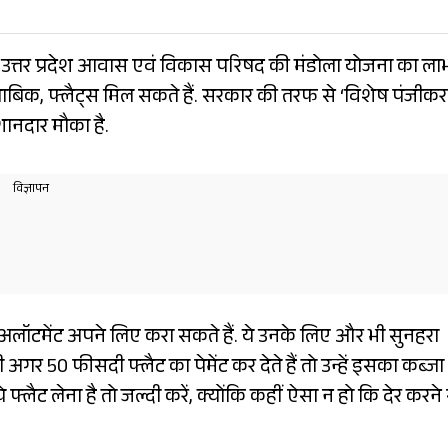
तो उत्तर प्रदेश आवास एवं विकास परिषद की मंडोला योजना का ला
ाबिक, फ्लैट्स मिल सकते हैं. सरकार की तरफ से ‘विशेष पंजीक
शानदार मौका है.
टमेंट अपने लिए करा सकते हैं. ये उनके लिए और भी सुनहरा
 अगर 50 फीसदी फ्लैट का पेमेंट कर देते हैं तो उन्हें इसका कब्जा
फ्लैट लेना है तो जल्दी करें, क्योंकि कहीं ऐसा न हो कि देर करने 