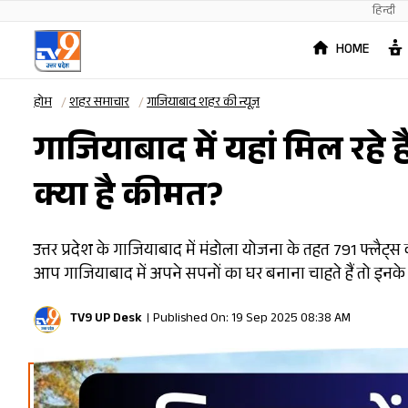
हिन्दी
HOME
होम
शहर समाचार
गाजियाबाद शहर की न्यूज़
गाजियाबाद में यहां मिल रहे है
क्या है कीमत?
उत्तर प्रदेश के गाजियाबाद में मंडोला योजना के तहत 791 फ्लैट्स की ब
आप गाजियाबाद में अपने सपनों का घर बनाना चाहते हैं तो इनके ल
TV9 UP Desk
Published On: 19 Sep 2025 08:38 AM