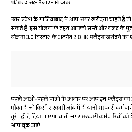
गाजियाबाद फ्लैट्स में बनाएं सपनों का घर
उत्तर प्रदेश के गाजियाबाद में आप अगर खरीदना चाहते हैं 
सकते हैं. इस योजना के तहत आपको सस्ते और बजट के मुत
योजना 3.0 विस्तार’ के अंतर्गत 2 BHK फ्लैट्स खरीदने का 
पहले आओ-पहले पाओ के आधार पर आप इन फ्लैट्स का अलॉ
मौका है, जो किसी सरकारी जॉब में हैं. यानी सरकारी कर्मचारी
तुरंत ही दे दिया जाएगा. यानी अगर सरकारी कर्मचारियों को ये 
आप चूक जाएं.