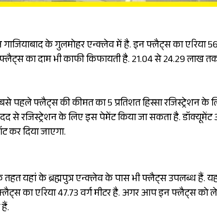
जियाबाद के गुलमोहर एन्क्लेव में है. इन फ्लैट्स का एरिया 56
ैं. फ्लैट्स का दाम भी काफी किफायती है. 21.04 से 24.29 लाख त
से पहले फ्लैट्स की कीमत का 5 प्रतिशत हिस्सा रजिस्ट्रेशन के 
से रजिस्ट्रेशन के लिए इस पेमेंट किया जा सकता है. डॉक्यूमेंट
लॉट कर दिया जाएगा.
 यहां के ब्रह्मपुत्र एन्क्लेव के पास भी फ्लैट्स उपलब्ध हैं. यह
लैट्स का एरिया 47.73 वर्ग मीटर है. अगर आप इन फ्लैट्स को ल
ैं.