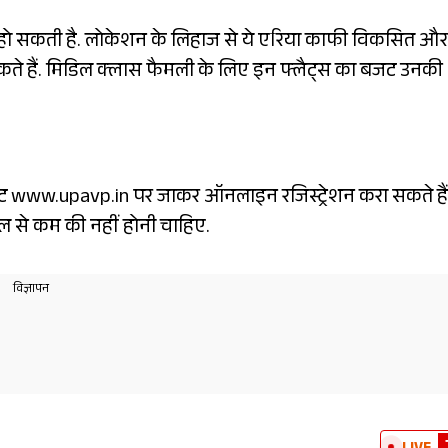
 हो सकती है. लोकेशन के लिहाज से ये एरिया काफी विकसित और
 सकते हैं. मिडिल क्लास फैमली के लिए इन फ्लैट्स का बजट उनकी
www.upavp.in पर जाकर ऑनलाइन रजिस्ट्रेशन करा सकते हैं
ाल से कम की नहीं होनी चाहिए.