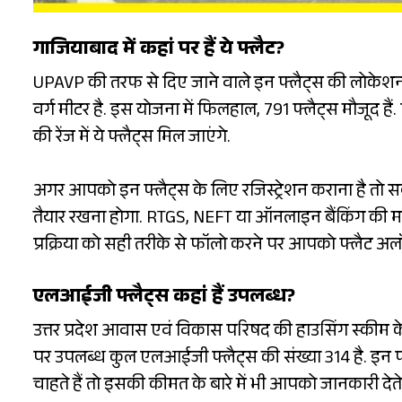
गाजियाबाद में कहां पर हैं ये फ्लैट?
UPAVP की तरफ से दिए जाने वाले इन फ्लैट्स की लोकेशन गा
वर्ग मीटर है. इस योजना में फिलहाल, 791 फ्लैट्स मौजूद ह
की रेंज में ये फ्लैट्स मिल जाएंगे.
अगर आपको इन फ्लैट्स के लिए रजिस्ट्रेशन कराना है तो सब
तैयार रखना होगा. RTGS, NEFT या ऑनलाइन बैंकिंग की मदद 
प्रक्रिया को सही तरीके से फॉलो करने पर आपको फ्लैट अ
एलआईजी फ्लैट्स कहां हैं उपलब्ध?
उत्तर प्रदेश आवास एवं विकास परिषद की हाउसिंग स्कीम के तहत
पर उपलब्ध कुल एलआईजी फ्लैट्स की संख्या 314 है. इन फ्
चाहते हैं तो इसकी कीमत के बारे में भी आपको जानकारी देते ह