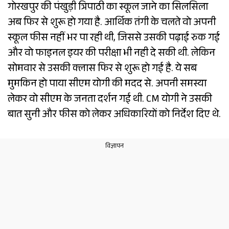
गोरखपुर की पंखुड़ी त्रिपाठी का स्कूल जाने का सिलसिला
अब फिर से शुरू हो गया है. आर्थिक तंगी के चलते वो अपनी
स्कूल फीस नहीं भर पा रही थी, जिससे उसकी पढ़ाई रुक गई
और वो फाइनल इयर की परीक्षा भी नही दे सकी थी. लेकिन
सोमवार से उसकी क्लास फिर से शुरू हो गई है. ये सब
मुमकिन हो पाया सीएम योगी की मदद से. अपनी समस्या
लेकर वो सीएम के जनता दर्शन गई थी. CM योगी ने उसकी
बात सुनी और फीस को लेकर अधिकारियों को निर्देश दिए थे.