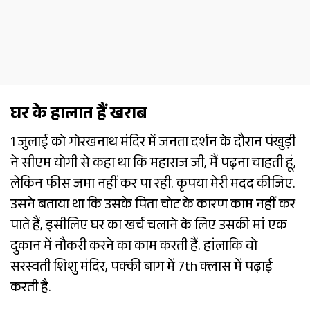
घर के हालात हैं खराब
1 जुलाई को गोरखनाथ मंदिर में जनता दर्शन के दौरान पंखुड़ी
ने सीएम योगी से कहा था कि महाराज जी, मैं पढ़ना चाहती हूं,
लेकिन फीस जमा नहीं कर पा रही. कृपया मेरी मदद कीजिए.
उसने बताया था कि उसके पिता चोट के कारण काम नहीं कर
पाते हैं, इसीलिए घर का खर्च चलाने के लिए उसकी मां एक
दुकान में नौकरी करने का काम करती हैं. हांलाकि वो
सरस्वती शिशु मंदिर, पक्की बाग में 7th क्लास में पढ़ाई
करती है.