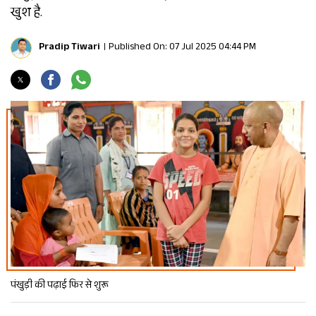
खुश है.
Pradip Tiwari
Published On: 07 Jul 2025 04:44 PM
पंखुड़ी की पढ़ाई फिर से शुरू