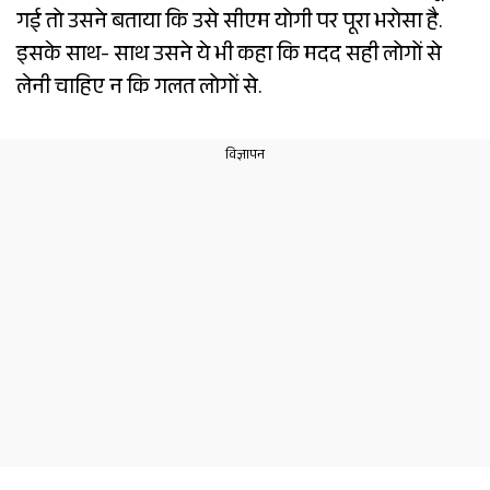
गई तो उसने बताया कि उसे सीएम योगी पर पूरा भरोसा है.
इसके साथ- साथ उसने ये भी कहा कि मदद सही लोगों से
लेनी चाहिए न कि गलत लोगों से.