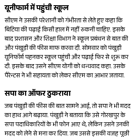
यूनीफार्म में पहुंची स्कूल
सीएम ने उसकी परेशानी को गंभीरता से लेते हुए कहा कि
बिटिया की पढ़ाई किसी हाल में नहीं रुकनी चाहिए. इसके
बाद प्रशासन और शिक्षा विभाग ने स्कूल प्रबंधन से बात की
और पंखुड़ी की फीस माफ करवा दी. सोमवार को पंखुड़ी
यूनिफॉर्म पहनकर स्कूल पहुंची और पढ़ाई फिर से शुरू कर
दी. इसके बाद उसने सीएम योगी को धन्यवाद कहा. उसके
पैरेन्टस ने भी सहायता को लेकर सीएम का आभार जताया.
सपा का ऑफर ठुकराया
जब पंखुड़ी की फीस की बात सामने आई, तो सपा ने भी मदद
का हाथ आगे बढ़ाया. पंखुड़ी ने बताया कि उसे गोरखपुर के
सपा पदाधिकारियों के भी फोन आए थे, लेकिन उसने उनकी
मदद को लेने से मना कर दिया. जब उससे इसकी वजह पूछी