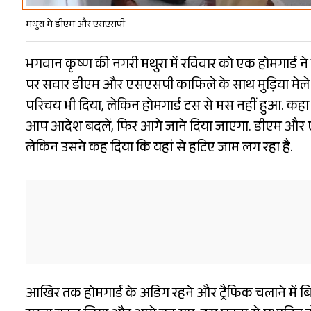
मथुरा में डीएम और एसएसपी
भगवान कृष्ण की नगरी मथुरा में रविवार को एक होमगार्ड 
पर सवार डीएम और एसएसपी काफिले के साथ मुड़िया मेले क
परिचय भी दिया, लेकिन होमगार्ड टस से मस नहीं हुआ. कह
आप आदेश बदलें, फिर आगे जाने दिया जाएगा. डीएम और 
लेकिन उसने कह दिया कि यहां से हटिए जाम लग रहा है.
आखिर तक होमगार्ड के अडिग रहने और ट्रैफिक चलाने में 