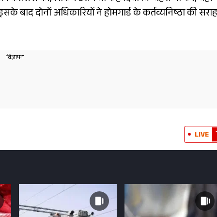
सके बाद दोनों अधिकारियों ने होमगार्ड के कर्तव्यनिष्ठा की सरा
LIVE