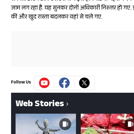
जाम लग रहा है. यह सुनकर दोनों अधिकारी निरुत्तर हो गए. इ
की और खुद रास्ता बदलकर वहां से चले गए.
Follow Us
Web Stories