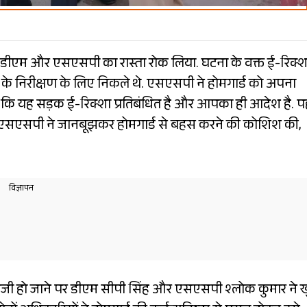
ने डीएम और एसएसपी का रास्ता रोक लिया. घटना के वक्त ई-रिक्श
े निरीक्षण के लिए निकले थे. एसएसपी ने होमगार्ड को अपना
ा कि यह सड़क ई-रिक्शा प्रतिबंधित है और आपका ही आदेश है. प
एसएसपी ने जानबूझकर होमगार्ड से बहस करने की कोशिश की,
बिजी हो जाने पर डीएम सीपी सिंह और एसएसपी श्लोक कुमार ने 