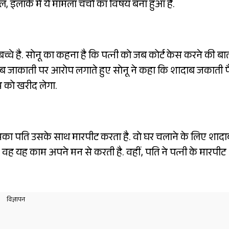
 इलाके में ये मामला चर्चा का विषय बना हुआ है.
बच्चे है. सोनू का कहना है कि पत्नी को जब कोर्ट केस करने की बा
ाब जाकाती पर आरोप लगाते हुए सोनू ने कहा कि शादाब जकाती प
स को खरीद लेगा.
का पति उसके साथ मारपीट करता है. वो घर चलाने के लिए शादा
. वह यह काम अपने मन से करती है. वहीं, पति ने पत्नी के मारपीट