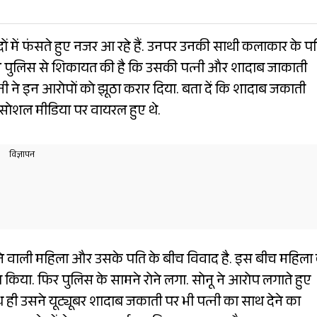
में फंसते हुए नजर आ रहे हैं. उनपर उनकी साथी कलाकार के प
 ने पुलिस से शिकायत की है कि उसकी पत्नी और शादाब जाकाती
नी ने इन आरोपों को झूठा करार दिया. बता दें कि शादाब जकाती
े सोशल मीडिया पर वायरल हुए थे.
े वाली महिला और उसके पति के बीच विवाद है. इस बीच महिला
ा किया. फिर पुलिस के सामने रोने लगा. सोनू ने आरोप लगाते हुए
 ही उसने यूट्यूबर शादाब जकाती पर भी पत्नी का साथ देने का