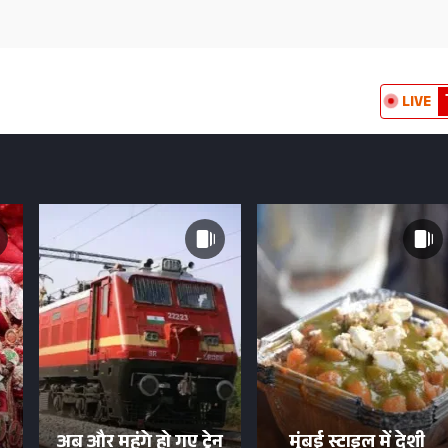
LIVE
अब और महंगे हो गए ट्रेन
मुंबई स्टाइल में देशी