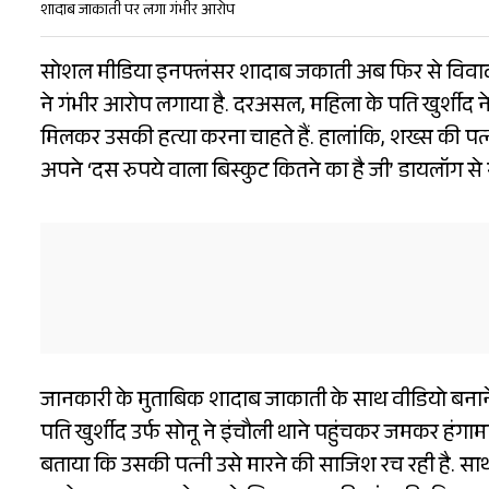
शादाब जाकाती पर लगा गंभीर आरोप
सोशल मीडिया इनफ्लंसर शादाब जकाती अब फिर से विवादों 
ने गंभीर आरोप लगाया है. दरअसल, महिला के पति खुर्शीद
मिलकर उसकी हत्या करना चाहते हैं. हालांकि, शख्स की पत्
अपने ‘दस रुपये वाला बिस्कुट कितने का है जी’ डायलॉग स
जानकारी के मुताबिक शादाब जाकाती के साथ वीडियो बनान
पति खुर्शीद उर्फ सोनू ने इंचौली थाने पहुंचकर जमकर हंगाम
बताया कि उसकी पत्नी उसे मारने की साजिश रच रही है. साथ