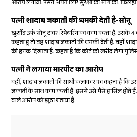
आरोप लगाया. उसने अपने लिए सुरक्षा की मांग की. फिलहाल,
पत्नी शादाब जकाती की धमकी देती है-सोनू
खुर्शीद उर्फ सोनू टायर रिपेयरिंग का काम करता है. उसके 4 
कहता हूं तो वह शादाब जकाती की धमकी देती है. वहीं शाद
की हनक दिखाता है. कहता है कि कोर्ट को खरीद लेगा पुलि
पत्नी ने लगाया मारपीट का आरोप
वहीं, शादाब जकाती की साथी कलाकार का कहना है कि उस
जकाती के साथ काम करती है. इससे उसे पैसे हासिल होते हैं
वाले आरोप को झूठा बताया है.