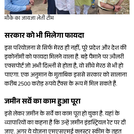
मौके का जायजा लेती टीम
सरकार को भी मिलेगा फायदा
इस परियोजना से सिर्फ मेरठ ही नहीं, पूरे प्रदेश और देश की
इकोनॉमी को फायदा मिलने वाला है. बड़े पैमाने पर ज्वैलरी
एक्सपोर्ट जो अभी दिल्ली से होता है, वो सीधे मेरठ से भी हो
पाएगा. एक अनुमान के मुताबिक इससे सरकार को सालाना
करीब 2500 करोड़ रुपये टैक्स के रूप में मिल सकते हैं.
जमीन सर्वे का काम हुआ पूरा
इसे लेकर जमीन के सर्वे का काम पूरा हो चुका है. यहां के
व्यापारियों का कहना है कि उन्हें जमीन इंडस्ट्रियल रेट पर दी
जाए. अगर ये योजना एमएसएमई क्लस्टर स्कीम के तहत