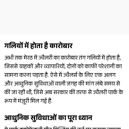
गलियों में होता है कारोबार
अभी तक मेरठ में ज्वैलरी का कारोबार तंग गलियों में होता है,
जिससे ग्राहकों और व्यापारियों, दोनों को काफी परेशानी का
सामना करना पड़ता है. ऐसे में ज्वैलर्स के लिए एक अलग
और आधुनिक सुविधाओं वाली जगह की मांग लंबे समय से
की जा रही थी, जिसे अब सरकार की तरफ से ज्वैलरी पार्क के
रूप में मंज़ूरी मिल गई है.
आधुनिक सुविधाओं का पूरा ध्यान