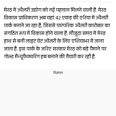
मेरठ में ज्वैलरी उद्योग को नई पहचान मिलने वाली है. मेरठ
विकास प्राधिकरण अब यहां 42 एकड़ की एरिया में ज्वैलरी
पार्क बनाने जा रहा है, जिससे पारंपरिक ज्वैलरी कारोबार का
संगठित रूप में विकास होने वाला है. मौजूदा समय में मेरठ
हाथ से बनी लाइट वेट ज्वैलरी के लिए एशियाभर में जाना
जाता है. इस पार्क के जरिए सरकार मेरठ को बड़े पैमाने पर
गोल्ड मैन्यूफैक्चरिंग हब बनाने की तैयारी कर रही है.