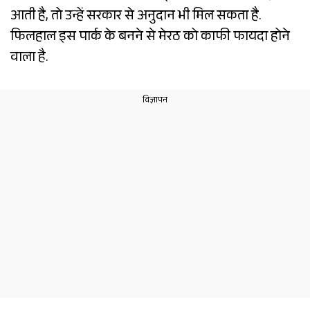
आती है, तो उन्हें सरकार से अनुदान भी मिल सकता है.
फिलहाल इस पार्क के बनने से मेरठ को काफी फायदा होने
वाला है.