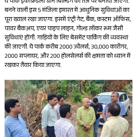
ये पार्क इकोफ्रेंडली ग्रीन बिल्डिंग की तर्ज पर बनाया जाएगा.
बनने वाली इस 5 मंजिला इमारत में आधुनिक सुविधाओं का
पूरा ख्याल रखा जाएगा. इसमें एंट्री गेट, बैंक, कस्टम ऑफिस,
पावर बैकअप, एयर पाइप लाइन, गोल्ड लॉकर रूम जैसी
सुविधाएं होंगी. गाड़ियों के लिए बेसमेंट पार्किंग की व्यवस्था
की जाएगी. ये पार्क करीब 2000 ज्वैलर्स, 30,000 कारीगर,
2000 सप्लायर, और 200 होलसेलर्स की क्षमता को ध्यान में
रखकर तैयार किया जाएगा.