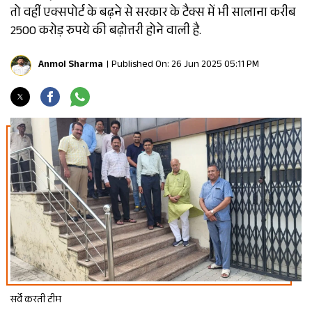
तो वहीं एक्सपोर्ट के बढ़ने से सरकार के टैक्स में भी सालाना करीब
2500 करोड़ रुपये की बढ़ोत्तरी होने वाली है.
Anmol Sharma
Published On: 26 Jun 2025 05:11 PM
सर्वे करती टीम