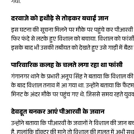
गया.
दरवाजे को हथौड़े से तोड़कर बचाई जान
इस घटना की सूचना मिलने पर मौके पर पहुंचे कर पीआरवी के ज
फिर फंदे से लटके हुए विशाल को बचाया. विशाल को फांसी 
इसके बाद भी उसकी तबीयत को देखते हुए उसे गाड़ी में बैठा 
पारिवारिक कलह के चलते लगा रहा था फांसी
गंगानगर थाने के प्रभारी अनूप सिंह ने बताया कि विशाल क
के बाद विशाल तनाव में आ गया था. उन्होंने बताया कि फै
मिनट के अंदर मौके पर पहुंच गए थे. जिससे समय रहते यु
देवदूत बनकर आएं पीआरवी के जवान
उन्होंने बताया कि पीआरवी के जवानों ने विशाल की जान बच
है. हालांकि डॉक्टर की माने तो विशाल की हालत में अभी 