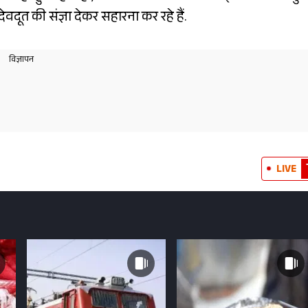
दूत की संज्ञा देकर सहारना कर रहे हैं.
LIVE