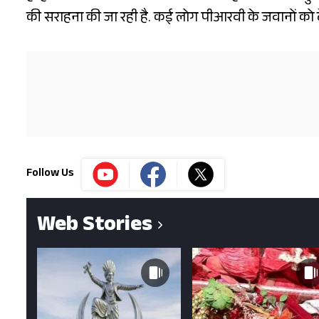
की सराहना की जा रही है. कई लोग पीआरवी के जवानों को देव
Follow Us
Web Stories