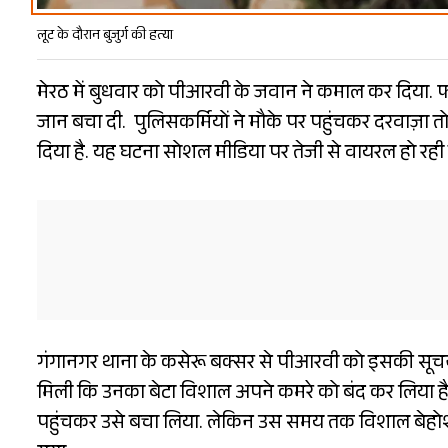
लूट के दौरान बुजुर्ग की हत्या
मेरठ में बुधवार को पीआरवी के जवान ने कमाल कर दिया. 
जान बचा दी. पुलिसकर्मियों ने मौके पर पहुंचकर दरवाज़ा
दिया है. यह घटना सोशल मीडिया पर तेजी से वायरल हो रही ह
गंगानगर थाना के कसेरू बक्सर से पीआरवी को इसकी सू
मिली कि उनका बेटा विशाल अपने कमरे को बंद कर लिया है
पहुंचकर उसे बचा लिया. लेकिन उस समय तक विशाल बेहोशी