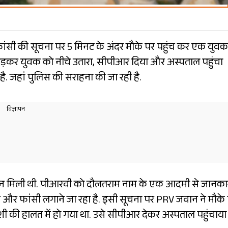
फांसी की सूचना पर 5 मिनट के अंदर मौके पर पहुंच कर एक युव
 तोड़कर युवक को नीचे उतारा, सीपीआर दिया और अस्पताल पहुंचा
ै. जहां पुलिस की सराहना की जा रही है.
चन मिली थी. पीआरवी को दौलतराम नाम के एक आदमी से जानका
 और फांसी लगाने जा रहा है. इसी सूचना पर PRV जवान ने मौके
 की हालत में हो गया था. उसे सीपीआर देकर अस्पताल पहुंचाया