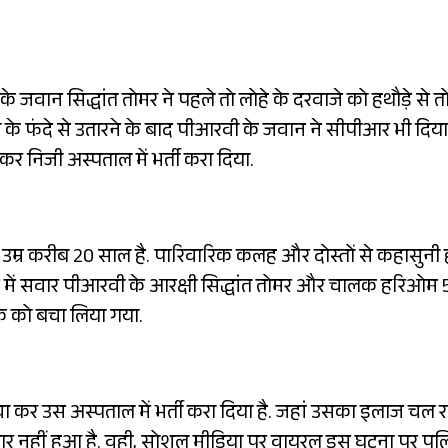
वान सिद्धांत तोमर ने पहले तो लोहे के दरवाजे को हथौड़े से तोड
के फंदे से उतारने के बाद पीआरवी के जवान ने सीपीआर भी दिया
कर निजी अस्पताल में भर्ती करा दिया.
ी उम्र करीब 20 साल है. पारिवारिक कलह और दोस्तों से कहासुनी 
ंटम में सवार पीआरवी के आरक्षी सिद्धांत तोमर और चालक हरिओम 
वक को बचा लिया गया.
ा कर उस अस्पताल में भर्ती करा दिया है. जहां उसका इलाज चल र
सुधार नहीं हुआ है. वही, सोशल मीडिया पर वायरल इस घटना पर पु