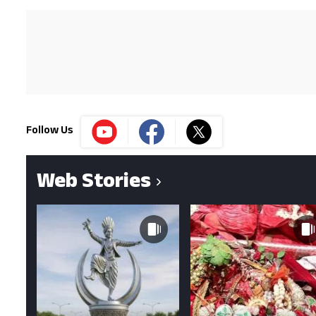
Follow Us
Web Stories