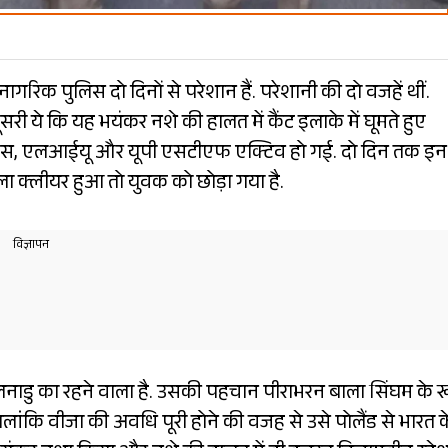
गरिक पुलिस दो दिनों से परेशान हैं. परेशानी की दो वजहें थीं.
 ये कि यह भयंकर नशे की हालत में कैंट इलाके में घूमते हुए
ेलिजेंस, एलआईयू और यूपी एसटीएफ एक्टिव हो गई. दो दिन तक इन
ला क्लीयर हुआ तो युवक को छोड़ा गया है.
मिलनाडु का रहने वाला है. उसकी पहचान पीराभरन बाला सिंघम के 
 हालांकि वीजा की अवधि पूरी होने की वजह से उसे पोलैंड से भारत क