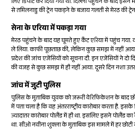
लिए डिपोर्ट कर दिया गया था. दिल्ली पहुंचने के बाद इसने
से तमिलनाडु की ट्रेन पकड़ने के बजाय गलती से मेरठ की ट्रेन 
सेना के एरिया में पकड़ा गया
मेरठ पहुंचने के बाद यह घूमते हुए कैंट एरिया में पहुंच गया. व
ले लिया. काफी पूछताछ की, लेकिन कुछ समझ में नहीं आया 
प्रदेश की जांच एजेंसियों को सूचना दी. इन एजेंसियों ने द
की वजह से कुछ समझ में ही नहीं आया. दूसरे दिन नशा उतर
जांच में जुटी पुलिस
पुलिस के मुताबिक युवक को जरूरी वेरिफिकेशन के बाद छोड
में पता चला है कि वह अंतरराष्ट्रीय कारोबार करता है. इ
ज्यादातर कारोबार पोलैंड में ही था. इसलिए इसने पोलैंड क
था. सीओ नवीना शुक्ला के मुताबिक इस मामले में हर छोटी स