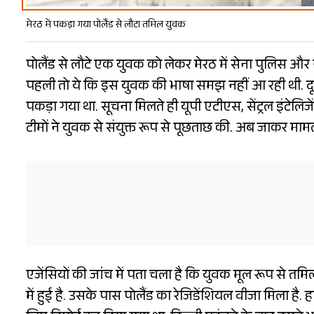
मेरठ में पकड़ा गया पोलैंड से लौटा तमिल युवक
पोलैंड से लौटे एक युवक को लेकर मेरठ में सेना पुलिस और ना
पहली तो ये कि इस युवक की भाषा समझ नहीं आ रही थी. दूसरी
पकड़ा गया था. सूचना मिलते ही यूपी एटीएस, सेंट्रल इंट
टीमों ने युवक से संयुक्त रूप से पूछताछ की. अब जाकर माम
एजेंसियों की जांच में पता चला है कि युवक मूल रूप से त
में हुई है. उसके पास पोलैंड का रेजिडेंशियल वीजा मिला है.