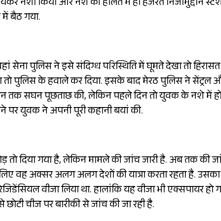
 भयंकर नशा किया और नशे की हालत में ही हजरत निजामुद्दीन स्टे
में बैठ गया.
हां सेना पुलिस ने इसे संदिग्ध परिस्थिति में घूमते देखा तो हिरासत 
तो पुलिस के हवाले कर दिया. इसके बाद मेरठ पुलिस ने सेंट्रल 
ो दिन तक सघन पूछताछ की, लेकिन पहले दिन तो युवक के नशे में हो
ने पर युवक ने अपनी पूरी कहानी बयां की.
़ तो दिया गया है, लेकिन मामले की जांच जारी है. अब तक की जा
सके लिए वह अक्सर अलग अलग देशों की यात्रा करता रहता है. उसका
ा रेजिडेंसियल वीजा लिया था. हालांकि यह वीजा भी एक्सपायर हो 
े छोटी चीज पर बारीकी से जांच की जा रही है.