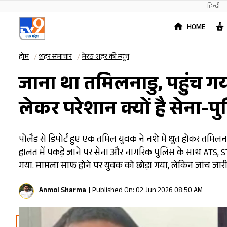
हिन्दी
HOME
होम
शहर समाचार
मेरठ शहर की न्यूज़
जाना था तमिलनाडु, पहुंच गया
लेकर परेशान क्यों है सेना-प
पोलैंड से डिपोर्ट हुए एक तमिल युवक ने नशे में धुत होकर तमिलनाड
हालत में पकड़े जाने पर सेना और नागरिक पुलिस के साथ ATS, STF
गया. मामला साफ होने पर युवक को छोड़ा गया, लेकिन जांच जारी 
Anmol Sharma
Published On: 02 Jun 2026 08:50 AM