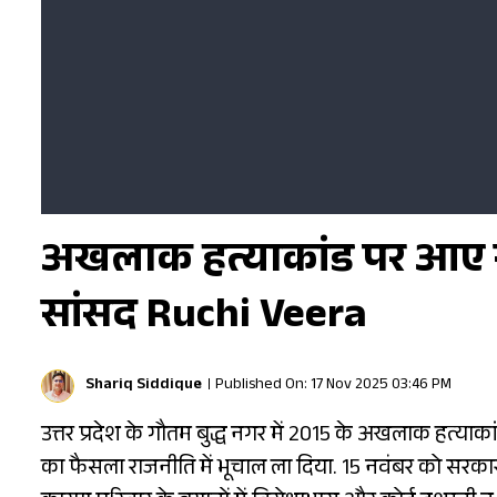
अखलाक हत्याकांड पर आए स
सांसद Ruchi Veera
Shariq Siddique
Published On: 17 Nov 2025 03:46 PM
उत्तर प्रदेश के गौतम बुद्ध नगर में 2015 के अखलाक हत्या
का फैसला राजनीति में भूचाल ला दिया. 15 नवंबर को सरका