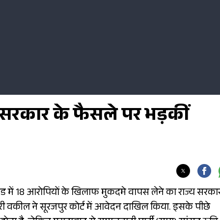
रकार के फैसले पर भड़कीं
कांड में 18 आरोपियों के खिलाफ मुकदमे वापस लेने का राज्य सरका
री वकील ने सूरजपुर कोर्ट में आवेदन दाखिल किया. इसके पीछे