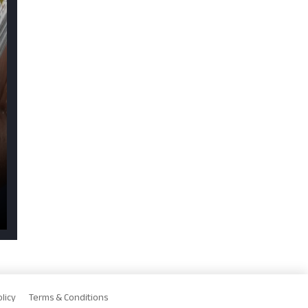
licy
Terms & Conditions