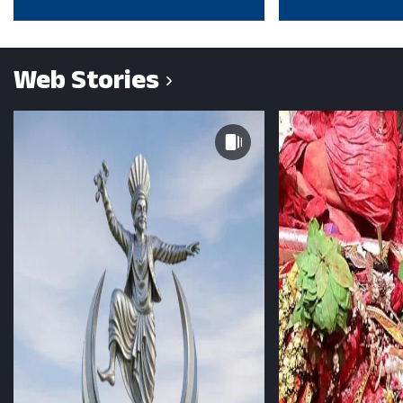
Web Stories