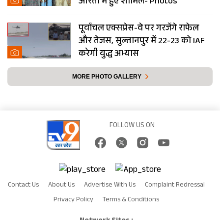
आरती में हुए शामिल- Photos
पूर्वांचल एक्सप्रेस-वे पर गरजेंगे राफेल
और तेजस, सुल्तानपुर में 22-23 को IAF
करेगी युद्ध अभ्यास
MORE PHOTO GALLERY
FOLLOW US ON
Contact Us
About Us
Advertise With Us
Complaint Redressal
Privacy Policy
Terms & Conditions