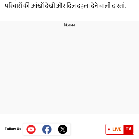
परिवारों की आंखों देखी और दिल दहला देने वाली दास्तां.
TV
LIVE
Follow Us