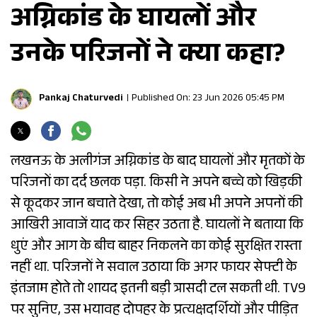
अग्निकांड के घायलों और
उनके परिजनों ने क्या कहा?
Pankaj Chaturvedi
Published On: 23 Jun 2026 05:45 PM
लखनऊ के अलीगंज अग्निकांड के बाद घायलों और मृतकों के
परिजनों का दर्द छलक पड़ा. किसी ने अपने बच्चे को खिड़की
से कूदकर जान बचाते देखा, तो कोई अब भी अपने अपनों की
आखिरी आवाजें याद कर सिहर उठता है. घायलों ने बताया कि
धुएं और आग के बीच बाहर निकलने का कोई सुरक्षित रास्ता
नहीं था. परिजनों ने सवाल उठाया कि अगर फायर सेफ्टी के
इंतजाम होते तो शायद इतनी बड़ी त्रासदी टल सकती थी. TV9
पर सुनिए, उस भयावह दोपहर के प्रत्यक्षदर्शियों और पीड़ित