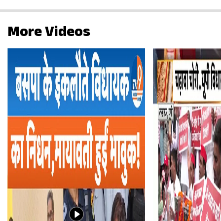
More Videos