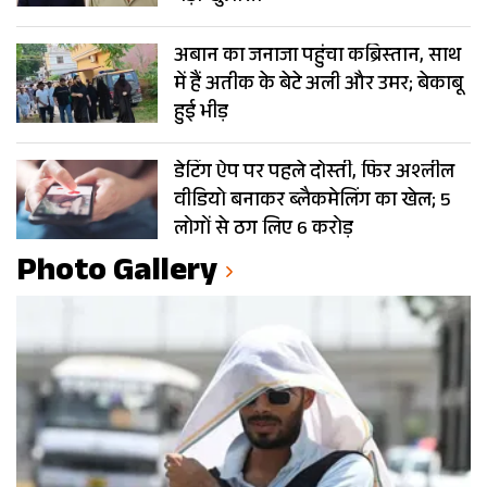
अबान का जनाजा पहुंचा कब्रिस्तान, साथ
में हैं अतीक के बेटे अली और उमर; बेकाबू
हुई भीड़
डेटिंग ऐप पर पहले दोस्ती, फिर अश्लील
वीडियो बनाकर ब्लैकमेलिंग का खेल; 5
लोगों से ठग लिए 6 करोड़
Photo Gallery