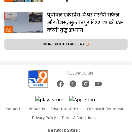
पूर्वांचल एक्सप्रेस-वे पर गरजेंगे राफेल
और तेजस, सुल्तानपुर में 22-23 को IAF
करेगी युद्ध अभ्यास
MORE PHOTO GALLERY
FOLLOW US ON
Contact Us
About Us
Advertise With Us
Complaint Redressal
Privacy Policy
Terms & Conditions
Network Sites :