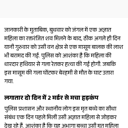
जानकारी के मुताबिक, बुधवार को जंगल में एक अज्ञात
महिला का रक्तरंजित शव मिलने के बाद, ठीक अगले ही दिन
यानी गुरुवार को उसी वन क्षेत्र से एक मासूम बालक की लाश
भी बरामद की गई. पुलिस को आशंका है कि महिला की
धारदार हथियार से गला रेतकर हत्या की गई होगी. जबकि
इस मासूम की गला घोंटकर बेरहमी से मौत के घाट उतारा
गया.
लगातार दो दिन में 2 मर्डर से मचा हड़कंप
पुलिस प्रशासन और स्थानीय लोग इस मृत बच्चे का सीधा
संबंध एक दिन पहले मिली उसी अज्ञात महिला से जोड़कर
देख रहे हैं. आशंका है कि यह अभागा बच्चा उसी मृत महिला