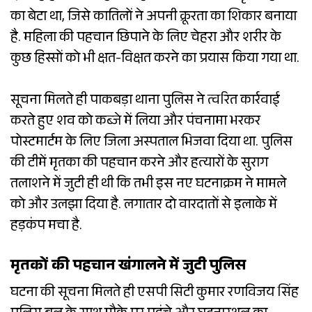
का बेटा था, जिसे कातिलों ने अपनी क्रूरता का शिकार बनाया
है. महिला की पहचान छिपाने के लिए चेहरा और शरीर के
कुछ हिस्सों को भी क्षत-विक्षत करने का प्रयास किया गया था.
सूचना मिलते ही पाकबड़ा थाना पुलिस ने त्वरित कार्रवाई
करते हुए शव को कब्जे में लिया और पंचनामा भरकर
पोस्टमार्टम के लिए जिला अस्पताल भिजवा दिया था. पुलिस
की टीमें मृतका की पहचान करने और हत्यारों के सुराग
तलाशने में जुटी ही थी कि तभी इस नए घटनाक्रम ने मामले
को और उलझा दिया है. लगातार दो वारदातों से इलाके में
हड़कंप मचा है.
मृतकों की पहचान खंगालने में जुटी पुलिस
घटना की सूचना मिलते ही एसपी सिटी कुमार रणविजय सिंह