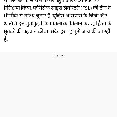
पुलिस बल के साथ मौके पर पहुंचे और घटनास्थल का
निरीक्षण किया. फॉरेंसिक साइंस लेबोरेटरी (FSL) की टीम ने
भी मौके से साक्ष्य जुटाए हैं. पुलिस आसपास के जिलों और
थानों में दर्ज गुमशुदगी के मामलों का मिलान कर रही है ताकि
मृतकों की पहचान की जा सके. हर पहलू से जांच की जा रही
है.