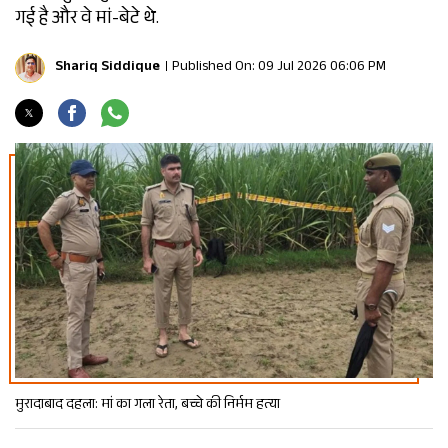
गई है और वे मां-बेटे थे.
Shariq Siddique
Published On: 09 Jul 2026 06:06 PM
मुरादाबाद दहला: मां का गला रेता, बच्चे की निर्मम हत्या