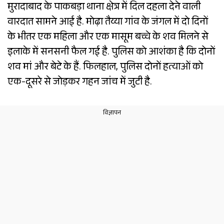
मुरादाबाद के पाकबड़ा थाना क्षेत्र में दिल दहला देने वाली
वारदात सामने आई है. मोढ़ा तैय्या गांव के जंगल में दो दिनों
के भीतर एक महिला और एक मासूम बच्चे के शव मिलने से
इलाके में सनसनी फैल गई है. पुलिस को आशंका है कि दोनों
शव मां और बेटे के हैं. फिलहाल, पुलिस दोनों हत्याओं को
एक-दूसरे से जोड़कर गहन जांच में जुटी है.