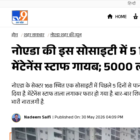
हिन्दी
HOME
होम
शहर समाचार
नोएडा शहर की न्यूज़
नोएडा की इस सोसाइटी में 5 
मेंटेनेंस स्टाफ गायब; 5000
नोएडा के सेक्टर 168 स्थित एक सोसाइटी में पिछले 5 दिनों से प
दिया है. मेंटेनेंस स्टाफ ताला लगाकर फरार हो गया है. बार-बार 
भारी नाराजगी है.
Nadeem Saifi
Published On: 30 May 2026 04:09 PM