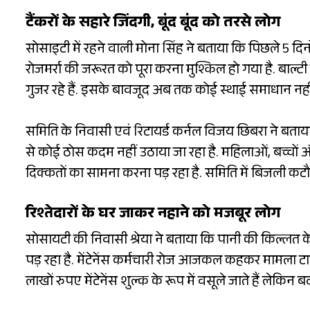
टैंकरों के सहारे जिंदगी, बूंद बूंद को तरसे लोग
सोसाइटी में रहने वाली मोना सिंह ने बताया कि पिछले 5 दिन
रोजमर्रा की जरूरत को पूरा करना मुश्किल हो गया है. बाल्टी
गुजर रहे हैं. इसके बावजूद अब तक कोई स्थाई समाधान नही
समिति के निवासी एवं रिटायर्ड कर्नल विजय छिबरा ने बताय
से कोई ठोस कदम नहीं उठाया जा रहा है. महिलाओं, बच्चों और ब
दिक्कतों का सामना करना पड़ रहा है. समिति में बिजली कटौ
रिश्तेदारों के घर जाकर नहाने को मजबूर लोग
सोसायटी की निवासी श्रेया ने बताया कि पानी की किल्लत के
पड़ रहा है. मेंटेनेंस कर्मचारी रोज आजकल कहकर मामला टाल 
लाखों रुपए मेंटेनेंस शुल्क के रूप में वसूले जाते हैं लेकिन ब