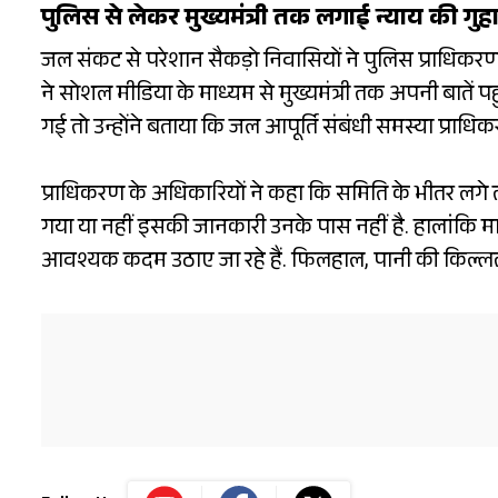
पुलिस से लेकर मुख्यमंत्री तक लगाई न्याय की गुह
जल संकट से परेशान सैकड़ो निवासियों ने पुलिस प्राधिकर
ने सोशल मीडिया के माध्यम से मुख्यमंत्री तक अपनी बातें 
गई तो उन्होंने बताया कि जल आपूर्ति संबंधी समस्या प्राधि
प्राधिकरण के अधिकारियों ने कहा कि समिति के भीतर लगे त
गया या नहीं इसकी जानकारी उनके पास नहीं है. हालांकि मा
आवश्यक कदम उठाए जा रहे हैं. फिलहाल, पानी की किल्लत