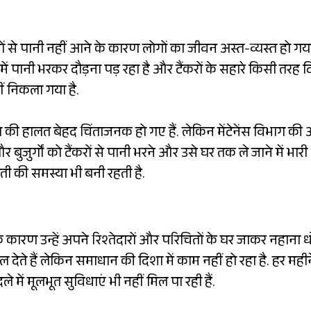
ों से पानी नहीं आने के कारण लोगों का जीवन अस्त-व्यस्त हो गया
 में पानी भरकर दौड़ना पड़ रहा है और टैंकरों के सहारे किसी तरह 
ं निकला गया है.
ा की हालत बेहद चिंताजनक हो गए हैं. लेकिन मेंटेनेंस विभाग की
ुजुर्गों को टैंकरों से पानी भरने और उसे घर तक ले जाने में भारी
ती की समस्या भी बनी रहती है.
 कारण उन्हें अपने रिश्तेदारों और परिचितों के घर जाकर नहाना 
देते हैं लेकिन समाधान की दिशा में काम नहीं हो रहा है. हर महीन
दले में मूलभूत सुविधाएं भी नहीं मिल पा रही हैं.