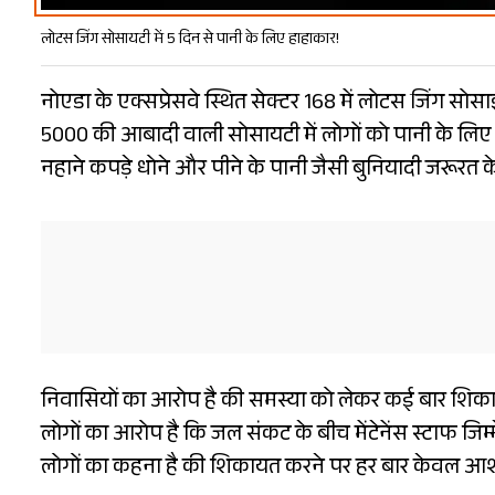
लोटस जिंग सोसायटी में 5 दिन से पानी के लिए हाहाकार!
नोएडा के एक्सप्रेसवे स्थित सेक्टर 168 में लोटस जिंग सोसा
5000 की आबादी वाली सोसायटी में लोगों को पानी के लिए ल
नहाने कपड़े धोने और पीने के पानी जैसी बुनियादी जरूरत के ल
निवासियों का आरोप है की समस्या को लेकर कई बार शिकाय
लोगों का आरोप है कि जल संकट के बीच मेंटेनेंस स्टाफ जिम्
लोगों का कहना है की शिकायत करने पर हर बार केवल आश्वा