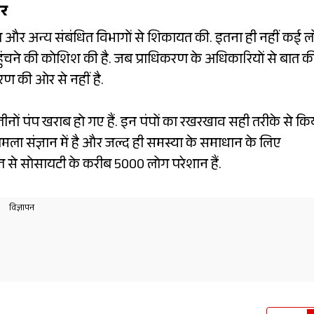
ार
ण और अन्य संबंधित विभागों से शिकायत की. इतना ही नहीं कई लो
पहुंचने की कोशिश की है. जब प्राधिकरण के अधिकारियों से बात क
करण की ओर से नहीं है.
ीनों पंप खराब हो गए हैं. इन पंपों का रखरखाव सही तरीके से कि
मला संज्ञान में है और जल्द ही समस्या के समाधान के लिए
 से सोसायटी के करीब 5000 लोग परेशान हैं.