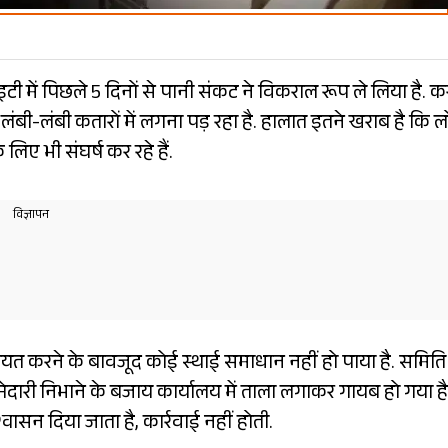
इटी में पिछले 5 दिनों से पानी संकट ने विकराल रूप ले लिया है. 
ंबी-लंबी कतारों में लगना पड़ रहा है. हालात इतने खराब है कि 
िए भी संघर्ष कर रहे हैं.
त करने के बावजूद कोई स्थाई समाधान नहीं हो पाया है. समिति
मेदारी निभाने के बजाय कार्यालय में ताला लगाकर गायब हो गया है
सन दिया जाता है, कार्रवाई नहीं होती.