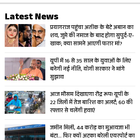
Latest News
प्रयागराज पहुंचा अतीक के बेटे अबान का
शव, जुमे की नमाज के बाद होगा सुपुर्द-ए-
खाक; क्या सामने आएगी फरार मां?
यूपी में 16 से 35 साल के युवाओं के लिए
बनेगी नई नीति, योगी सरकार ने मांगे
सुझाव
आज मौसम दिखाएगा रौद्र रूप! यूपी के
22 जिलों में तेज बारिश का अलर्ट; 60 की
रफ्तार से चलेंगी हवाएं
जमीन मिली, 44 करोड़ का मुआवजा भी
बंटा… फिर क्यों अटका बरेली एयरपोर्ट का