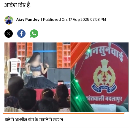
आदेश दिए हैं.
Ajay Pandey
Published On: 17 Aug 2025 07:53 PM
थाने में अश्लील डांस के मामले में एक्शन