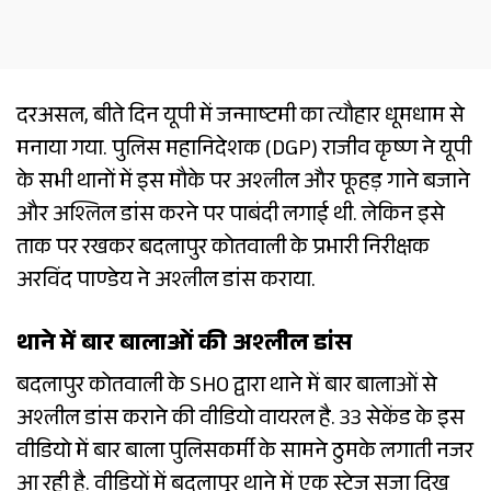
दरअसल, बीते दिन यूपी में जन्माष्टमी का त्यौहार धूमधाम से
मनाया गया. पुलिस महानिदेशक (DGP) राजीव कृष्ण ने यूपी
के सभी थानों में इस मौके पर अश्लील और फूहड़ गाने बजाने
और अश्लिल डांस करने पर पाबंदी लगाई थी. लेकिन इसे
ताक पर रखकर बदलापुर कोतवाली के प्रभारी निरीक्षक
अरविंद पाण्डेय ने अश्लील डांस कराया.
थाने में बार बालाओं की अश्लील डांस
बदलापुर कोतवाली के SHO द्वारा थाने में बार बालाओं से
अश्लील डांस कराने की वीडियो वायरल है. 33 सेकेंड के इस
वीडियो में बार बाला पुलिसकर्मी के सामने ठुमके लगाती नजर
आ रही है. वीडियों में बदलापुर थाने में एक स्टेज सजा दिख