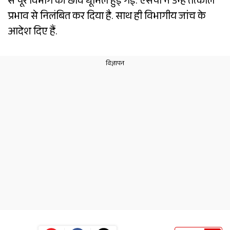
से पूरे विभाग की छवि धूमिल हुई गई. एसपी ने उन्हें तत्काल
प्रभाव से निलंबित कर दिया है. साथ ही विभागीय जांच के
आदेश दिए हैं.