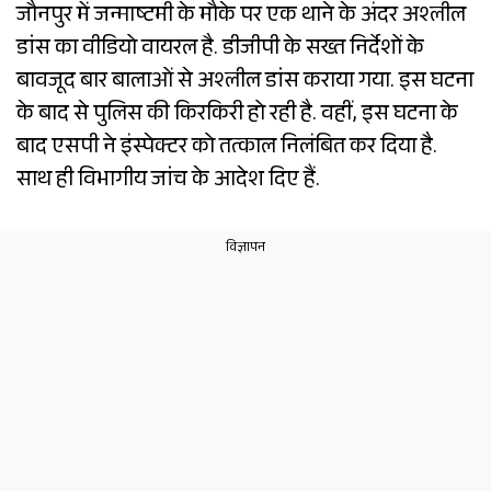
जौनपुर में जन्माष्टमी के मौके पर एक थाने के अंदर अश्लील
डांस का वीडियो वायरल है. डीजीपी के सख्त निर्देशों के
बावजूद बार बालाओं से अश्लील डांस कराया गया. इस घटना
के बाद से पुलिस की किरकिरी हो रही है. वहीं, इस घटना के
बाद एसपी ने इंस्पेक्टर को तत्काल निलंबित कर दिया है.
साथ ही विभागीय जांच के आदेश दिए हैं.