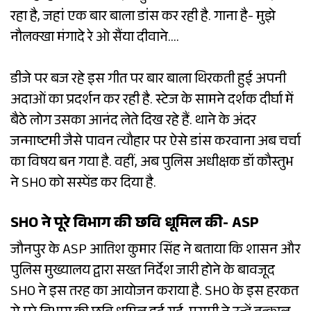
रहा है, जहां एक बार बाला डांस कर रही है. गाना है- मुझे
नौलक्खा मंगादे रे ओ सैंया दीवाने….
डीजे पर बज रहे इस गीत पर बार बाला थिरकती हुई अपनी
अदाओं का प्रदर्शन कर रही है. स्टेज के सामने दर्शक दीर्घा में
बैठे लोग उसका आनंद लेते दिख रहे हैं. थाने के अंदर
जन्माष्टमी जैसे पावन त्यौहार पर ऐसे डांस करवाना अब चर्चा
का विषय बन गया है. वहीं, अब पुलिस अधीक्षक डॉ कौस्तुभ
ने SHO को सस्पेंड कर दिया है.
SHO ने पूरे विभाग की छवि धूमिल की- ASP
जौनपुर के ASP आतिश कुमार सिंह ने बताया कि शासन और
पुलिस मुख्यालय द्वारा सख्त निर्देश जारी होने के बावजूद
SHO ने इस तरह का आयोजन कराया है. SHO के इस हरकत