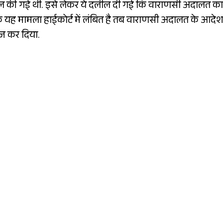
खिल की गई थी. इसे लेकर ये दलील दी गई कि वाराणसी अदालत का
क यह मामला हाईकोर्ट में लंबित है तब वाराणसी अदालत के आदे
ज कर दिया.