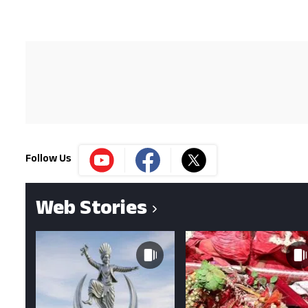
Follow Us
Web Stories