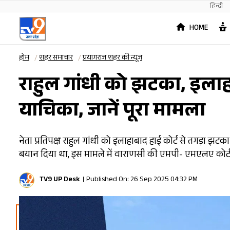
हिन्दी
HOME
होम
शहर समाचार
प्रयागराज शहर की न्यूज़
राहुल गांधी को झटका, इलाह
याचिका, जानें पूरा मामला
नेता प्रतिपक्ष राहुल गांधी को इलाहाबाद हाई कोर्ट से तगड़ा झटक
बयान दिया था, इस मामले में वाराणसी की एमपी- एमएलए कोर्ट
TV9 UP Desk
Published On: 26 Sep 2025 04:32 PM