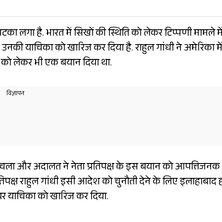
झटका लगा है. भारत में सिखों की स्थिति को लेकर टिप्पणी मामले मे
उनकी याचिका को खारिज कर दिया है. राहुल गांधी ने अमेरिका मे
िति को लेकर भी एक बयान दिया था.
 चला और अदालत ने नेता प्रतिपक्ष के इस बयान को आपत्तिजनक
िपक्ष राहुल गांधी इसी आदेश को चुनौती देने के लिए इलाहाबाद 
 दायर याचिका को खारिज कर दिया.