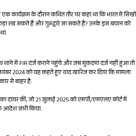
ं एक कार्यक्रम के दौरान कथित तौर पर कहा था कि भारत में सिखों
ड़ा रख सकते हैं और गुरुद्वारे जा सकते हैं? उनके इस बयान को
था.
 थाने में FIR दर्ज कराने पहुंचे और जब मुकदमा दर्ज नहीं हुआ तो
 28 नवंबर 2024 को यह कहते हुए वाद खारिज कर दिया कि मामला
कार से बाहर है.
याचिका दायर की, जो 21 जुलाई 2025 को एमपी/एमएलए कोर्ट में
ाफ आदेश जारी किया.