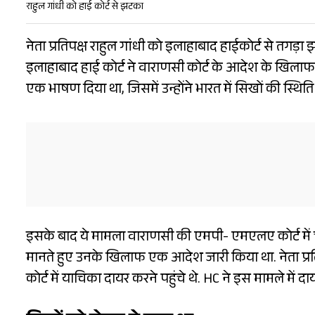
राहुल गांधी को हाई कोर्ट से झटका
नेता प्रतिपक्ष राहुल गांधी को इलाहाबाद हाईकोर्ट से तगड़ा 
इलाहाबाद हाई कोर्ट ने वाराणसी कोर्ट के आदेश के खिलाफ 
एक भाषण दिया था, जिसमें उन्होंने भारत में सिखों की स्थ
इसके बाद ये मामला वाराणसी की एमपी- एमएलए कोर्ट में
मानते हुए उनके खिलाफ एक आदेश जारी किया था. नेता प्रत
कोर्ट में याचिका दायर करने पहुंचे थे. HC ने इस मामले में