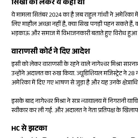
सिखों को लेकर ये कहा था
ये मामला सितंबर 2024 का है जब राहुल गांधी ने अमेरिका मे
लिए माहौल अच्छा नहीं है, क्या सिख पगड़ी पहन सकते हैं, क
भड़काऊ और समाज में विभाजनकारी बताते हुए विरोध हुआ 
वाराणसी कोर्ट ने दिए आदेश
इसी को लेकर वाराणसी के रहने वाले नागेश्वर मिश्रा सारनाथ
उन्होंने अदालत का रुख किया. ज्यूडिशियल मजिस्ट्रेट ने
अमेरिका में दिए गए भाषण से जुड़ा है और यह उनके क्षेत्राधि
इसके बाद नागेश्वर मिश्रा ने सत्र न्यायालय में निगरानी 
स्वीकार कर ली गई. और अदालत ने नेता प्रतिपक्ष के खिल
HC से झटका