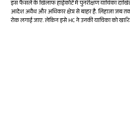
इस फैसले के खिलाफ हाईकोर्ट में पुनरीक्षण याचिका दा
आदेश अवैध और अधिकार क्षेत्र से बाहर है. लिहाजा जब त
रोक लगाई जाए. लेकिन इसे HC ने उनकी याचिका को खारि