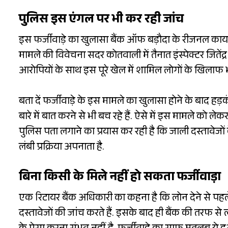
पुलिस इस एंगल पर भी कर रही जांच
इस फर्जीवाड़े का खुलासा बैंक ऑफ बड़ौदा के रीजनल का
मामले की विवेचना सदर कोतवाली में तैनात इंस्पेक्टर जितें
आरोपियों के साथ इस पूरे खेल में शामिल लोगों के खिलाफ 
बता दें फर्जीवाड़े के इस मामले का खुलासा होने के बाद हड़
बारे में बात करने से भी बच रहे हैं. ऐसे में इस मामले को ल
पुलिस पता लगाने का प्रयास कर रही है कि जाली दस्तावेजो
लंबी प्रक्रिया अपनाता है.
बिना किसी के मिले नहीं हो सकता फर्जीवाड़ा
एक रिटायर बैंक अधिकारी का कहना है कि लोन देने से पहले बै
दस्तावेजों की जांच करते हैं. इसके बाद ही बैंक की तरफ से 