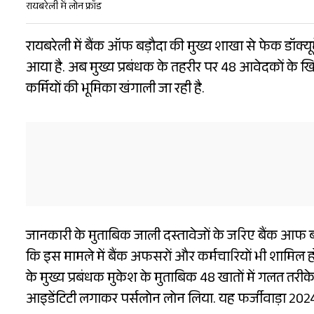
रायबरेली में लोन फ्रॉड
रायबरेली में बैंक ऑफ बड़ौदा की मुख्य शाखा से फेक डॉक्यूम
आया है. अब मुख्य प्रबंधक के तहरीर पर 48 आवेदकों के ख
कर्मियों की भूमिका खंगाली जा रही है.
जानकारी के मुताबिक जाली दस्तावेजों के जरिए बैंक आफ ब
कि इस मामले में बैंक अफसरों और कर्मचारियों भी शामिल 
के मुख्य प्रबंधक मुकेश के मुताबिक 48 खातों में गलत
आइडेंटिटी लगाकर पर्सलोन लोन लिया. यह फर्जीवाड़ा 2024