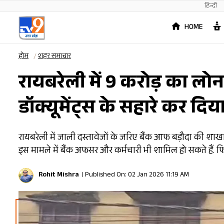
हिन्दी
HOME
होम
शहर समाचार
रायबरेली में 9 करोड़ का लोन
डॉक्यूमेंट्स के सहारे कर दि
रायबरेली में जाली दस्तावेजों के जरिए बैंक आफ बड़ौदा की शाखा
इस मामले में बैंक अफसर और कर्मचारी भी शामिल हो सकते हैं. 
Rohit Mishra
Published On: 02 Jan 2026 11:19 AM