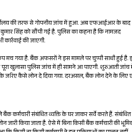
र्यालय की तरफ से गोपनीय जांच में हुआ. अब एफआईआर के बाद
द्र कुमार सिंह को सौंपी गई है. पुलिस का कहना है कि नामजद
भी कार्रवाई की जाएगी.
कंप मच गया है. बैंक अफसरों ने इस मामले पर चुप्पी साधी हुई है.
ेकर पूरा खुलासा पुलिस जांच में ही सामने आ पाएगी. शुरुआती जांच म
ं के जरिए कैसे लोन दे दिया गया. दरअसल, बैंक लोन देने के लिए
ंक कर्मचारी संबंधित व्यक्ति के घर जाकर सर्वे करते हैं. संबंधित
लोन जारी किया जाता है. ऐसे में बिना किसी बैंक कर्मचारी की भूमि