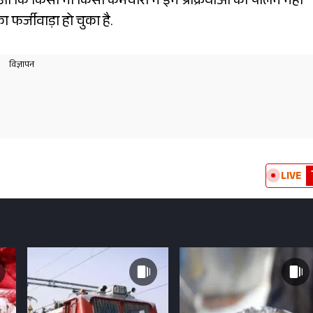
ुआ कि किसी ना किसी कर्मचारी ने इन प्रक्रियाओं का पालन नहीं
 फर्जीवाड़ा हो चुका है.
LIVE