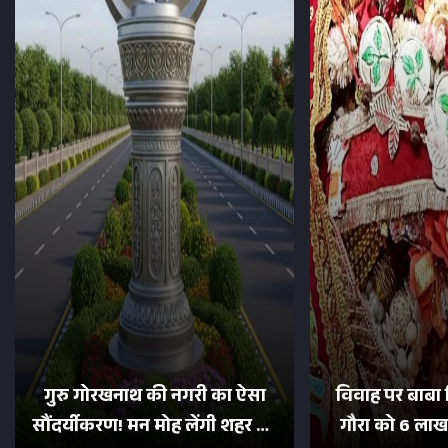
गुरु गोरखनाथ की नगरी का ऐसा
विवाह पर बाबा 
सौंदर्यीकरण! मन मोह लेंगी शहर की
गौरा को 6 लाख 