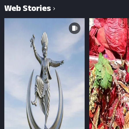
Web Stories