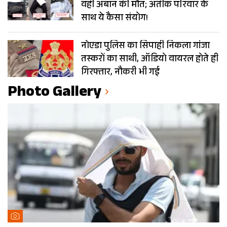
वहीं अबान की मौत; अतीक परिवार के
साथ ये कैसा संयोग!
नोएडा पुलिस का सिपाही निकला गांजा
तस्करों का साथी, ऑडियो वायरल होते ही
गिरफ्तार, नौकरी भी गई
Photo Gallery