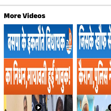
More Videos