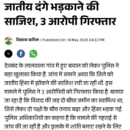
जातीय दंगे भड़काने की
साजिश, 3 आरोपी गिरफ्तार
विकास कपिल
Published On: 14 May 2026 04:32 PM
देवबंद के लालवाला गांव में हुए बवाल को लेकर पुलिस ने
बड़ा खुलासा किया है. जांच में सामने आया कि जिले को
जातीय हिंसा में झोंकने की साजिश रची जा रही थी. इस
मामले में पुलिस ने 3 आरोपियों को गिरफ्तार किया है. बताया
जा रहा है कि विवाद की जड़ दो बीघा जमीन का स्वामित्व था,
जिसे लेकर दो पक्षों के बीच तनाव बढ़ा और हिंसा भड़क गई.
पुलिस अधिकारियों का कहना है कि मामले की गहराई से
जांच की जा रही है और इलाके में शांति बनाए रखने के लिए