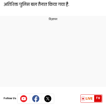
अतिरिक्त पुलिस बल तैनात किया गया है.
TV
LIVE
Follow Us