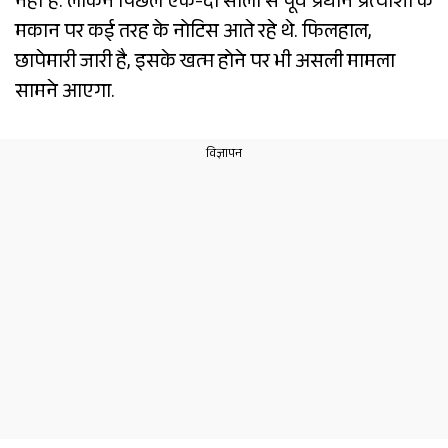
नहीं है. लेकिन पिछले एक-दो सालों से पूर्व प्रधान प्रत्याशी के
मकान पर कई तरह के नोटिस आते रहे थे. फिलहाल,
छापेमारी जारी है, इसके खत्म होने पर भी असली मामला
सामने आएगा.