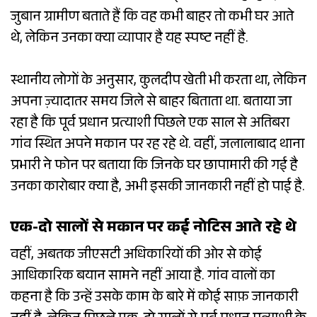
जुबान ग्रामीण बताते हैं कि वह कभी बाहर तो कभी घर आते
थे, लेकिन उनका क्या व्यापार है यह स्पष्ट नहीं है.
स्थानीय लोगों के अनुसार, कुलदीप खेती भी करता था, लेकिन
अपना ज़्यादातर समय जिले से बाहर बिताता था. बताया जा
रहा है कि पूर्व प्रधान प्रत्याशी पिछले एक साल से अतिबरा
गांव स्थित अपने मकान पर रह रहे थे. वहीं, जलालाबाद थाना
प्रभारी ने फोन पर बताया कि जिनके घर छापामारी की गई है
उनका कारोबार क्या है, अभी इसकी जानकारी नहीं हो पाई है.
एक-दो सालों से मकान पर कई नोटिस आते रहे थे
वहीं, अबतक जीएसटी अधिकारियों की ओर से कोई
आधिकारिक बयान सामने नहीं आया है. गांव वालों का
कहना है कि उन्हें उसके काम के बारे में कोई साफ़ जानकारी