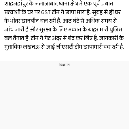
शाहजहांपुर के जलालाबाद थाना क्षेत्र में एक पूर्व प्रधान
प्रत्याशी के घर पर GST टीम ने छापा मारा है. सुबह से ही घर
के भीतर छानबीन चल रही है. आठ घंटे से अधिक समय से
जांच जारी है और सुरक्षा के लिए मकान के बाहर भारी पुलिस
बल तैनात है. टीम ने गेट अंदर से बंद कर लिए है. जानकारी के
मुताबिक लखनऊ से आई जीएसटी टीम छापामारी कर रही है.