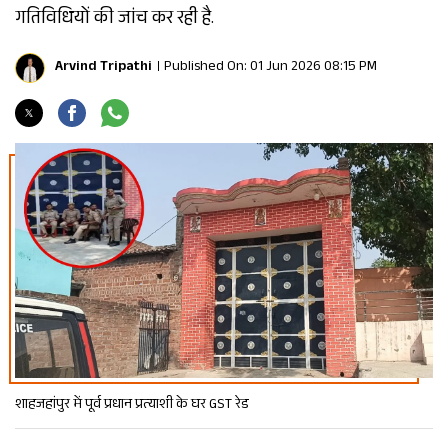
गतिविधियों की जांच कर रही है.
Arvind Tripathi
Published On: 01 Jun 2026 08:15 PM
शाहजहांपुर में पूर्व प्रधान प्रत्याशी के घर GST रेड