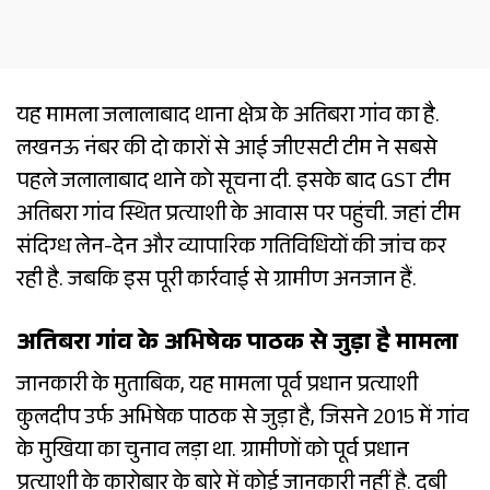
यह मामला जलालाबाद थाना क्षेत्र के अतिबरा गांव का है.
लखनऊ नंबर की दो कारों से आई जीएसटी टीम ने सबसे
पहले जलालाबाद थाने को सूचना दी. इसके बाद GST टीम
अतिबरा गांव स्थित प्रत्याशी के आवास पर पहुंची. जहां टीम
संदिग्ध लेन-देन और व्यापारिक गतिविधियों की जांच कर
रही है. जबकि इस पूरी कार्रवाई से ग्रामीण अनजान हैं.
अतिबरा गांव के ​​अभिषेक पाठक से जुड़ा है मामला
जानकारी के मुताबिक, यह मामला पूर्व प्रधान प्रत्याशी
कुलदीप उर्फ ​​अभिषेक पाठक से जुड़ा है, जिसने 2015 में गांव
के मुखिया का चुनाव लड़ा था. ग्रामीणों को पूर्व प्रधान
प्रत्याशी के कारोबार के बारे में कोई जानकारी नहीं है. दबी