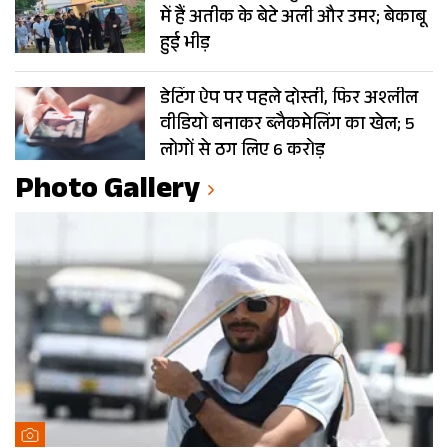
में हैं अतीक के बेटे अली और उमर; बेकाबू
हुई भीड़
डेटिंग ऐप पर पहले दोस्ती, फिर अश्लील
वीडियो बनाकर ब्लैकमेलिंग का खेल; 5
लोगों से ठग लिए 6 करोड़
Photo Gallery