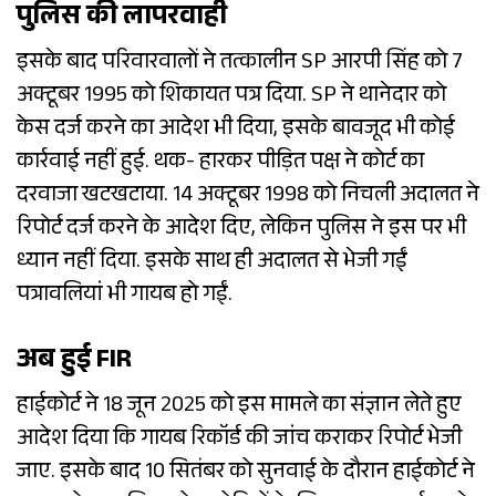
पुलिस की लापरवाही
इसके बाद परिवारवालों ने तत्कालीन SP आरपी सिंह को 7
अक्टूबर 1995 को शिकायत पत्र दिया. SP ने थानेदार को
केस दर्ज करने का आदेश भी दिया, इसके बावजूद भी कोई
कार्रवाई नहीं हुई. थक- हारकर पीड़ित पक्ष ने कोर्ट का
दरवाजा खटखटाया. 14 अक्टूबर 1998 को निचली अदालत ने
रिपोर्ट दर्ज करने के आदेश दिए, लेकिन पुलिस ने इस पर भी
ध्यान नहीं दिया. इसके साथ ही अदालत से भेजी गईं
पत्रावलियां भी गायब हो गईं.
अब हुई FIR
हाईकोर्ट ने 18 जून 2025 को इस मामले का संज्ञान लेते हुए
आदेश दिया कि गायब रिकॉर्ड की जांच कराकर रिपोर्ट भेजी
जाए. इसके बाद 10 सितंबर को सुनवाई के दौरान हाईकोर्ट ने