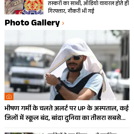
तस्करों का साथी, ऑडियो वायरल होते ही
गिरफ्तार, नौकरी भी गई
Photo Gallery
भीषण गर्मी के चलते अलर्ट पर UP के अस्पताल, कई
जिलों में स्कूल बंद, बांदा दुनिया का तीसरा सबसे
गर्म शहर