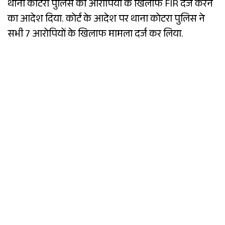
थाना कोटरा पुलिस को आरोपियों के खिलाफ FIR दर्ज करने
का आदेश दिया. कोर्ट के आदेश पर थाना कोटरा पुलिस ने
सभी 7 आरोपियों के खिलाफ मामला दर्ज कर लिया.