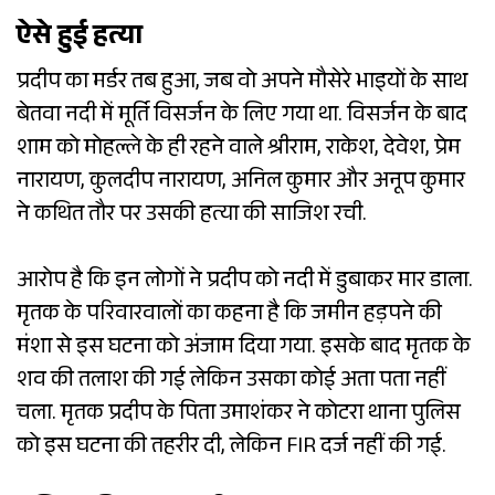
ऐसे हुई हत्या
प्रदीप का मर्डर तब हुआ, जब वो अपने मौसेरे भाइयों के साथ
बेतवा नदी में मूर्ति विसर्जन के लिए गया था. विसर्जन के बाद
शाम को मोहल्ले के ही रहने वाले श्रीराम, राकेश, देवेश, प्रेम
नारायण, कुलदीप नारायण, अनिल कुमार और अनूप कुमार
ने कथित तौर पर उसकी हत्या की साजिश रची.
आरोप है कि इन लोगों ने प्रदीप को नदी में डुबाकर मार डाला.
मृतक के परिवारवालों का कहना है कि जमीन हड़पने की
मंशा से इस घटना को अंजाम दिया गया. इसके बाद मृतक के
शव की तलाश की गई लेकिन उसका कोई अता पता नहीं
चला. मृतक प्रदीप के पिता उमाशंकर ने कोटरा थाना पुलिस
को इस घटना की तहरीर दी, लेकिन FIR दर्ज नहीं की गई.