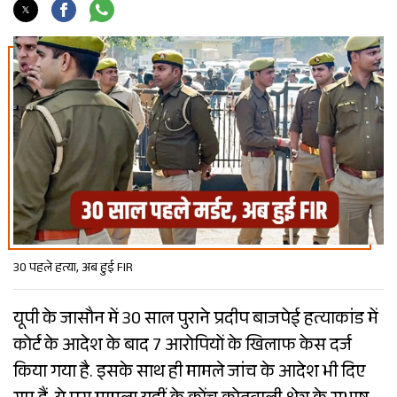
30 पहले हत्या, अब हुई FIR
यूपी के जासौन में 30 साल पुराने प्रदीप बाजपेई हत्याकांड में
कोर्ट के आदेश के बाद 7 आरोपियों के खिलाफ केस दर्ज
किया गया है. इसके साथ ही मामले जांच के आदेश भी दिए